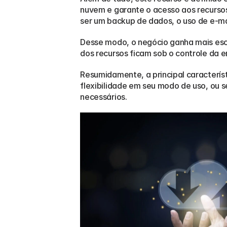
nuvem e garante o acesso aos recurso
ser um backup de dados, o uso de e-mail
Desse modo, o negócio ganha mais esca
dos recursos ficam sob o controle da 
Resumidamente, a principal caracterí
flexibilidade em seu modo de uso, ou 
necessários.  