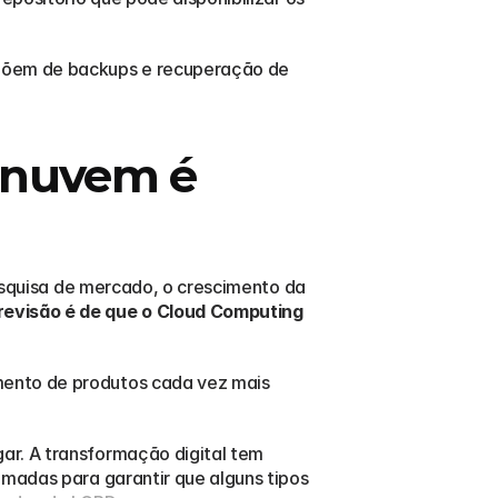
põem de backups e recuperação de 
 nuvem é 
esquisa de mercado, o crescimento da 
revisão é de que o Cloud Computing 
ento de produtos cada vez mais 
r. A transformação digital tem 
madas para garantir que alguns tipos 