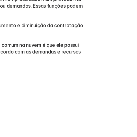
 ou demandas. Essas funções podem 
aumento e diminuição da contratação 
 comum na nuvem é que ele possui 
 acordo com as demandas e recursos 