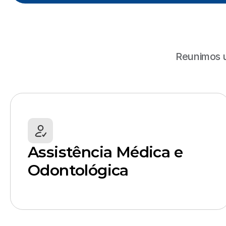
Reunimos um
Assistência Médica e 
Odontológica