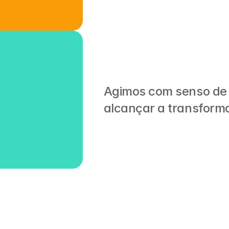
Agimos com senso de 
alcançar a transfor