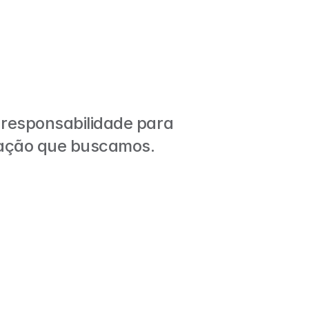
responsabilidade para 
mação que buscamos.