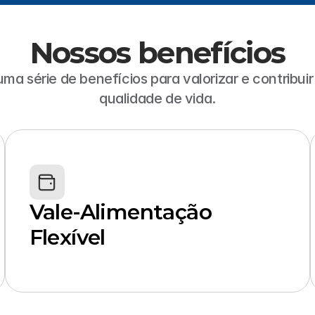
Nossos benefícios
a série de benefícios para valorizar e contribuir
qualidade de vida.
Vale-Alimentação 
Flexível