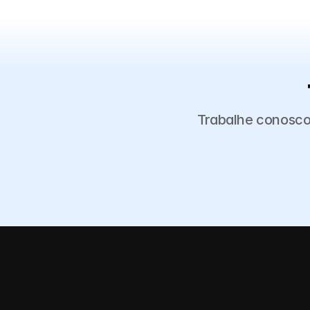
Trabalhe conosco 