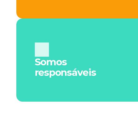
Somos
responsáveis