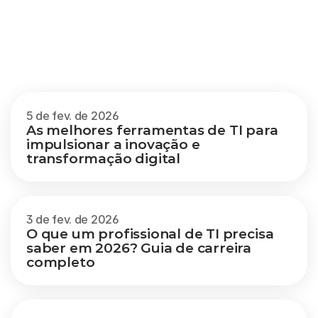
Outros
blogs
Veja mais
5 de fev. de 2026
As melhores ferramentas de TI para 
impulsionar a inovação e 
transformação digital
3 de fev. de 2026
O que um profissional de TI precisa 
saber em 2026? Guia de carreira 
completo