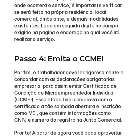
onde ocorrerá o serviço, é importante verificar 
se será feito na própria residência, local 
comercial, ambulante, e demais modalidades 
existentes. Logo em seguida digite no campo 
exigido na página o endereço no qual você irá 
realizar o serviço.
Passo 4: Emita o CCMEI
Por fim, o trabalhador deve ler rigorosamente e 
concordar com as declarações obrigatórias 
empresarial para assim emitir Certificado de 
Condição de Microempreendedor Individual 
(CCMEI). Essa etapa final comprova com o 
certificado a tão sonhada abertura e inscrição 
como MEI, que contém informações como 
CNPJ e número do registro na Junta Comercial.
Pronto! A partir de agora você pode aproveitar 