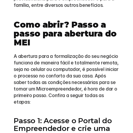
família, entre diversos outros benefícios.
Como abrir? Passo a 
passo para abertura do 
MEI
A abertura para a formalização do seu negócio 
funciona de maneira fácil e totalmente remota, 
seja no celular ou computador, é possível iniciar 
o processo no conforto da sua casa. Após 
saber todas as condições necessárias para se 
tornar um Microempreendedor, é hora de dar o 
primeiro passo. Confira a seguir todas as 
etapas:
Passo 1: Acesse o Portal do 
Empreendedor e crie uma 