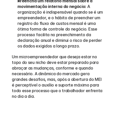
Preencha um relatório mensal sobre a 
movimentação interna do negócio:
 A 
organização é indispensável quando se é um 
empreendedor, e o hábito de preencher um 
registro do fluxo de custos mensal é uma 
ótima forma de controle do negócio. Esse 
processo facilita no preenchimento da 
declaração anual e diminui o risco de perder 
os dados exigidos a longo prazo.
Um microempreendedor que deseja estar no 
topo do seu nicho deve estar preparado para 
abraçar as mudanças, conforme e quando 
necessário. A dinâmica do mercado gera 
grandes desafios, mas, após a abertura do MEI 
é perceptível o auxílio e suporte máximo para 
todo esse processo que o trabalhador enfrenta 
no dia a dia.