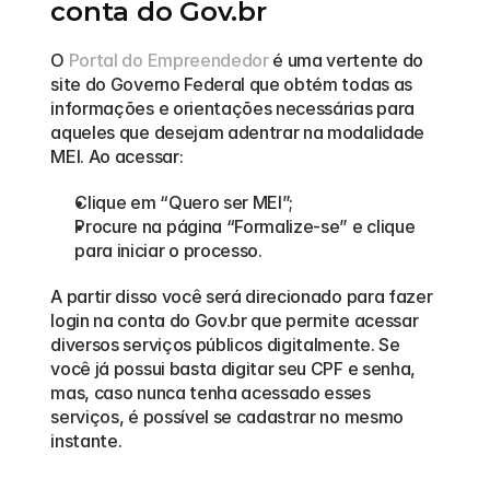
conta do Gov.br
O 
Portal do Empreendedor
 é uma vertente do 
site do Governo Federal que obtém todas as 
informações e orientações necessárias para 
aqueles que desejam adentrar na modalidade 
MEI. Ao acessar:
Clique em “Quero ser MEI”;
Procure na página “Formalize-se” e clique 
para iniciar o processo.
A partir disso você será direcionado para fazer 
login na conta do Gov.br que permite acessar 
diversos serviços públicos digitalmente. Se 
você já possui basta digitar seu CPF e senha, 
mas, caso nunca tenha acessado esses 
serviços, é possível se cadastrar no mesmo 
instante.