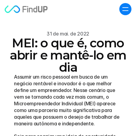
31 de mai. de 2022
MEI: o que é, como
abrir e mantê-lo em
dia
Assumir um risco pessoal em busca de um 
negócio rentável e inovador é o que melhor 
define um empreendedor. Nesse cenário que 
vem se tornando cada vez mais comum, o 
Microempreendedor Individual (MEI) aparece 
como uma parceria muito significativa para 
aqueles que possuem o desejo de trabalhar de 
maneira autônoma e independente.