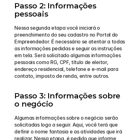
Passo 2: Informações 
pessoais
Nessa segunda etapa você iniciará o 
preenchimento do seu cadastro no Portal do 
Empreendedor. É necessário se atentar a todas 
as informações pedidas e seguir as instruções 
em tela. Será solicitado algumas informações 
pessoais como RG, CPF, título de eleitor, 
endereço residencial, telefone e e-mail para 
contato, imposto de renda, entre outros.
Passo 3: Informações sobre 
o negócio
Algumas informações sobre o negócio serão 
solicitadas logo a seguir. Aqui, você terá que 
definir o nome fantasia e as atividades que irá 
realizar. Nessa etapa, é pedido que informe 