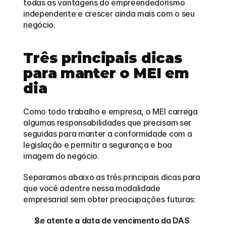
todas as vantagens do empreendedorismo 
independente e crescer ainda mais com o seu 
negócio.
Três principais dicas 
para manter o MEI em 
dia
Como todo trabalho e empresa, o MEI carrega 
algumas responsabilidades que precisam ser 
seguidas para manter a conformidade com a 
legislação e permitir a segurança e boa 
imagem do negócio.
Separamos abaixo as três principais dicas para 
que você adentre nessa modalidade 
empresarial sem obter preocupações futuras:
Se atente a data de vencimento da DAS 