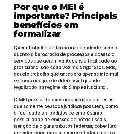
Por que o MEI é 
importante? Principais 
benefícios em 
formalizar
Quem trabalha de forma independente sabe o 
quanto a burocracia de processos e acesso a 
serviços que geram vantagens e facilidade ao 
profissional são cada vez mais rigorosos. Mas, 
aquele trabalho que antes era apenas informal 
se torna um grande diferencial quando 
legalizado ao regime do Simples Nacional.
O MEI possibilita mais organização e direitos 
que somente pessoas jurídicas possuem, como 
a facilidade em pedidos de empréstimo; 
possibilidade de emissão de notas fiscais; 
isenção de alguns tributos federais; cobertura 
previdenciária para o empreendedor e para a 