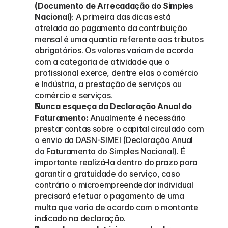
(Documento de Arrecadação do Simples 
Nacional)
: A primeira das dicas está 
atrelada ao pagamento da contribuição 
mensal é uma quantia referente aos tributos 
obrigatórios. Os valores variam de acordo 
com a categoria de atividade que o 
profissional exerce, dentre elas o comércio 
e Indústria, a prestação de serviços ou 
comércio e serviços.
Nunca esqueça da Declaração Anual do 
Faturamento:
 Anualmente é necessário 
prestar contas sobre o capital circulado com 
o envio da DASN-SIMEI (Declaração Anual 
do Faturamento do Simples Nacional). É 
importante realizá-la dentro do prazo para 
garantir a gratuidade do serviço, caso 
contrário o microempreendedor individual 
precisará efetuar o pagamento de uma 
multa que varia de acordo com o montante 
indicado na declaração.