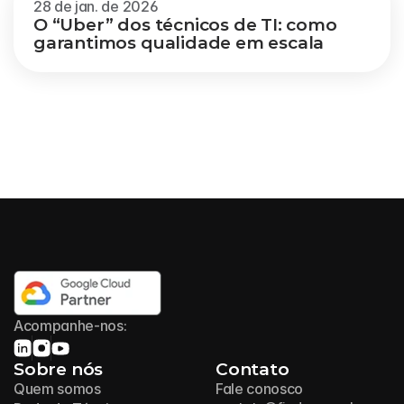
28 de jan. de 2026
O “Uber” dos técnicos de TI: como 
garantimos qualidade em escala
Acompanhe-nos:
Sobre nós
Contato
Quem somos
Fale conosco