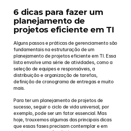
6 dicas para fazer um 
planejamento de 
projetos eficiente em TI
Alguns passos e práticas de gerenciamento são 
fundamentais na estruturação de um 
planejamento de projetos eficiente em TI. Essa 
lista envolve uma série de atividades, como a 
seleção de equipes e responsáveis, a 
distribuição e organização de tarefas, 
definição de cronograma de entregas e muito 
mais.  
Para ter um planejamento de projetos de 
sucesso, seguir o ciclo de vida universal, por 
exemplo, pode ser um fator essencial. Mas 
hoje, trouxemos algumas das principais dicas 
que essas fases precisam contemplar e em 