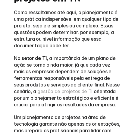
Como ressaltamos até aqui, o planejamento é 
uma prática indispensável em qualquer tipo de 
projeto, seja ele simples ou complexo. Essas 
questões podem determinar, por exemplo, a 
estrutura ou nível informação que essa 
documentação pode ter.  
No 
setor de TI
, a importância de um plano de 
ação se torna ainda maior, já que cada vez 
mais as empresas dependem de soluções e 
ferramentas responsáveis pela entrega de 
seus produtos e serviços ao cliente final. Nesse 
cenário, a 
gestão de projetos de TI
 orientada 
por um planejamento estratégico e eficiente é 
crucial para atingir os resultados da empresa.  
Um planejamento de projetos na área de 
tecnologia garante não apenas as orientações, 
mas prepara os profissionais para lidar com 