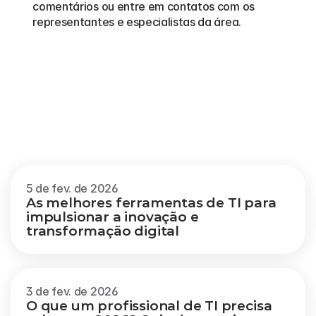
comentários ou entre em contatos com os 
representantes e especialistas da área.  
Outros
blogs
Veja mais
5 de fev. de 2026
As melhores ferramentas de TI para 
impulsionar a inovação e 
transformação digital
3 de fev. de 2026
O que um profissional de TI precisa 