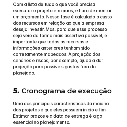
Com a lista de tudo o que você precisa 
executar o projeto em mãos, é hora de montar 
um orçamento. Nessa fase é calculado o custo 
dos recursos em relação ao que a empresa 
deseja investir. Mas, para que esse processo 
seja veio da forma mais assertiva possível, é 
importante que todos os recursos e 
informações anteriores tenham sido 
corretamente mapeados. A projeção dos 
cenários e riscos, por exemplo, ajuda a dar 
projeção para possíveis gastos fora do 
planejado.  
5.
 Cronograma de execução
Uma das principais características da maioria 
dos projetos é que eles possuem início e fim. 
Estimar prazos e a data de entrega é algo 
essencial no planejamento.  