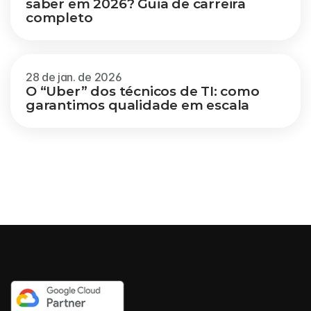
saber em 2026? Guia de carreira 
completo
28 de jan. de 2026
O “Uber” dos técnicos de TI: como 
garantimos qualidade em escala