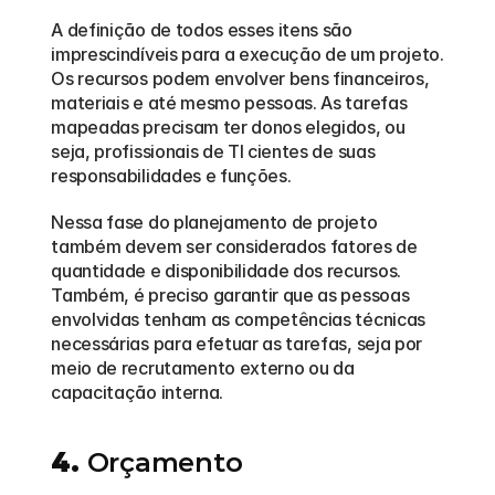
A definição de todos esses itens são 
imprescindíveis para a execução de um projeto. 
Os recursos podem envolver bens financeiros, 
materiais e até mesmo pessoas. As tarefas 
mapeadas precisam ter donos elegidos, ou 
seja, profissionais de TI cientes de suas 
responsabilidades e funções.  
Nessa fase do planejamento de projeto 
também devem ser considerados fatores de 
quantidade e disponibilidade dos recursos. 
Também, é preciso garantir que as pessoas 
envolvidas tenham as competências técnicas 
necessárias para efetuar as tarefas, seja por 
meio de recrutamento externo ou da 
capacitação interna.  
4.
 Orçamento