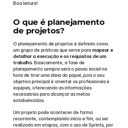
Boa leitura! 
O que é planejamento 
de projetos?
O planejamento de projetos é definido como 
um grupo de práticas que serve para 
mapear e 
detalhar a execução e os requisitos de um 
trabalho
. Basicamente, a fase de 
planejamento sempre será o passo inicial na 
hora de tirar uma ideia do papel, pois o seu 
objetivo principal é orientar os profissionais e 
equipes, oferecendo as informações 
necessárias para alcançar as metas 
estabelecidas. 
Um projeto pode acontecer de forma 
recorrente, contemplando início e fim, ou ser 
realizado em etapas, com o uso de Sprints, por 