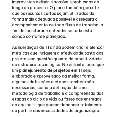
imprevistos e diminui possíveis problemas ao 
longo do processo. O plano também garante 
que os recursos certos sejam utilizados da 
forma mais adequada possível e assegura o 
acompanhamento de todo fluxo de trabalho, a 
fim de monitorar e entender se tudo está 
saindo conforme planejado.  
As lideranças de TI ainda podem criar e elencar 
métricas que indiquem a efetividade tanto dos 
projetos em questão quanto da produtividade 
da estrutura tecnológica. No entanto, para que 
um 
planejamento de projetos em TI
 seja 
elaborado e aproveitado da melhor forma, 
algumas definições e etapas também são 
necessárias, como a definição de uma 
metodologia de trabalho e a compreensão das 
etapas do ciclo de vida ou fases das entregas 
da equipe — que podem depender totalmente 
do perfil e das necessidades da organização.  