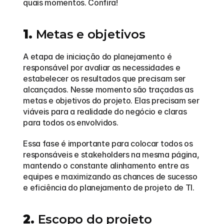
quais momentos. Confira! 
1.
 Metas e objetivos
A etapa de iniciação do planejamento é 
responsável por avaliar as necessidades e 
estabelecer os resultados que precisam ser 
alcançados. Nesse momento são traçadas as 
metas e objetivos do projeto. Elas precisam ser 
viáveis para a realidade do negócio e claras 
para todos os envolvidos.  
Essa fase é importante para colocar todos os 
responsáveis e stakeholders na mesma página, 
mantendo o constante alinhamento entre as 
equipes e maximizando as chances de sucesso 
e eficiência do planejamento de projeto de TI.  
2.
 Escopo do projeto