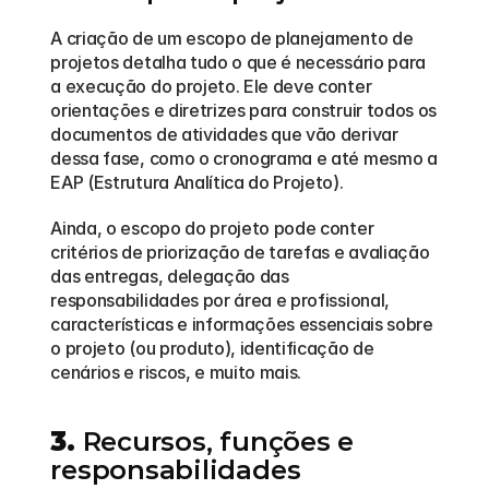
A criação de um escopo de planejamento de 
projetos detalha tudo o que é necessário para 
a execução do projeto. Ele deve conter 
orientações e diretrizes para construir todos os 
documentos de atividades que vão derivar 
dessa fase, como o cronograma e até mesmo a 
EAP (Estrutura Analítica do Projeto).  
Ainda, o escopo do projeto pode conter 
critérios de priorização de tarefas e avaliação 
das entregas, delegação das 
responsabilidades por área e profissional, 
características e informações essenciais sobre 
o projeto (ou produto), identificação de 
cenários e riscos, e muito mais.  
3.
 Recursos, funções e 
responsabilidades