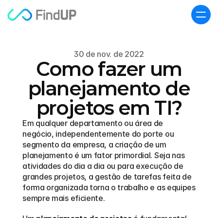
30 de nov. de 2022
Como fazer um
planejamento de
projetos em TI?
Em qualquer departamento ou área de 
negócio, independentemente do porte ou 
segmento da empresa, a criação de um 
planejamento é um fator primordial. Seja nas 
atividades do dia a dia ou para execução de 
grandes projetos, a gestão de tarefas feita de 
forma organizada torna o trabalho e as equipes 
sempre mais eficiente. 