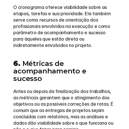
O cronograma oferece visibilidade sobre as 
etapas, tarefas e sua prioridade. Ele também 
serve como recursos de orientação dos 
profissionais envolvidos na execução e como 
parâmetro de acompanhamento e sucesso 
para àqueles que estão direta ou 
indiretamente envolvidos no projeto.  
6.
 Métricas de 
acompanhamento e 
sucesso
Antes ou depois da finalização dos trabalhos, 
as métricas garantem que o atingimento dos 
objetivos ou as possíveis correções de rotas. É 
comum que as entregas de projetos sejam 
concluídas com relatórios, mas as análises e 
dados dão visibilidade sobre o que funciona ou 