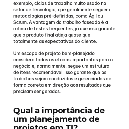
exemplo, ciclos de trabalho muito usado no 
setor de tecnologia, que geralmente seguem 
metodologias pré-definidas, como Ágil ou 
Scrum. A vantagem do trabalho faseado é a 
rotina de testes frequentes, já que isso garante 
que o produto final atinja quase que 
totalmente as expectativas do cliente. 
Um escopo de projeto bem-planejado 
considera todas as etapas importantes para o 
negócio e, normalmente, segue um estrutura 
de itens recomendável. Isso garante que os 
trabalhos sejam conduzidos e gerenciados de 
forma correta em direção aos resultados que 
precisam ser gerados.  
Qual a importância de 
um planejamento de 
projetos em TI? 