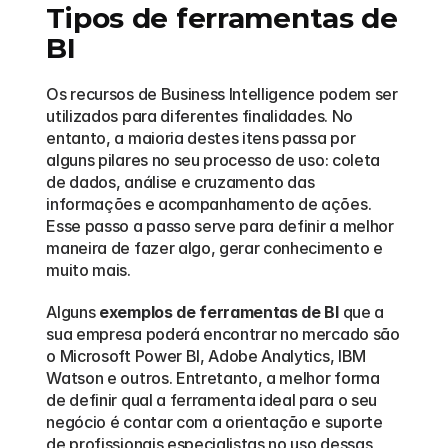
Tipos de ferramentas de 
BI
Os recursos de Business Intelligence podem ser 
utilizados para diferentes finalidades. No 
entanto, a maioria destes itens passa por 
alguns pilares no seu processo de uso: coleta 
de dados, análise e cruzamento das 
informações e acompanhamento de ações. 
Esse passo a passo serve para definir a melhor 
maneira de fazer algo, gerar conhecimento e 
muito mais.
Alguns 
exemplos de ferramentas de BI
 que a 
sua empresa poderá encontrar no mercado são 
o Microsoft Power BI, Adobe Analytics, IBM 
Watson e outros. Entretanto, a melhor forma 
de definir qual a ferramenta ideal para o seu 
negócio é contar com a orientação e suporte 
de profissionais especialistas no uso dessas 