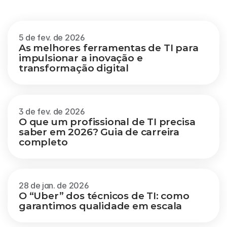
Veja mais
5 de fev. de 2026
As melhores ferramentas de TI para 
impulsionar a inovação e 
transformação digital
3 de fev. de 2026
O que um profissional de TI precisa 
saber em 2026? Guia de carreira 
completo
28 de jan. de 2026
O “Uber” dos técnicos de TI: como 
garantimos qualidade em escala