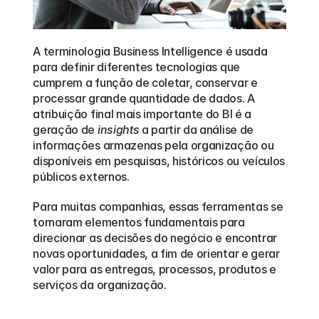
A terminologia Business Intelligence é usada 
para definir diferentes tecnologias que 
cumprem a função de coletar, conservar e 
processar grande quantidade de dados. A 
atribuição final mais importante do BI é a 
geração de 
insights
 a partir da análise de 
informações armazenas pela organização ou 
disponíveis em pesquisas, históricos ou veículos 
públicos externos.
Para muitas companhias, essas ferramentas se 
tornaram elementos fundamentais para 
direcionar as decisões do negócio e encontrar 
novas oportunidades, a fim de orientar e gerar 
valor para as entregas, processos, produtos e 
serviços da organização.