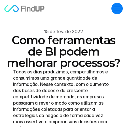
15 de fev. de 2022
Como ferramentas
de BI podem
melhorar processos?
Todos os dias produzimos, compartilhamos e 
consumimos uma grande quantidade de 
informação. Nesse contexto, com o aumento 
das bases de dados e da crescente 
competitividade de mercado, as empresas 
passaram a rever o modo como utilizam as 
informações coletadas para orientar a 
estratégias do negócio de forma cada vez 
mais assertiva e amparar suas decisões com 