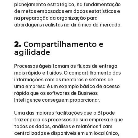
planejamento estratégico, na fundamentação 
de metas embasadas em dados estatísticos e 
na preparação da organização para 
abordagens realistas na dinâmica do mercado.
2.
 Compartilhamento e 
agilidade
Processos ágeis tornam os fluxos de entrega 
mais rápido e fluídos. O compartilhamento das 
informações com os membros e setores de 
uma empresa é um exemplo básico de acesso 
rápido que os softwares de Business 
Intelligence conseguem proporcionar.
Uma das maiores facilitações que o BI pode 
trazer para os processos da sua empresa é que 
todos os dados, análises e relatórios ficam 
centralizados e disponíveis em um local único, 