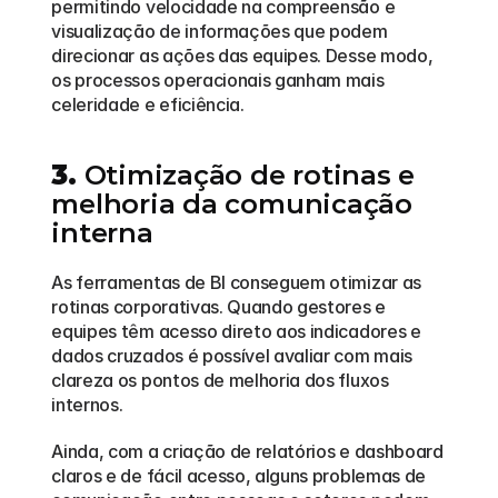
permitindo velocidade na compreensão e 
visualização de informações que podem 
direcionar as ações das equipes. Desse modo, 
os processos operacionais ganham mais 
celeridade e eficiência.
3.
 Otimização de rotinas e 
melhoria da comunicação 
interna
As ferramentas de BI conseguem otimizar as 
rotinas corporativas. Quando gestores e 
equipes têm acesso direto aos indicadores e 
dados cruzados é possível avaliar com mais 
clareza os pontos de melhoria dos fluxos 
internos.
Ainda, com a criação de relatórios e dashboard 
claros e de fácil acesso, alguns problemas de 