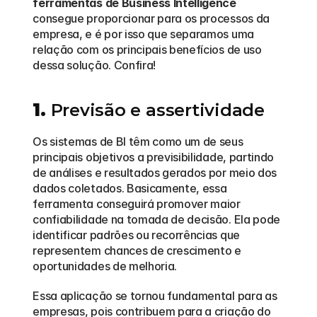
ferramentas de Business Intelligence
consegue proporcionar para os processos da 
empresa, e é por isso que separamos uma 
relação com os principais benefícios de uso 
dessa solução. Confira!
1.
 Previsão e assertividade
Os sistemas de BI têm como um de seus 
principais objetivos a previsibilidade, partindo 
de análises e resultados gerados por meio dos 
dados coletados. Basicamente, essa 
ferramenta conseguirá promover maior 
confiabilidade na tomada de decisão. Ela pode 
identificar padrões ou recorrências que 
representem chances de crescimento e 
oportunidades de melhoria.
Essa aplicação se tornou fundamental para as 
empresas, pois contribuem para a criação do 