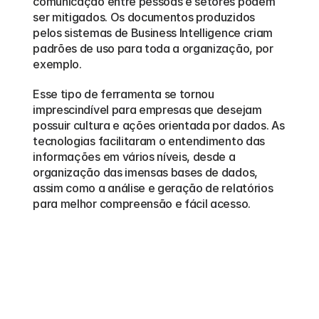
comunicação entre pessoas e setores podem 
ser mitigados. Os documentos produzidos 
pelos sistemas de Business Intelligence criam 
padrões de uso para toda a organização, por 
exemplo.
Esse tipo de ferramenta se tornou 
imprescindível para empresas que desejam 
possuir cultura e ações orientada por dados. As 
tecnologias facilitaram o entendimento das 
informações em vários níveis, desde a 
organização das imensas bases de dados, 
assim como a análise e geração de relatórios 
para melhor compreensão e fácil acesso.
Outros
blogs