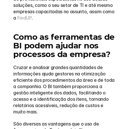
soluções, como o seu setor de TI e até mesmo 
empresas capacitadas no assunto, assim como 
a 
FindUP
.
Como as ferramentas de 
BI podem ajudar nos 
processos da empresa?
Cruzar e analisar grandes quantidades de 
informações ajuda gestores na otimização 
eficiente dos procedimentos da área e de toda 
a companhia. O BI também proporciona a 
gestão inteligente dos dados, facilitando o 
acesso e a identificação dos itens, tornando 
relatórios acessíveis, redução de custos e 
muito mais.
São diversas as vantagens que o uso de 