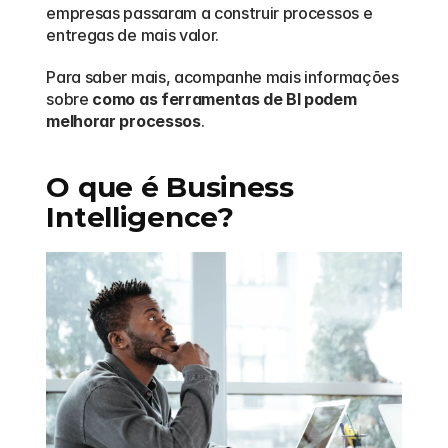
empresas passaram a construir processos e 
entregas de mais valor.
Para saber mais, acompanhe mais informações 
sobre 
como as ferramentas de BI podem 
melhorar processos
.
O que é Business 
Intelligence?