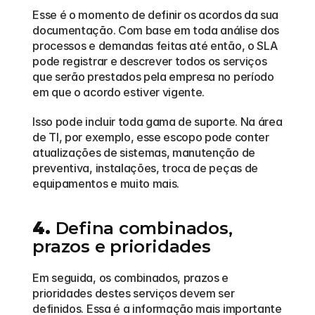
Esse é o momento de definir os acordos da sua 
documentação. Com base em toda análise dos 
processos e demandas feitas até então, o SLA 
pode registrar e descrever todos os serviços 
que serão prestados pela empresa no período 
em que o acordo estiver vigente.
Isso pode incluir toda gama de suporte. Na área 
de TI, por exemplo, esse escopo pode conter 
atualizações de sistemas, manutenção de 
preventiva, instalações, troca de peças de 
equipamentos e muito mais.
4.
 Defina combinados, 
prazos e prioridades
Em seguida, os combinados, prazos e 
prioridades destes serviços devem ser 
definidos. Essa é a informação mais importante 