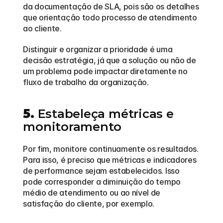
da documentação de SLA, pois são os detalhes 
que orientação todo processo de atendimento 
ao cliente.
Distinguir e organizar a prioridade é uma 
decisão estratégia, já que a solução ou não de 
um problema pode impactar diretamente no 
fluxo de trabalho da organização.
5.
 Estabeleça métricas e 
monitoramento
Por fim, monitore continuamente os resultados. 
Para isso, é preciso que métricas e indicadores 
de performance sejam estabelecidos. Isso 
pode corresponder a diminuição do tempo 
médio de atendimento ou ao nível de 
satisfação do cliente, por exemplo.