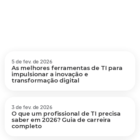
Outros
blogs
Veja mais
5 de fev. de 2026
As melhores ferramentas de TI para 
impulsionar a inovação e 
transformação digital
3 de fev. de 2026
O que um profissional de TI precisa 
saber em 2026? Guia de carreira 
completo