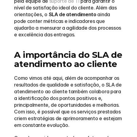
pela equipe de 
suporte de TI
 para garantir o 
nível de satisfação ideal do cliente. Além das 
orientações, o 
SLA de atendimento
 ainda 
pode conter métricas e indicadores que 
ajudarão a mensurar a agilidade dos processos 
e excelência das entregas.
A importância do SLA de 
atendimento ao cliente
Como vimos até aqui, além de acompanhar os 
resultados de qualidade e satisfação, o SLA de 
atendimento ao cliente também colabora para 
a identificação dos pontos positivos e, 
principalmente, de oportunidades e melhorias. 
Com isso, é possível que os serviços prestados 
criem estratégias de aprimoramento e estejam 
em constante evolução.