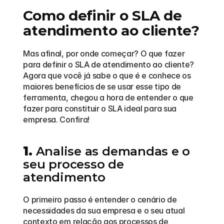
Como definir o SLA de 
atendimento ao cliente?
Mas afinal, por onde começar? O que fazer 
para definir o SLA de atendimento ao cliente? 
Agora que você já sabe o que é e conhece os 
maiores benefícios de se usar esse tipo de 
ferramenta, chegou a hora de entender o que 
fazer para constituir o SLA ideal para sua 
empresa. Confira!
1.
 Analise as demandas e o 
seu processo de 
atendimento
O primeiro passo é entender o cenário de 
necessidades da sua empresa e o seu atual 
contexto em relação aos processos de 