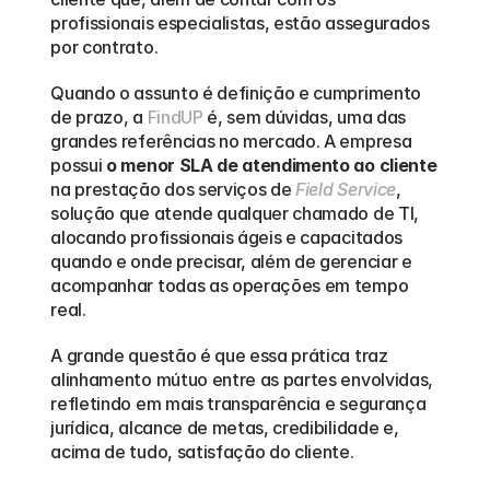
profissionais especialistas, estão assegurados 
por contrato.
Quando o assunto é definição e cumprimento 
de prazo, a 
FindUP
 é, sem dúvidas, uma das 
grandes referências no mercado. A empresa 
possui 
o menor SLA de atendimento ao cliente
na prestação dos serviços de 
Field Service
, 
solução que atende qualquer chamado de TI, 
alocando profissionais ágeis e capacitados 
quando e onde precisar, além de gerenciar e 
acompanhar todas as operações em tempo 
real.
A grande questão é que essa prática traz 
alinhamento mútuo entre as partes envolvidas, 
refletindo em mais transparência e segurança 
jurídica, alcance de metas, credibilidade e, 
acima de tudo, satisfação do cliente.