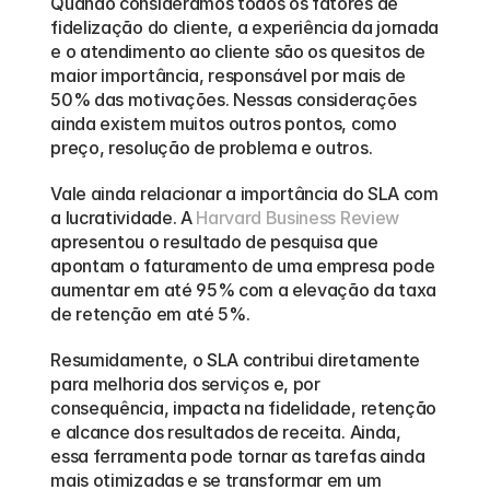
Quando consideramos todos os fatores de 
fidelização do cliente, a experiência da jornada 
e o atendimento ao cliente são os quesitos de 
maior importância, responsável por mais de 
50% das motivações. Nessas considerações 
ainda existem muitos outros pontos, como 
preço, resolução de problema e outros.
Vale ainda relacionar a importância do SLA com 
a lucratividade. A 
Harvard Business Review
apresentou o resultado de pesquisa que 
apontam o faturamento de uma empresa pode 
aumentar em até 95% com a elevação da taxa 
de retenção em até 5%.
Resumidamente, o SLA contribui diretamente 
para melhoria dos serviços e, por 
consequência, impacta na fidelidade, retenção 
e alcance dos resultados de receita. Ainda, 
essa ferramenta pode tornar as tarefas ainda 
mais otimizadas e se transformar em um 