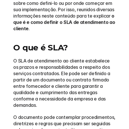
sobre como defini-lo ou por onde começar em 
sua implementação. Por isso, reunidos diversas 
informações neste conteúdo para te explicar 
o 
que é e como definir o SLA de atendimento ao 
cliente
.
O que é SLA?
O SLA de atendimento ao cliente estabelece 
os prazos e responsabilidades a respeito dos 
serviços contratados. Ele pode ser definido a 
partir de um documento ou contrato firmado 
entre fornecedor e cliente para garantir a 
qualidade e cumprimento das entregas 
conforme a necessidade da empresa e das 
demandas.
O documento pode contemplar procedimentos, 
diretrizes e regras que precisam ser seguidas 