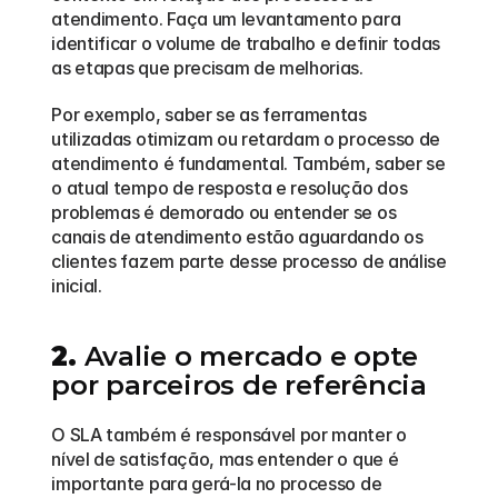
atendimento. Faça um levantamento para 
identificar o volume de trabalho e definir todas 
as etapas que precisam de melhorias.
Por exemplo, saber se as ferramentas 
utilizadas otimizam ou retardam o processo de 
atendimento é fundamental. Também, saber se 
o atual tempo de resposta e resolução dos 
problemas é demorado ou entender se os 
canais de atendimento estão aguardando os 
clientes fazem parte desse processo de análise 
inicial.
2.
 Avalie o mercado e opte 
por parceiros de referência
O SLA também é responsável por manter o 
nível de satisfação, mas entender o que é 
importante para gerá-la no processo de 