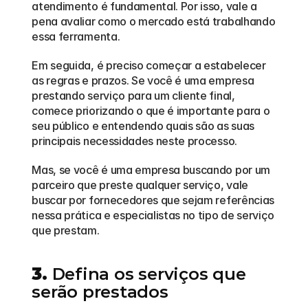
atendimento é fundamental. Por isso, vale a 
pena avaliar como o mercado está trabalhando 
essa ferramenta.
Em seguida, é preciso começar a estabelecer 
as regras e prazos. Se você é uma empresa 
prestando serviço para um cliente final, 
comece priorizando o que é importante para o 
seu público e entendendo quais são as suas 
principais necessidades neste processo.
Mas, se você é uma empresa buscando por um 
parceiro que preste qualquer serviço, vale 
buscar por fornecedores que sejam referências 
nessa prática e especialistas no tipo de serviço 
que prestam.
3.
 Defina os serviços que 
serão prestados