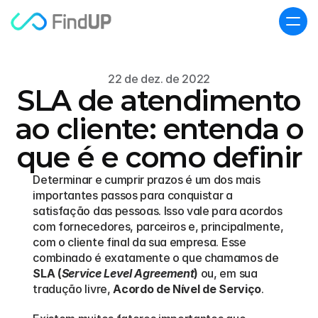
22 de dez. de 2022
SLA de atendimento
ao cliente: entenda o
que é e como definir
Determinar e cumprir prazos é um dos mais 
importantes passos para conquistar a 
satisfação das pessoas. Isso vale para acordos 
com fornecedores, parceiros e, principalmente, 
com o cliente final da sua empresa. Esse 
combinado é exatamente o que chamamos de 
SLA (
Service Level Agreement
)
 ou, em sua 
tradução livre, 
Acordo de Nível de Serviço
.