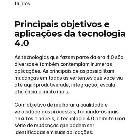
fluídos.  
Principais objetivos e 
aplicações da tecnologia 
4.0
As tecnologias que fazem parte da era 4.0 são 
diversas e também contemplam inúmeras 
aplicações. As principais delas possibilitam 
mudanças em todas as vertentes que você viu 
até aqui: produtividade, integração, escala, 
eficiência e muito mais.  
Com objetivo de melhorar a qualidade e 
velocidade dos processos, tornando-os mais 
enxutos e hábeis, a tecnologia 4.0 permite uma 
série de mudanças que podem ser 
identificadas em suas aplicações: 