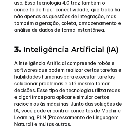
uso. Essa tecnologia 4.0 traz também o 
conceito de hiper conectividade, que trabalha 
não apenas as questões de integração, mas 
também a geração, coleta, armazenamento e 
análise de dados de forma instantânea. 
3.
 Inteligência Artificial (IA)
A Inteligência Artificial compreende robôs e 
softwares que podem realizar certas tarefas e 
habilidades humanas para executar tarefas, 
solucionar problemas e até mesmo tomar 
decisões. Esse tipo de tecnologia utiliza redes 
e algoritmos para aplicar e simular certos 
raciocínios às máquinas. Junto das soluções de 
IA, você pode encontrar conceitos de Machine 
Learning, PLN (Processamento de Linguagem 
Natural) e muitas outras.  