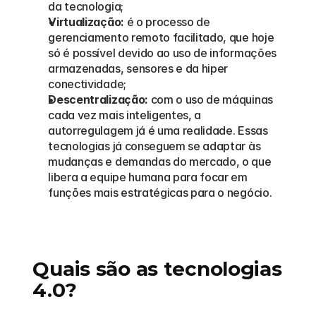
da tecnologia; 
Virtualização:
 é o processo de 
gerenciamento remoto facilitado, que hoje 
só é possível devido ao uso de informações 
armazenadas, sensores e da hiper 
conectividade;
Descentralização:
 com o uso de máquinas 
cada vez mais inteligentes, a 
autorregulagem já é uma realidade. Essas 
tecnologias já conseguem se adaptar às 
mudanças e demandas do mercado, o que 
libera a equipe humana para focar em 
funções mais estratégicas para o negócio.
Quais são as tecnologias 
4.0?