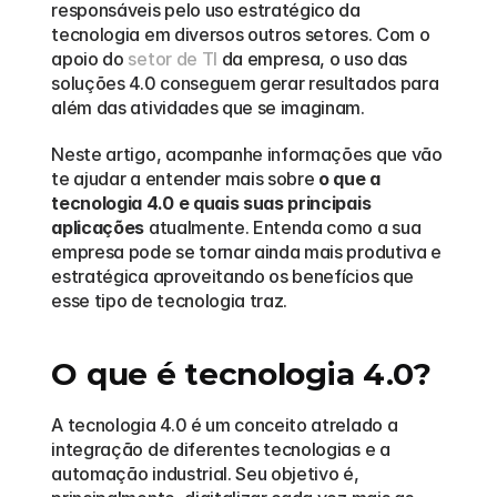
responsáveis pelo uso estratégico da 
tecnologia em diversos outros setores. Com o 
apoio do 
setor de TI
 da empresa, o uso das 
soluções 4.0 conseguem gerar resultados para 
além das atividades que se imaginam.  
Neste artigo, acompanhe informações que vão 
te ajudar a entender mais sobre 
o que a 
tecnologia 4.0 e quais suas principais 
aplicações
 atualmente. Entenda como a sua 
empresa pode se tornar ainda mais produtiva e 
estratégica aproveitando os benefícios que 
esse tipo de tecnologia traz. 
O que é tecnologia 4.0?
A tecnologia 4.0 é um conceito atrelado a 
integração de diferentes tecnologias e a 
automação industrial. Seu objetivo é, 