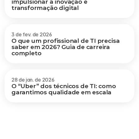
impulsionar a inovação e 
transformação digital
3 de fev. de 2026
O que um profissional de TI precisa 
saber em 2026? Guia de carreira 
completo
28 de jan. de 2026
O “Uber” dos técnicos de TI: como 
garantimos qualidade em escala