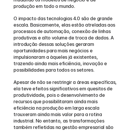
produção em todo o mundo.  
O impacto das tecnologias 4.0 são de grande 
escala. Basicamente, elas estão atreladas aos 
processos de automação, conexão de linhas 
produtivas e alto volume de troca de dados. A 
introdução dessas soluções geraram 
oportunidades para mais negócios e 
impulsionaram a àqueles já existentes, 
trazendo ainda mais eficiência, inovação e 
possibilidades para todos os setores.  
Apesar de não se restringir a áreas específicas, 
ela teve efeitos significativos em quesitos de 
produtividade, pois o desenvolvimento de 
recursos que possibilitaram ainda mais 
eficiência na produção em larga escala 
trouxeram ainda mais valor para a rotina 
industrial. No entanto, as transformações 
também refletidas na gestão empresarial são 