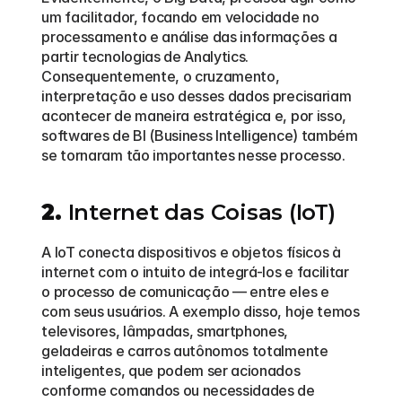
um facilitador, focando em velocidade no 
processamento e análise das informações a 
partir tecnologias de Analytics. 
Consequentemente, o cruzamento, 
interpretação e uso desses dados precisariam 
acontecer de maneira estratégica e, por isso, 
softwares de BI (Business Intelligence) também 
se tornaram tão importantes nesse processo.  
2.
 Internet das Coisas (IoT)
A IoT conecta dispositivos e objetos físicos à 
internet com o intuito de integrá-los e facilitar 
o processo de comunicação — entre eles e 
com seus usuários. A exemplo disso, hoje temos 
televisores, lâmpadas, smartphones, 
geladeiras e carros autônomos totalmente 
inteligentes, que podem ser acionados 
conforme comandos ou necessidades de 