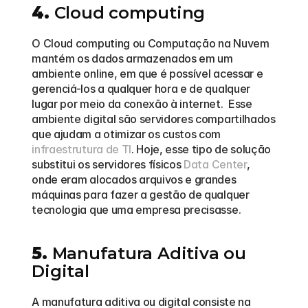
4.
 Cloud computing
O Cloud computing ou Computação na Nuvem 
mantém os dados armazenados em um 
ambiente online, em que é possível acessar e 
gerenciá-los a qualquer hora e de qualquer 
lugar por meio da conexão à internet.  Esse 
ambiente digital são servidores compartilhados 
que ajudam a otimizar os custos com 
infraestrutura de TI
. Hoje, esse tipo de solução 
substitui os servidores físicos 
Data Center
, 
onde eram alocados arquivos e grandes 
máquinas para fazer a gestão de qualquer 
tecnologia que uma empresa precisasse. 
5.
 Manufatura Aditiva ou 
Digital
A manufatura aditiva ou digital consiste na 