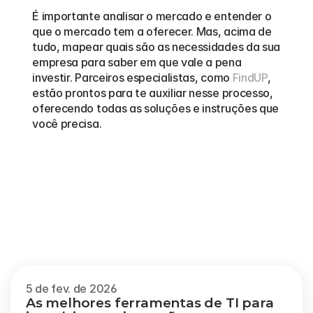
É importante analisar o mercado e entender o 
que o mercado tem a oferecer. Mas, acima de 
tudo, mapear quais são as necessidades da sua 
empresa para saber em que vale a pena 
investir. Parceiros especialistas, como 
FindUP
, 
estão prontos para te auxiliar nesse processo, 
oferecendo todas as soluções e instruções que 
você precisa.
Outros
blogs
Veja mais
5 de fev. de 2026
As melhores ferramentas de TI para 