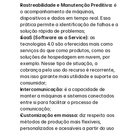
Rastreabilidade e Manutenção Preditiva:
 é 
o acompanhamento de máquinas, 
dispositivos e dados em tempo real. Essa 
prática permite a identificação de falhas e a 
solução rápida de problemas;
SaaS (Software as a Service):
 as 
tecnologias 4.0 são oferecidas mais como 
serviços do que como produtos, como as 
soluções de hospedagem em nuvem, por 
exemplo. Nesse tipo de situação, a 
cobrança pelo uso do recurso é recorrente, 
mas isso garante mais utilidade e suporte ao 
consumidor;
Intercomunicação:
 é a capacidade de 
manter a máquinas e sistemas conectados 
entre si para facilitar o processo de 
comunicação;
Customização em massa:
 diz respeito aos 
métodos de produção mais flexíveis, 
personalizados e acessíveis a partir do uso 