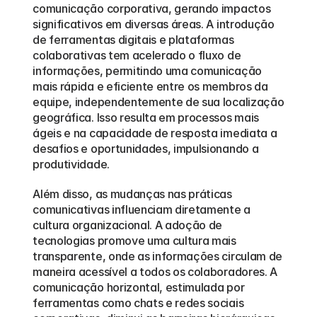
comunicação corporativa, gerando impactos 
significativos em diversas áreas. A introdução 
de ferramentas digitais e plataformas 
colaborativas tem acelerado o fluxo de 
informações, permitindo uma comunicação 
mais rápida e eficiente entre os membros da 
equipe, independentemente de sua localização 
geográfica. Isso resulta em processos mais 
ágeis e na capacidade de resposta imediata a 
desafios e oportunidades, impulsionando a 
produtividade.
Além disso, as mudanças nas práticas 
comunicativas influenciam diretamente a 
cultura organizacional. A adoção de 
tecnologias promove uma cultura mais 
transparente, onde as informações circulam de 
maneira acessível a todos os colaboradores. A 
comunicação horizontal, estimulada por 
ferramentas como chats e redes sociais 