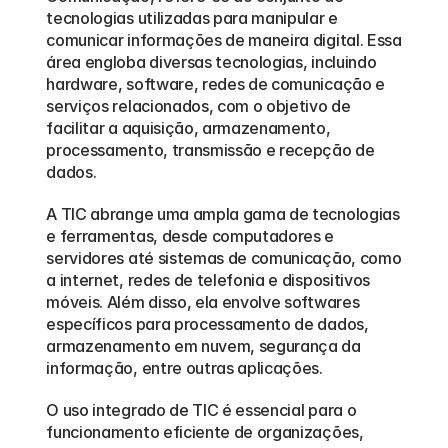
tecnologias utilizadas para manipular e 
comunicar informações de maneira digital. Essa 
área engloba diversas tecnologias, incluindo 
hardware, software, redes de comunicação e 
serviços relacionados, com o objetivo de 
facilitar a aquisição, armazenamento, 
processamento, transmissão e recepção de 
dados.
A TIC abrange uma ampla gama de tecnologias 
e ferramentas, desde computadores e 
servidores até sistemas de comunicação, como 
a internet, redes de telefonia e dispositivos 
móveis. Além disso, ela envolve softwares 
específicos para processamento de dados, 
armazenamento em nuvem, segurança da 
informação, entre outras aplicações.
O uso integrado de TIC é essencial para o 
funcionamento eficiente de organizações, 