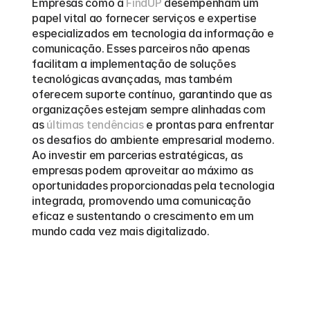
Empresas como a 
FindUP
 desempenham um 
papel vital ao fornecer serviços e expertise 
especializados em tecnologia da informação e 
comunicação. Esses parceiros não apenas 
facilitam a implementação de soluções 
tecnológicas avançadas, mas também 
oferecem suporte contínuo, garantindo que as 
organizações estejam sempre alinhadas com 
as 
últimas tendências
 e prontas para enfrentar 
os desafios do ambiente empresarial moderno. 
Ao investir em parcerias estratégicas, as 
empresas podem aproveitar ao máximo as 
oportunidades proporcionadas pela tecnologia 
integrada, promovendo uma comunicação 
eficaz e sustentando o crescimento em um 
mundo cada vez mais digitalizado.