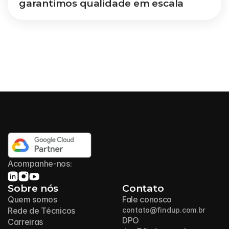
garantimos qualidade em escala
Acompanhe-nos:
Sobre nós
Contato
Quem somos
Fale conosco
Rede de Técnicos
contato@findup.com.br
DPO
Carreiras