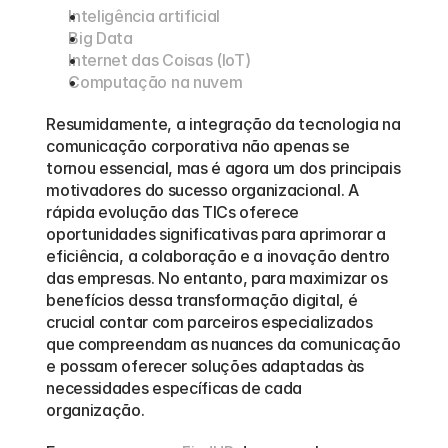
Inteligência artificial
Big Data
Internet das Coisas (IoT)
Computação na nuvem
Resumidamente, a integração da tecnologia na 
comunicação corporativa não apenas se 
tornou essencial, mas é agora um dos principais 
motivadores do sucesso organizacional. A 
rápida evolução das TICs oferece 
oportunidades significativas para aprimorar a 
eficiência, a colaboração e a inovação dentro 
das empresas. No entanto, para maximizar os 
benefícios dessa transformação digital, é 
crucial contar com parceiros especializados 
que compreendam as nuances da comunicação 
e possam oferecer soluções adaptadas às 
necessidades específicas de cada 
organização.