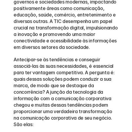
governos e sociedades modernas, impactando 
positivamente áreas como comunicação, 
educação, saúde, comércio, entretenimento e 
diversas outras. A TIC desempenha um papel 
crucial na transformação digital, impulsionando 
a inovação e promovendo uma maior 
conectividade e acessibilidade às informações 
em diversos setores da sociedade.
Antecipar-se às tendências e conseguir 
associá-las às suas necessidades, é essencial 
para ter vantagem competitiva. A pergunta é: 
quais dessas soluções podem conduzir a sua 
marca, de modo que se destaque da 
concorrência? A junção da tecnologia da 
informação com a comunicação corporativa 
chegou e muitas dessas tendências podem 
proporcionar uma verdadeira transformação 
na comunicação corporativa de seu negócio. 
São elas: