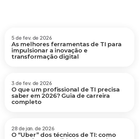
Outros
blogs
Veja mais
5 de fev. de 2026
As melhores ferramentas de TI para 
impulsionar a inovação e 
transformação digital
3 de fev. de 2026
O que um profissional de TI precisa 
saber em 2026? Guia de carreira 
completo
28 de jan. de 2026
O “Uber” dos técnicos de TI: como 