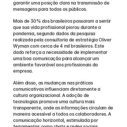
garantir uma posição clara na transmissão de 
mensagens para todos os públicos.
Mais de 30% dos brasileiros passaram a sentir 
que sua vida profissional piorou durante a 
pandemia, segundo dados da pesquisa 
realizada pela consultoria de estratégia Oliver 
Wyman com cerca de 4 mil brasileiros. Este 
dado reforça a necessidade de implementar 
uma boa comunicação para alcançar um 
ambiente favorável aos profissionais da 
empresa.
Além disso, as mudanças nas práticas 
comunicativas influenciam diretamente a 
cultura organizacional. A adoção de 
tecnologias promove uma cultura mais 
transparente, onde as informações circulam de 
maneira acessível a todos os colaboradores. A 
comunicação horizontal, estimulada por 
ferramentas como chats e redes sociais 