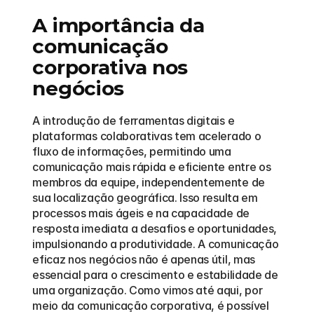
A importância da 
comunicação 
corporativa nos 
negócios
A introdução de ferramentas digitais e 
plataformas colaborativas tem acelerado o 
fluxo de informações, permitindo uma 
comunicação mais rápida e eficiente entre os 
membros da equipe, independentemente de 
sua localização geográfica. Isso resulta em 
processos mais ágeis e na capacidade de 
resposta imediata a desafios e oportunidades, 
impulsionando a produtividade. A comunicação 
eficaz nos negócios não é apenas útil, mas 
essencial para o crescimento e estabilidade de 
uma organização. Como vimos até aqui, por 
meio da comunicação corporativa, é possível 