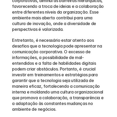
corporativas, diminui as barreiras hierárquicas, 
favorecendo a troca de ideias e a colaboração 
entre diferentes níveis da organização. Esse 
ambiente mais aberto contribui para uma 
cultura de inovação, onde a diversidade de 
perspectivas é valorizada.
Entretanto, é necessário estar atento aos 
desafios que a tecnologia pode apresentar na 
comunicação corporativa. O excesso de 
informações, a possibilidade de mal-
entendidos e a falta de habilidades digitais 
podem criar obstáculos. Portanto, é crucial 
investir em treinamentos e estratégias para 
garantir que a tecnologia seja utilizada de 
maneira eficaz, fortalecendo a comunicação 
interna e moldando uma cultura organizacional 
que promova a colaboração, a transparência e 
a adaptação às constantes mudanças no 
ambiente de negócios.