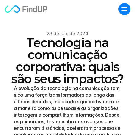
23 de jan. de 2024
Tecnologia na
comunicação
corporativa: quais
são seus impactos?
A evolução da tecnologia na comunicação tem 
sido uma força transformadora ao longo das 
últimas décadas, moldando significativamente 
a maneira como as pessoas e as organizações 
interagem e compartilham informações. Desde 
os primórdios, testemunhamos avanços que 
encurtaram distâncias, aceleraram processos e 
ampliaram as possibilidades de conexão. Nesse 