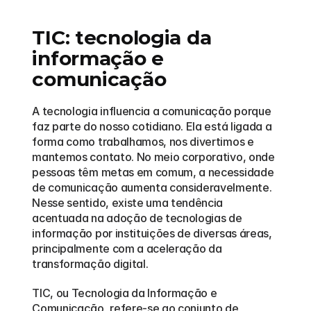
TIC: tecnologia da 
informação e 
comunicação
A tecnologia influencia a comunicação porque 
faz parte do nosso cotidiano. Ela está ligada a 
forma como trabalhamos, nos divertimos e 
mantemos contato. No meio corporativo, onde 
pessoas têm metas em comum, a necessidade 
de comunicação aumenta consideravelmente. 
Nesse sentido, existe uma tendência 
acentuada na adoção de tecnologias de 
informação por instituições de diversas áreas, 
principalmente com a aceleração da 
transformação digital.
TIC, ou Tecnologia da Informação e 
Comunicação, refere-se ao conjunto de 