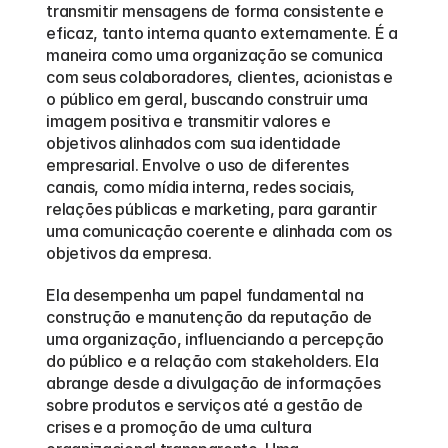
transmitir mensagens de forma consistente e 
eficaz, tanto interna quanto externamente. É a 
maneira como uma organização se comunica 
com seus colaboradores, clientes, acionistas e 
o público em geral, buscando construir uma 
imagem positiva e transmitir valores e 
objetivos alinhados com sua identidade 
empresarial. Envolve o uso de diferentes 
canais, como mídia interna, redes sociais, 
relações públicas e marketing, para garantir 
uma comunicação coerente e alinhada com os 
objetivos da empresa.
Ela desempenha um papel fundamental na 
construção e manutenção da reputação de 
uma organização, influenciando a percepção 
do público e a relação com stakeholders. Ela 
abrange desde a divulgação de informações 
sobre produtos e serviços até a gestão de 
crises e a promoção de uma cultura 