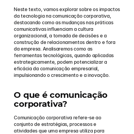
Neste texto, vamos explorar sobre os impactos 
da tecnologia na comunicação corporativa, 
destacando como as mudanças nas práticas 
comunicativas influenciam a cultura 
organizacional, a tomada de decisões e a 
construção de relacionamentos dentro e fora 
da empresa. Analisaremos como as 
ferramentas tecnológicas, quando aplicadas 
estrategicamente, podem potencializar a 
eficácia da comunicação empresarial, 
impulsionando o crescimento e a inovação.
O que é comunicação 
corporativa?
Comunicação corporativa refere-se ao 
conjunto de estratégias, processos e 
atividades que uma empresa utiliza para 