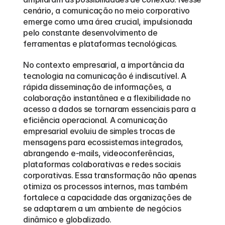
cenário, a comunicação no meio corporativo 
emerge como uma área crucial, impulsionada 
pelo constante desenvolvimento de 
ferramentas e plataformas tecnológicas.
No contexto empresarial, a importância da 
tecnologia na comunicação é indiscutível. A 
rápida disseminação de informações, a 
colaboração instantânea e a flexibilidade no 
acesso a dados se tornaram essenciais para a 
eficiência operacional. A comunicação 
empresarial evoluiu de simples trocas de 
mensagens para ecossistemas integrados, 
abrangendo e-mails, videoconferências, 
plataformas colaborativas e redes sociais 
corporativas. Essa transformação não apenas 
otimiza os processos internos, mas também 
fortalece a capacidade das organizações de 
se adaptarem a um ambiente de negócios 
dinâmico e globalizado.