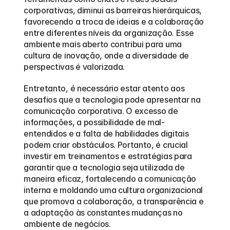
corporativas, diminui as barreiras hierárquicas, 
favorecendo a troca de ideias e a colaboração 
entre diferentes níveis da organização. Esse 
ambiente mais aberto contribui para uma 
cultura de inovação, onde a diversidade de 
perspectivas é valorizada.
Entretanto, é necessário estar atento aos 
desafios que a tecnologia pode apresentar na 
comunicação corporativa. O excesso de 
informações, a possibilidade de mal-
entendidos e a falta de habilidades digitais 
podem criar obstáculos. Portanto, é crucial 
investir em treinamentos e estratégias para 
garantir que a tecnologia seja utilizada de 
maneira eficaz, fortalecendo a comunicação 
interna e moldando uma cultura organizacional 
que promova a colaboração, a transparência e 
a adaptação às constantes mudanças no 
ambiente de negócios.