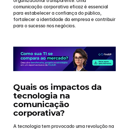
organizacional transparente. Uma 
comunicação corporativa eficaz é essencial 
para estabelecer a confiança do público, 
fortalecer a identidade da empresa e contribuir 
para o sucesso nos negócios.
Quais os impactos da 
tecnologia na 
comunicação 
corporativa?
A tecnologia tem provocado uma revolução na 