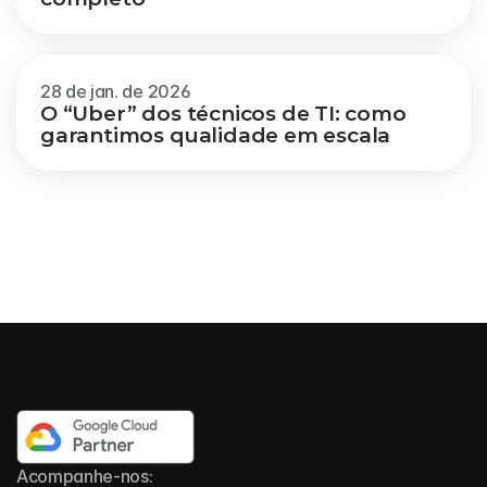
28 de jan. de 2026
O “Uber” dos técnicos de TI: como 
garantimos qualidade em escala
Acompanhe-nos: