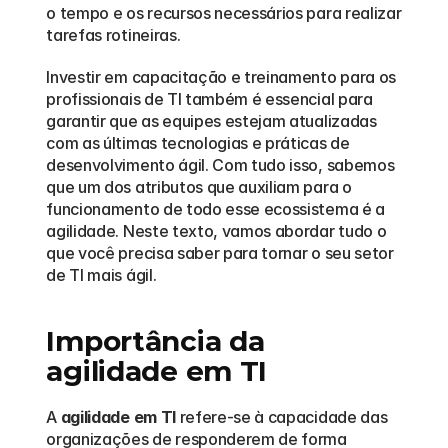
o tempo e os recursos necessários para realizar 
tarefas rotineiras. 
Investir em capacitação e treinamento para os 
profissionais de TI também é essencial para 
garantir que as equipes estejam atualizadas 
com as últimas tecnologias e práticas de 
desenvolvimento ágil. Com tudo isso, sabemos 
que um dos atributos que auxiliam para o 
funcionamento de todo esse ecossistema é a 
agilidade. Neste texto, vamos abordar tudo o 
que você precisa saber para tornar o seu setor 
de TI mais ágil. 
Importância da 
agilidade em TI
A 
agilidade em TI
 refere-se à capacidade das 
organizações de responderem de forma 