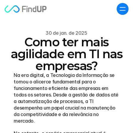
30 de jan. de 2025
Como ter mais
agilidade em TI nas
empresas?
Na era digital, a Tecnologia da Informação se 
tornou o alicerce fundamental para o 
funcionamento eficiente das empresas em 
todos os setores. Desde a gestão de dados até 
a automatização de processos, a TI 
desempenha um papel crucial na manutenção 
da competitividade e da relevância no 
mercado. 