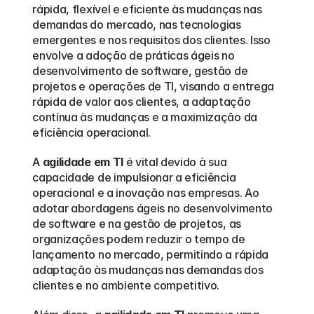
rápida, flexível e eficiente às mudanças nas 
demandas do mercado, nas tecnologias 
emergentes e nos requisitos dos clientes. Isso 
envolve a adoção de práticas ágeis no 
desenvolvimento de software, gestão de 
projetos e operações de TI, visando a entrega 
rápida de valor aos clientes, a adaptação 
contínua às mudanças e a maximização da 
eficiência operacional. 
A 
agilidade em TI
 é vital devido à sua 
capacidade de impulsionar a eficiência 
operacional e a inovação nas empresas. Ao 
adotar abordagens ágeis no desenvolvimento 
de software e na gestão de projetos, as 
organizações podem reduzir o tempo de 
lançamento no mercado, permitindo a rápida 
adaptação às mudanças nas demandas dos 
clientes e no ambiente competitivo. 