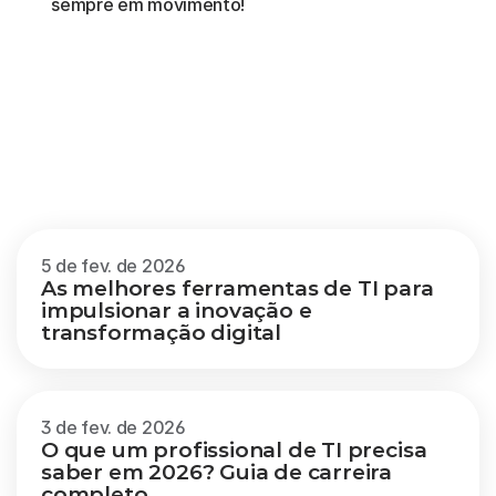
sempre em movimento!
Outros
blogs
Veja mais
5 de fev. de 2026
As melhores ferramentas de TI para 
impulsionar a inovação e 
transformação digital
3 de fev. de 2026
O que um profissional de TI precisa 
saber em 2026? Guia de carreira 
completo