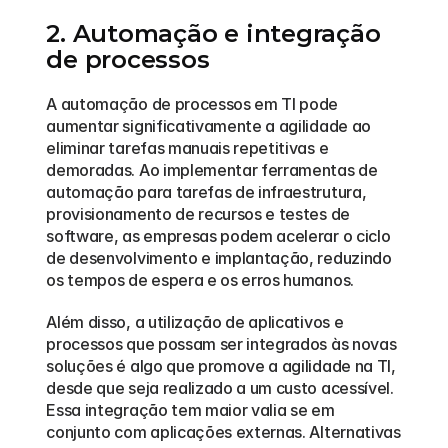
2. Automação e integração 
de processos
A automação de processos em TI pode 
aumentar significativamente a agilidade ao 
eliminar tarefas manuais repetitivas e 
demoradas. Ao implementar ferramentas de 
automação para tarefas de infraestrutura, 
provisionamento de recursos e testes de 
software, as empresas podem acelerar o ciclo 
de desenvolvimento e implantação, reduzindo 
os tempos de espera e os erros humanos.
Além disso, a utilização de aplicativos e 
processos que possam ser integrados às novas 
soluções é algo que promove a agilidade na TI, 
desde que seja realizado a um custo acessível. 
Essa integração tem maior valia se em 
conjunto com aplicações externas. Alternativas 