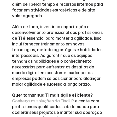
além de liberar tempo e recursos internos para 
focar em atividades estratégicas e de alto 
valor agregado.
Além de tudo, investir na capacitação e 
desenvolvimento profissional dos profissionais 
de TI é essencial para manter a agilidade. Isso 
inclui fornecer treinamento em novas 
tecnologias, metodologias ágeis e habilidades 
interpessoais. Ao garantir que as equipes 
tenham as habilidades e o conhecimento 
necessários para enfrentar os desafios do 
mundo digital em constante mudança, as 
empresas podem se posicionar para alcançar 
maior agilidade e sucesso a longo prazo.
Quer tornar sua TI mais ágil e eficiente?
Conheça as soluções da FindUP
 e conte com 
profissionais qualificados sob demanda para 
acelerar seus projetos e manter sua operação 