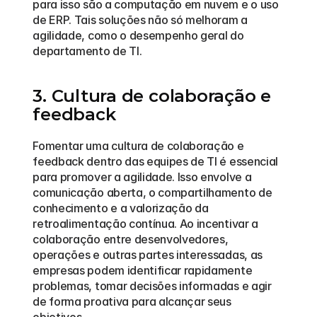
para isso são a computação em nuvem e o uso 
de ERP. Tais soluções não só melhoram a 
agilidade, como o desempenho geral do 
departamento de TI.
3. Cultura de colaboração e 
feedback
Fomentar uma cultura de colaboração e 
feedback dentro das equipes de TI é essencial 
para promover a agilidade. Isso envolve a 
comunicação aberta, o compartilhamento de 
conhecimento e a valorização da 
retroalimentação contínua. Ao incentivar a 
colaboração entre desenvolvedores, 
operações e outras partes interessadas, as 
empresas podem identificar rapidamente 
problemas, tomar decisões informadas e agir 
de forma proativa para alcançar seus 
objetivos.