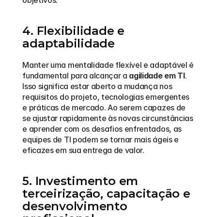
4. Flexibilidade e 
adaptabilidade
Manter uma mentalidade flexível e adaptável é 
fundamental para alcançar a 
agilidade em TI
. 
Isso significa estar aberto a mudança nos 
requisitos do projeto, tecnologias emergentes 
e práticas de mercado. Ao serem capazes de 
se ajustar rapidamente às novas circunstâncias 
e aprender com os desafios enfrentados, as 
equipes de TI podem se tornar mais ágeis e 
eficazes em sua entrega de valor.
5. Investimento em 
terceirização, capacitação e 
desenvolvimento 