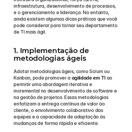
infraestrutura, desenvolvimento de processos, 
e o gerenciamento e liderança. No entanto, 
ainda existem algumas dicas práticas que você 
pode considerar para tornar seu departamento 
de TI mais ágil. 
1. Implementação de 
metodologias ágeis
Adotar metodologias ágeis, como Scrum ou 
Kanban, pode promover a 
agilidade em TI
 ao 
permitir uma abordagem iterativa e 
incremental no desenvolvimento de software e 
na gestão de projetos. Essas metodologias 
enfatizam a entrega contínua de valor ao 
cliente, o envolvimento colaborativo das 
equipes e a capacidade de adaptação às 
mudanças de forma rápida e eficiente.