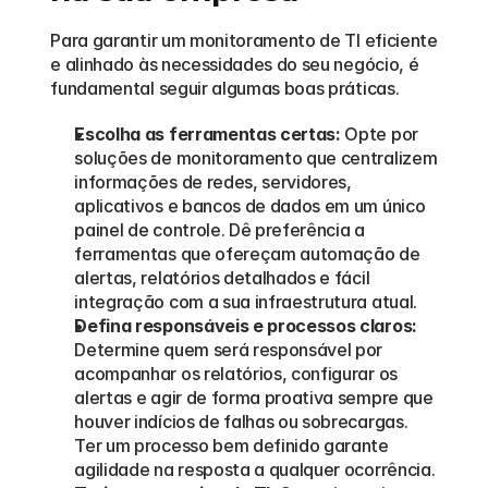
Para garantir um monitoramento de TI eficiente 
e alinhado às necessidades do seu negócio, é 
fundamental seguir algumas boas práticas. 
Escolha as ferramentas certas:
 Opte por 
soluções de monitoramento que centralizem 
informações de redes, servidores, 
aplicativos e bancos de dados em um único 
painel de controle. Dê preferência a 
ferramentas que ofereçam automação de 
alertas, relatórios detalhados e fácil 
integração com a sua infraestrutura atual.
Defina responsáveis e processos claros:
Determine quem será responsável por 
acompanhar os relatórios, configurar os 
alertas e agir de forma proativa sempre que 
houver indícios de falhas ou sobrecargas. 
Ter um processo bem definido garante 
agilidade na resposta a qualquer ocorrência.