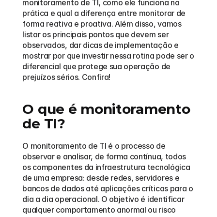
monitoramento de TI, como ele funciona na 
prática e qual a diferença entre monitorar de 
forma reativa e proativa. Além disso, vamos 
listar os principais pontos que devem ser 
observados, dar dicas de implementação e 
mostrar por que investir nessa rotina pode ser o 
diferencial que protege sua operação de 
prejuízos sérios. Confira!
O que é monitoramento 
de TI?
O monitoramento de TI é o processo de 
observar e analisar, de forma contínua, todos 
os componentes da infraestrutura tecnológica 
de uma empresa: desde redes, servidores e 
bancos de dados até aplicações críticas para o 
dia a dia operacional. O objetivo é identificar 
qualquer comportamento anormal ou risco 