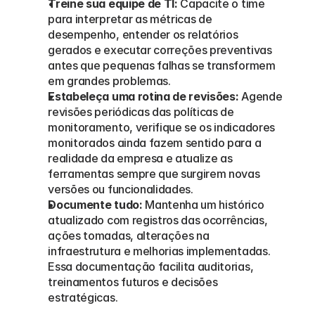
Treine sua equipe de TI:
 Capacite o time 
para interpretar as métricas de 
desempenho, entender os relatórios 
gerados e executar correções preventivas 
antes que pequenas falhas se transformem 
em grandes problemas.
Estabeleça uma rotina de revisões:
 Agende 
revisões periódicas das políticas de 
monitoramento, verifique se os indicadores 
monitorados ainda fazem sentido para a 
realidade da empresa e atualize as 
ferramentas sempre que surgirem novas 
versões ou funcionalidades.
Documente tudo:
 Mantenha um histórico 
atualizado com registros das ocorrências, 
ações tomadas, alterações na 
infraestrutura e melhorias implementadas. 
Essa documentação facilita auditorias, 
treinamentos futuros e decisões 
estratégicas.