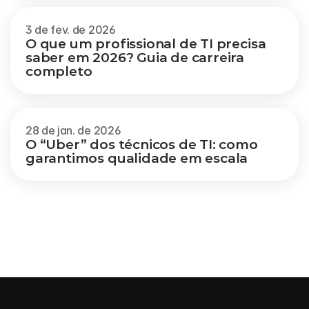
3 de fev. de 2026
O que um profissional de TI precisa 
saber em 2026? Guia de carreira 
completo
28 de jan. de 2026
O “Uber” dos técnicos de TI: como 
garantimos qualidade em escala