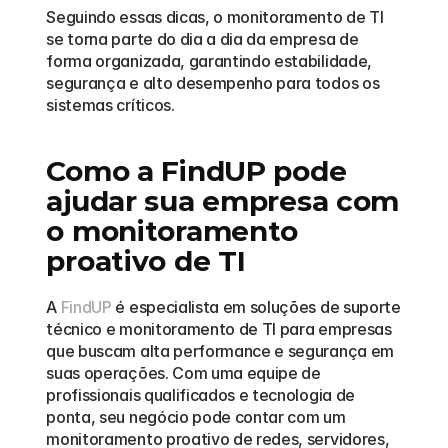
Seguindo essas dicas, o monitoramento de TI 
se torna parte do dia a dia da empresa de 
forma organizada, garantindo estabilidade, 
segurança e alto desempenho para todos os 
sistemas críticos.
Como a FindUP pode 
ajudar sua empresa com 
o monitoramento 
proativo de TI
A 
FindUP
 é especialista em soluções de suporte 
técnico e monitoramento de TI para empresas 
que buscam alta performance e segurança em 
suas operações. Com uma equipe de 
profissionais qualificados e tecnologia de 
ponta, seu negócio pode contar com um 
monitoramento proativo de redes, servidores, 