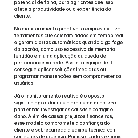
potencial de falha, para agir antes que isso 
afete a produtividade ou a experiência do 
cliente.
No monitoramento proativo, a empresa utiliza 
ferramentas que coletam dados em tempo real 
e geram alertas automáticos quando algo foge 
do padrão, como uso excessivo de memória, 
lentidão em uma aplicação ou queda de 
performance na rede. Assim, a equipe de TI 
consegue aplicar soluções imediatas ou 
programar manutenções sem comprometer os 
usuários.
Já o monitoramento reativo é o oposto: 
significa aguardar que o problema aconteça 
para então investigar as causas e corrigir o 
dano. Além de causar prejuízos financeiros, 
esse modelo compromete a confiança do 
cliente e sobrecarrega a equipe técnica com 
correções de urgência. Por isso, cada vez mais 