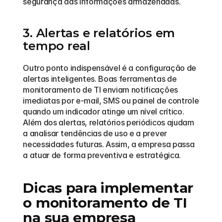
segurança das informações armazenadas.
3. Alertas e relatórios em 
tempo real
Outro ponto indispensável é a configuração de 
alertas inteligentes. Boas ferramentas de 
monitoramento de TI enviam notificações 
imediatas por e-mail, SMS ou painel de controle 
quando um indicador atinge um nível crítico. 
Além dos alertas, relatórios periódicos ajudam 
a analisar tendências de uso e a prever 
necessidades futuras. Assim, a empresa passa 
a atuar de forma preventiva e estratégica.
Dicas para implementar 
o monitoramento de TI 
na sua empresa