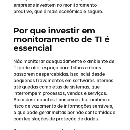
empresas investem no monitoramento 
proativo, que é mais econômico e seguro.
Por que investir em 
monitoramento de TI é 
essencial
Não monitorar adequadamente o ambiente de 
TI pode abrir espaço para falhas críticas 
passarem despercebidas. Isso inclui desde 
pequenos travamentos em softwares internos 
até quedas completas de sistemas, que 
interrompem processos, vendas e serviços. 
Além dos impactos financeiros, há também o 
risco de vazamento de informações sensíveis, 
o que pode gerar multas por não conformidade 
com legislações de proteção de dados.