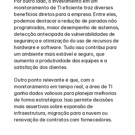
Por outro lado, o investimento em um 
monitoramento de TI eficiente traz diversos 
benefícios diretos para a empresa. Entre eles, 
podemos destacar a redução de paradas não 
programadas, maior desempenho de sistemas, 
detecção antecipada de vulnerabilidades de 
segurança e otimização do uso de recursos de 
hardware e software. Tudo isso contribui para 
um ambiente mais estável e seguro, que 
aumenta a produtividade das equipes e a 
satisfação dos clientes.
Outro ponto relevante é que, com o 
monitoramento em tempo real, a área de TI 
ganha dados valiosos para planejar melhorias 
de forma estratégica. Isso permite decisões 
mais assertivas sobre expansão de 
infraestrutura, migração para a nuvem ou 
renovação de contratos com fornecedores. 