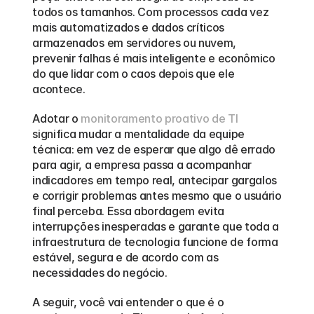
todos os tamanhos. Com processos cada vez 
mais automatizados e dados críticos 
armazenados em servidores ou nuvem, 
prevenir falhas é mais inteligente e econômico 
do que lidar com o caos depois que ele 
acontece.
Adotar o 
monitoramento proativo de TI
significa mudar a mentalidade da equipe 
técnica: em vez de esperar que algo dê errado 
para agir, a empresa passa a acompanhar 
indicadores em tempo real, antecipar gargalos 
e corrigir problemas antes mesmo que o usuário 
final perceba. Essa abordagem evita 
interrupções inesperadas e garante que toda a 
infraestrutura de tecnologia funcione de forma 
estável, segura e de acordo com as 
necessidades do negócio.
A seguir, você vai entender o que é o 