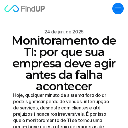
24 de jun. de 2025
Monitoramento de
TI: por que sua
empresa deve agir
antes da falha
acontecer
Hoje, qualquer minuto de sistema fora do ar 
pode significar perda de vendas, interrupção 
de serviços, desgaste com clientes e até 
prejuízos financeiros irreversíveis. É por isso 
que o monitoramento de TI se tornou uma 
peça-chave na estratégia de empresas de 