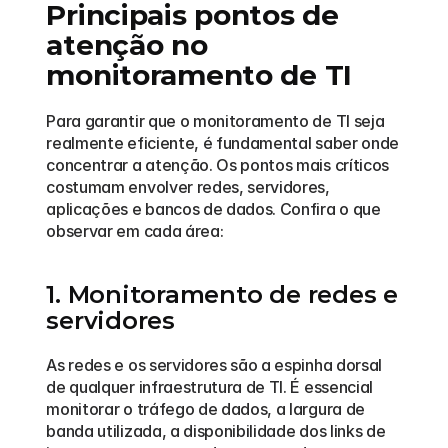
Principais pontos de 
atenção no 
monitoramento de TI
Para garantir que o monitoramento de TI seja 
realmente eficiente, é fundamental saber onde 
concentrar a atenção. Os pontos mais críticos 
costumam envolver redes, servidores, 
aplicações e bancos de dados. Confira o que 
observar em cada área:
1. Monitoramento de redes e 
servidores
As redes e os servidores são a espinha dorsal 
de qualquer infraestrutura de TI. É essencial 
monitorar o tráfego de dados, a largura de 
banda utilizada, a disponibilidade dos links de 