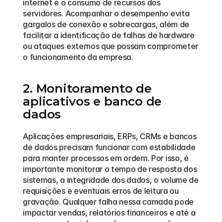
internet e o consumo de recursos dos 
servidores. Acompanhar o desempenho evita 
gargalos de conexão e sobrecargas, além de 
facilitar a identificação de falhas de hardware 
ou ataques externos que possam comprometer 
o funcionamento da empresa.
2. Monitoramento de 
aplicativos e banco de 
dados
Aplicações empresariais, ERPs, CRMs e bancos 
de dados precisam funcionar com estabilidade 
para manter processos em ordem. Por isso, é 
importante monitorar o tempo de resposta dos 
sistemas, a integridade dos dados, o volume de 
requisições e eventuais erros de leitura ou 
gravação. Qualquer falha nessa camada pode 
impactar vendas, relatórios financeiros e até a 