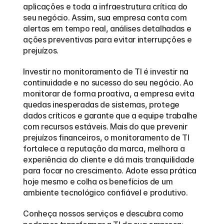
aplicações e toda a infraestrutura crítica do 
seu negócio. Assim, sua empresa conta com 
alertas em tempo real, análises detalhadas e 
ações preventivas para evitar interrupções e 
prejuízos. 
Investir no monitoramento de TI é investir na 
continuidade e no sucesso do seu negócio. Ao 
monitorar de forma proativa, a empresa evita 
quedas inesperadas de sistemas, protege 
dados críticos e garante que a equipe trabalhe 
com recursos estáveis. Mais do que prevenir 
prejuízos financeiros, o monitoramento de TI 
fortalece a reputação da marca, melhora a 
experiência do cliente e dá mais tranquilidade 
para focar no crescimento. Adote essa prática 
hoje mesmo e colha os benefícios de um 
ambiente tecnológico confiável e produtivo. 
Conheça nossos serviços e descubra como 