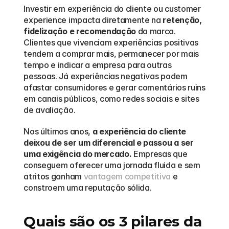
Investir em experiência do cliente ou customer 
experience impacta diretamente na 
retenção, 
fidelização e recomendação
 da marca. 
Clientes que vivenciam experiências positivas 
tendem a comprar mais, permanecer por mais 
tempo e indicar a empresa para outras 
pessoas. Já experiências negativas podem 
afastar consumidores e gerar comentários ruins 
em canais públicos, como redes sociais e sites 
de avaliação.
Nos últimos anos, 
a experiência do cliente 
deixou de ser um diferencial e passou a ser 
uma exigência do mercado.
 Empresas que 
conseguem oferecer uma jornada fluida e sem 
atritos ganham 
vantagem competitiva
 e 
constroem uma reputação sólida.
Quais são os 3 pilares da 