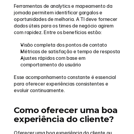
Ferramentas de analytics e mapeamento da 
jornada permitem identificar gargalos e 
oportunidades de melhoria. A TI deve fornecer 
dados úteis para os times de negócio agirem 
com rapidez. Entre os benefícios estão:
Visão completa dos pontos de contato
Métricas de satisfação e tempo de resposta
Ajustes rápidos com base em 
comportamento do usuário
Esse acompanhamento constante é essencial 
para oferecer experiências consistentes e 
evoluir continuamente.
Como oferecer uma boa 
experiência do cliente?
Oferecer uma boa experiência do cliente ou 