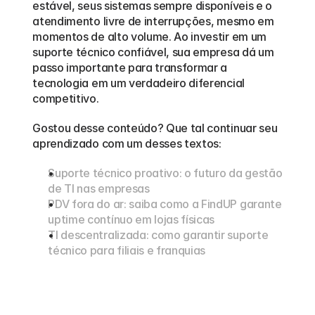
estável, seus sistemas sempre disponíveis e o 
atendimento livre de interrupções, mesmo em 
momentos de alto volume. Ao investir em um 
suporte técnico confiável, sua empresa dá um 
passo importante para transformar a 
tecnologia em um verdadeiro diferencial 
competitivo.
Gostou desse conteúdo? Que tal continuar seu 
aprendizado com um desses textos:
Suporte técnico proativo: o futuro da gestão 
de TI nas empresas
PDV fora do ar: saiba como a FindUP garante 
uptime contínuo em lojas físicas
TI descentralizada: como garantir suporte 
técnico para filiais e franquias