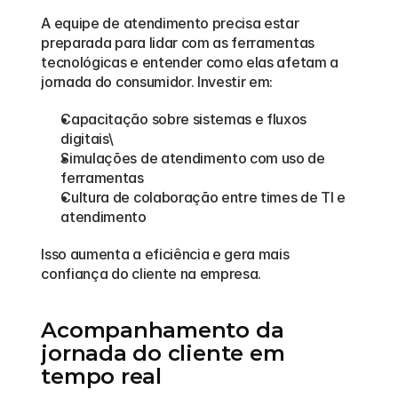
A equipe de atendimento precisa estar 
preparada para lidar com as ferramentas 
tecnológicas e entender como elas afetam a 
jornada do consumidor. Investir em:
Capacitação sobre sistemas e fluxos 
digitais\
Simulações de atendimento com uso de 
ferramentas
Cultura de colaboração entre times de TI e 
atendimento
Isso aumenta a eficiência e gera mais 
confiança do cliente na empresa.
Acompanhamento da 
jornada do cliente em 
tempo real