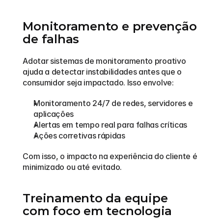
Monitoramento e prevenção 
de falhas
Adotar sistemas de monitoramento proativo 
ajuda a detectar instabilidades antes que o 
consumidor seja impactado. Isso envolve:
Monitoramento 24/7 de redes, servidores e 
aplicações
Alertas em tempo real para falhas críticas
Ações corretivas rápidas
Com isso, o impacto na experiência do cliente é 
minimizado ou até evitado.
Treinamento da equipe 
com foco em tecnologia