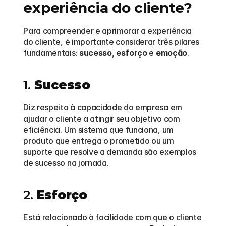
experiência do cliente?
Para compreender e aprimorar a experiência 
do cliente, é importante considerar três pilares 
fundamentais: 
sucesso
, 
esforço
 e 
emoção
.
1. 
Sucesso
Diz respeito à capacidade da empresa em 
ajudar o cliente a atingir seu objetivo com 
eficiência. Um sistema que funciona, um 
produto que entrega o prometido ou um 
suporte que resolve a demanda são exemplos 
de sucesso na jornada.
2. 
Esforço
Está relacionado à facilidade com que o cliente 