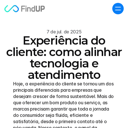
7 de jul. de 2025
Experiência do
cliente: como alinhar
tecnologia e
atendimento
Hoje, a experiência do cliente se tornou um dos 
principais diferenciais para empresas que 
desejam crescer de forma sustentável. Mais do 
que oferecer um bom produto ou serviço, as 
marcas precisam garantir que toda a jornada 
do consumidor seja fluida, eficiente e 
satisfatória, desde o primeiro contato até o 
pós-venda. Nesse contexto, o papel da 