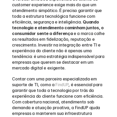
customer experience exige mais do que um 
atendimento simpático. É preciso garantir que 
toda a estrutura tecnológica funcione com 
eficiência, segurança e inteligência. 
Quando 
tecnologia e atendimento caminham juntos, o 
consumidor sente a diferença
 e a marca colhe 
os resultados em fidelização, reputação e 
crescimento. Investir na integração entre TI e 
experiência do cliente não é apenas uma 
tendência: é uma estratégia indispensável para 
empresas que querem se destacar em um 
mercado digital e exigente. 
Contar com uma parceira especializada em 
suporte de TI, como a 
FindUP
, é essencial para 
garantir que toda a tecnologia por trás da 
experiência do cliente funcione com eficiência. 
Com cobertura nacional, atendimento sob 
demanda e atuação proativa, a FindUP ajuda 
empresas a manterem sua infraestrutura 