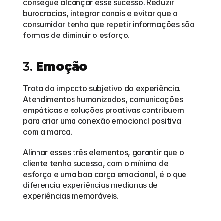
consegue alcançar esse sucesso. Reduzir 
burocracias, integrar canais e evitar que o 
consumidor tenha que repetir informações são 
formas de diminuir o esforço.
3. 
Emoção
Trata do impacto subjetivo da experiência. 
Atendimentos humanizados, comunicações 
empáticas e soluções proativas contribuem 
para criar uma conexão emocional positiva 
com a marca.
Alinhar esses três elementos, garantir que o 
cliente tenha sucesso, com o mínimo de 
esforço e uma boa carga emocional, é o que 
diferencia experiências medianas de 
experiências memoráveis.