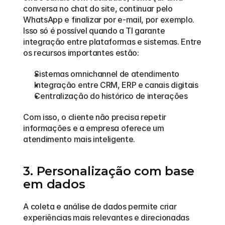
conversa no chat do site, continuar pelo 
WhatsApp e finalizar por e-mail, por exemplo. 
Isso só é possível quando a TI garante 
integração entre plataformas e sistemas. Entre 
os recursos importantes estão:
Sistemas omnichannel de atendimento
Integração entre CRM, ERP e canais digitais
Centralização do histórico de interações
Com isso, o cliente não precisa repetir 
informações e a empresa oferece um 
atendimento mais inteligente.
3. Personalização com base 
em dados
A coleta e análise de dados permite criar 
experiências mais relevantes e direcionadas 