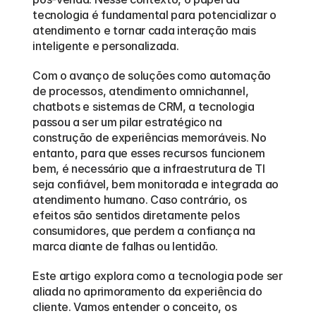
tecnologia é fundamental para potencializar o 
atendimento e tornar cada interação mais 
inteligente e personalizada.
Com o avanço de soluções como automação 
de processos, atendimento omnichannel, 
chatbots e sistemas de CRM, a tecnologia 
passou a ser um pilar estratégico na 
construção de experiências memoráveis. No 
entanto, para que esses recursos funcionem 
bem, é necessário que a infraestrutura de TI 
seja confiável, bem monitorada e integrada ao 
atendimento humano. Caso contrário, os 
efeitos são sentidos diretamente pelos 
consumidores, que perdem a confiança na 
marca diante de falhas ou lentidão.
Este artigo explora como a tecnologia pode ser 
aliada no aprimoramento da experiência do 
cliente. Vamos entender o conceito, os 