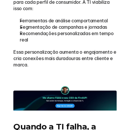
para cada perfil de consumidor. A TI viabiliza 
isso com:
Ferramentas de análise comportamental
Segmentação de campanhas e jornadas
Recomendações personalizadas em tempo 
real
Essa personalização aumenta o engajamento e 
cria conexões mais duradouras entre cliente e 
marca.
Quando a TI falha, a 