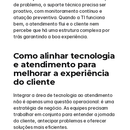
de problema, o suporte técnico precisa ser 
proativo, com monitoramento contínuo e 
atuação preventiva. Quando a TI funciona 
bem, o atendimento flui e o cliente nem 
percebe que há uma estrutura complexa por 
trás garantindo a boa experiência.
Como alinhar tecnologia 
e atendimento para 
melhorar a experiência 
do cliente
Integrar a área de tecnologia ao atendimento 
não é apenas uma questão operacional: é uma 
estratégia de negócio. As equipes precisam 
trabalhar em conjunto para entender a jornada 
do cliente, antecipar problemas e oferecer 
soluções mais eficientes.