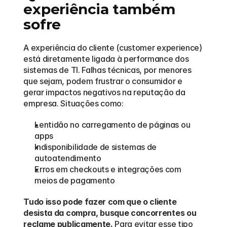
experiência também 
sofre
A experiência do cliente (customer experience) 
está diretamente ligada à performance dos 
sistemas de TI. Falhas técnicas, por menores 
que sejam, podem frustrar o consumidor e 
gerar impactos negativos na reputação da 
empresa. Situações como:
Lentidão no carregamento de páginas ou 
apps
Indisponibilidade de sistemas de 
autoatendimento
Erros em checkouts e integrações com 
meios de pagamento
Tudo isso pode fazer com que o cliente 
desista da compra, busque concorrentes ou 
reclame publicamente.
 Para evitar esse tipo 