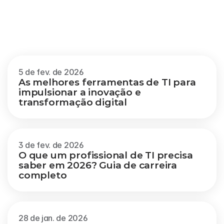
Outros
blogs
Veja mais
5 de fev. de 2026
As melhores ferramentas de TI para 
impulsionar a inovação e 
transformação digital
3 de fev. de 2026
O que um profissional de TI precisa 
saber em 2026? Guia de carreira 
completo
28 de jan. de 2026