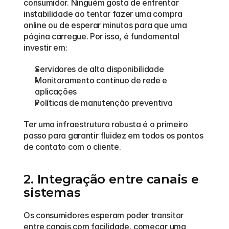
consumidor. Ninguém gosta de enfrentar 
instabilidade ao tentar fazer uma compra 
online ou de esperar minutos para que uma 
página carregue. Por isso, é fundamental 
investir em:
Servidores de alta disponibilidade
Monitoramento contínuo de rede e 
aplicações
Políticas de manutenção preventiva
Ter uma infraestrutura robusta é o primeiro 
passo para garantir fluidez em todos os pontos 
de contato com o cliente.
2. Integração entre canais e 
sistemas
Os consumidores esperam poder transitar 
entre canais com facilidade, começar uma 