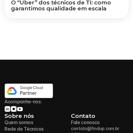
O “Uber” dos técnicos de TI: como 
garantimos qualidade em escala
Acompanhe-nos:
Sobre nós
Contato
Quem somos
Fale conosco
Rede de Técnicos
contato@findup.com.br