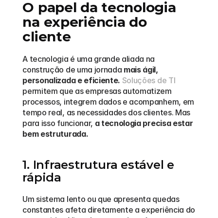
O papel da tecnologia 
na experiência do 
cliente
A tecnologia é uma grande aliada na 
construção de uma jornada 
mais ágil, 
personalizada e eficiente.
Soluções de TI
permitem que as empresas automatizem 
processos, integrem dados e acompanhem, em 
tempo real, as necessidades dos clientes. Mas 
para isso funcionar, 
a tecnologia precisa estar 
bem estruturada.
1. Infraestrutura estável e 
rápida
Um sistema lento ou que apresenta quedas 
constantes afeta diretamente a experiência do 