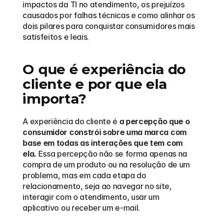
impactos da TI no atendimento, os prejuízos 
causados por falhas técnicas e como alinhar os 
dois pilares para conquistar consumidores mais 
satisfeitos e leais.
O que é experiência do 
cliente e por que ela 
importa?
A experiência do cliente é 
a percepção que o 
consumidor constrói sobre uma marca com 
base em todas as interações que tem com 
ela.
 Essa percepção não se forma apenas na 
compra de um produto ou na resolução de um 
problema, mas em cada etapa do 
relacionamento, seja ao navegar no site, 
interagir com o atendimento, usar um 
aplicativo ou receber um e-mail.