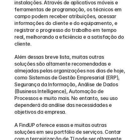
instalações. Através de aplicativos móveis e 
ferramentas de programação, os técnicos em 
campo podem receber atribuições, acessar 
informações do cliente e do equipamento, e 
registrar o progresso do trabalho em tempo 
real, melhorando a eficiência e a satisfação do 
cliente.
Além dessas breve lista, muitas outras 
soluções são altamente recomendadas e 
almejadas pelas organizações nos dias de hoje, 
como Sistemas de Gestão Empresarial (ERP), 
Segurança da Informação, Análise de Dados 
(Business Intelligence), Automação de 
Processos e muito mais. No entanto, seu uso 
dependerá da análise das necessidades e 
objetivos da empresa. 
A FindUP oferece essas e muitas outras 
soluções em seu portfólio de serviços. Contar 
com a terceirização de TI pode ser altamente 