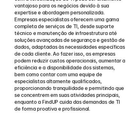
vantajoso para os negócios devido à sua 
expertise e abordagem personalizada. 
Empresas especialistas oferecem uma gama 
completa de serviços de TI, desde suporte 
técnico e manutenção de infraestrutura até 
soluções avançadas de segurança e gestão de 
dados, adaptadas às necessidades específicas 
de cada cliente. Ao fazer isso, as empresas 
podem reduzir custos operacionais, aumentar a 
eficiência e a disponibilidade dos sistemas, 
bem como contar com uma equipe de 
especialistas altamente qualificados, 
proporcionando tranquilidade e permitindo que 
se concentrem em suas atividades principais, 
enquanto a FindUP cuida das demandas de TI 
de forma proativa e profissional.