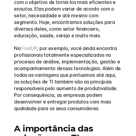
com o objetivo de torná-los mais eficientes e 
enxutos. Elas podem variar de acordo com o 
setor, necessidade e até mesmo com 
segmento. Hoje, encontramos soluções para 
diversos deles, como setor financeiro, 
educação, saúde, varejo e muito mais. 
Na 
FindUP
, por exemplo, você ainda encontra 
profissionais totalmente especializados no 
processo de análise, implementação, gestão e 
acompanhamento dessas tecnologias. Além de 
todas as vantagens que pontuamos até aqui, 
as soluções de TI também são as principais 
responsáveis pelo aumento de produtividade. 
Por consequência, as empresas podem 
desenvolver e entregar produtos com mais 
qualidade para os seus consumidores.
A importância das 