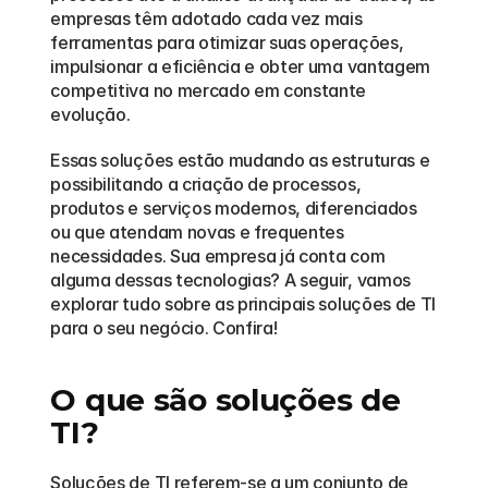
empresas têm adotado cada vez mais 
ferramentas para otimizar suas operações, 
impulsionar a eficiência e obter uma vantagem 
competitiva no mercado em constante 
evolução. 
Essas soluções estão mudando as estruturas e 
possibilitando a criação de processos, 
produtos e serviços modernos, diferenciados 
ou que atendam novas e frequentes 
necessidades. Sua empresa já conta com 
alguma dessas tecnologias? A seguir, vamos 
explorar tudo sobre as principais soluções de TI 
para o seu negócio. Confira!
O que são soluções de 
TI?
Soluções de TI referem-se a um conjunto de 