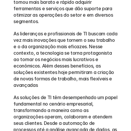
tornou mais barato e rápido adquirir 
ferramentas e serviços que dão suporte para 
otimizar as operações do setor e em diversos 
segmentos. 
As lideranças e profissionais de TI buscam cada 
vez mais inovações que tornem o seu trabalho 
e o da organização mais eficazes. Nesse 
contexto, a tecnologia se torna protagonista 
ao tornar os negócios mais lucrativos e 
econômicos. Além desses benefícios, as 
soluções existentes hoje permitiram a criação 
de novas formas de trabalho, mais flexíveis e 
avançadas
As soluções de TI têm desempenhado um papel 
fundamental no cenário empresarial, 
transformando a maneira como as 
organizações operam, colaboram e atendem 
seus clientes. Desde a automação de 
processos até a análise avançada de dados, as 