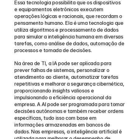
Essa tecnologia possibilita que os dispositivos 
e equipamentos eletrônicos executem 
operações lógicas e racionais, que recordam o 
pensamento humano. Ela é uma tecnologia que 
utiliza algoritmos e processamento de dados 
para simular a inteligência humana em diversas 
tarefas, como análise de dados, automação de 
processos e tomada de decisões. 
Na área de TI, a IA pode ser aplicada para 
prever falhas de sistemas, personalizar o 
atendimento ao cliente, automatizar tarefas 
repetitivas e melhorar a segurança cibernética, 
proporcionando insights valiosos e 
impulsionando a eficiência operacional da 
empresa. A AI pode ser programada para tomar 
decisões autônomas e também receber ordens 
específicas, tudo isso com base em 
informações armazenadas em bancos de 
dados. Nas empresas, a inteligência artificial é 
utilizada para melhorar o desempenho de 