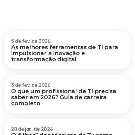
Outros
blogs
Veja mais
5 de fev. de 2026
As melhores ferramentas de TI para 
impulsionar a inovação e 
transformação digital
3 de fev. de 2026
O que um profissional de TI precisa 
saber em 2026? Guia de carreira 
completo
28 de jan. de 2026