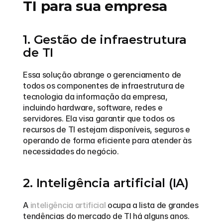
TI para sua empresa
1. Gestão de infraestrutura 
de TI
Essa solução abrange o gerenciamento de 
todos os componentes de infraestrutura de 
tecnologia da informação da empresa, 
incluindo hardware, software, redes e 
servidores. Ela visa garantir que todos os 
recursos de TI estejam disponíveis, seguros e 
operando de forma eficiente para atender às 
necessidades do negócio.
2. Inteligência artificial (IA)
A 
inteligência artificial
 ocupa a lista de grandes 
tendências do mercado de TI há alguns anos. 