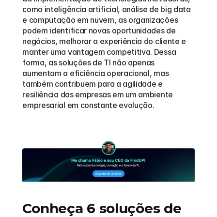
como inteligência artificial, análise de big data 
e computação em nuvem, as organizações 
podem identificar novas oportunidades de 
negócios, melhorar a experiência do cliente e 
manter uma vantagem competitiva. Dessa 
forma, as soluções de TI não apenas 
aumentam a eficiência operacional, mas 
também contribuem para a agilidade e 
resiliência das empresas em um ambiente 
empresarial em constante evolução.
Conheça 6 soluções de 