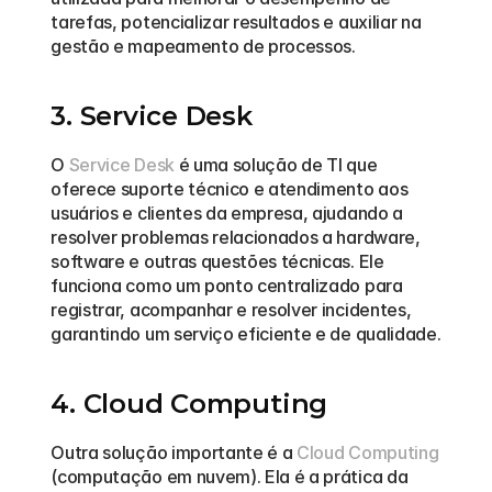
tarefas, potencializar resultados e auxiliar na 
gestão e mapeamento de processos.
3. Service Desk
O 
Service Desk
 é uma solução de TI que 
oferece suporte técnico e atendimento aos 
usuários e clientes da empresa, ajudando a 
resolver problemas relacionados a hardware, 
software e outras questões técnicas. Ele 
funciona como um ponto centralizado para 
registrar, acompanhar e resolver incidentes, 
garantindo um serviço eficiente e de qualidade.
4. Cloud Computing
Outra solução importante é a 
Cloud Computing
(computação em nuvem). Ela é a prática da 