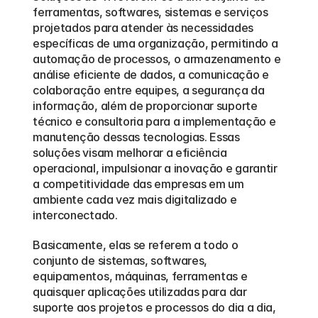
ferramentas, softwares, sistemas e serviços 
projetados para atender às necessidades 
específicas de uma organização, permitindo a 
automação de processos, o armazenamento e 
análise eficiente de dados, a comunicação e 
colaboração entre equipes, a segurança da 
informação, além de proporcionar suporte 
técnico e consultoria para a implementação e 
manutenção dessas tecnologias. Essas 
soluções visam melhorar a eficiência 
operacional, impulsionar a inovação e garantir 
a competitividade das empresas em um 
ambiente cada vez mais digitalizado e 
interconectado.
Basicamente, elas se referem a todo o 
conjunto de sistemas, softwares, 
equipamentos, máquinas, ferramentas e 
quaisquer aplicações utilizadas para dar 
suporte aos projetos e processos do dia a dia, 