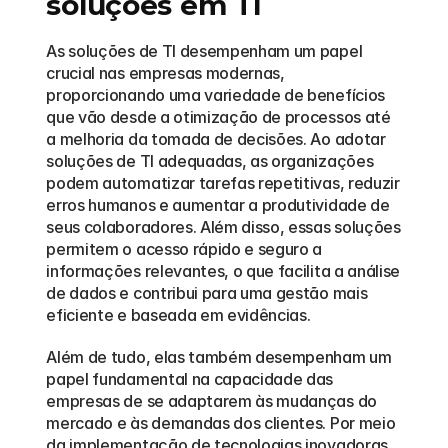
soluções em TI
As soluções de TI desempenham um papel 
crucial nas empresas modernas, 
proporcionando uma variedade de benefícios 
que vão desde a otimização de processos até 
a melhoria da tomada de decisões. Ao adotar 
soluções de TI adequadas, as organizações 
podem automatizar tarefas repetitivas, reduzir 
erros humanos e aumentar a produtividade de 
seus colaboradores. Além disso, essas soluções 
permitem o acesso rápido e seguro a 
informações relevantes, o que facilita a análise 
de dados e contribui para uma gestão mais 
eficiente e baseada em evidências.
Além de tudo, elas também desempenham um 
papel fundamental na capacidade das 
empresas de se adaptarem às mudanças do 
mercado e às demandas dos clientes. Por meio 
da implementação de tecnologias inovadoras, 