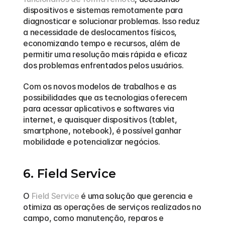
dispositivos e sistemas remotamente para 
diagnosticar e solucionar problemas. Isso reduz 
a necessidade de deslocamentos físicos, 
economizando tempo e recursos, além de 
permitir uma resolução mais rápida e eficaz 
dos problemas enfrentados pelos usuários.
Com os novos modelos de trabalhos e as 
possibilidades que as tecnologias oferecem 
para acessar aplicativos e softwares via 
internet, e quaisquer dispositivos (tablet, 
smartphone, notebook), é possível ganhar 
mobilidade e potencializar negócios. 
6. Field Service
O 
Field Service
 é uma solução que gerencia e 
otimiza as operações de serviços realizados no 
campo, como manutenção, reparos e 