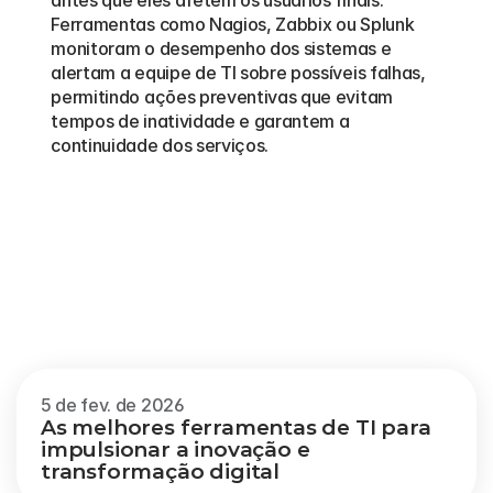
Ferramentas como Nagios, Zabbix ou Splunk 
monitoram o desempenho dos sistemas e 
alertam a equipe de TI sobre possíveis falhas, 
permitindo ações preventivas que evitam 
tempos de inatividade e garantem a 
continuidade dos serviços.
Outros
blogs
Veja mais
5 de fev. de 2026
As melhores ferramentas de TI para 
impulsionar a inovação e 
transformação digital