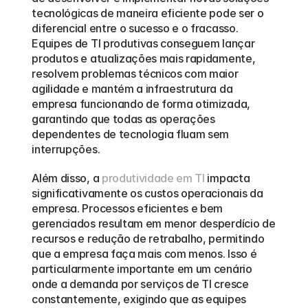
tecnológicas de maneira eficiente pode ser o 
diferencial entre o sucesso e o fracasso. 
Equipes de TI produtivas conseguem lançar 
produtos e atualizações mais rapidamente, 
resolvem problemas técnicos com maior 
agilidade e mantém a infraestrutura da 
empresa funcionando de forma otimizada, 
garantindo que todas as operações 
dependentes de tecnologia fluam sem 
interrupções.
Além disso, a 
produtividade em TI
 impacta 
significativamente os custos operacionais da 
empresa. Processos eficientes e bem 
gerenciados resultam em menor desperdício de 
recursos e redução de retrabalho, permitindo 
que a empresa faça mais com menos. Isso é 
particularmente importante em um cenário 
onde a demanda por serviços de TI cresce 
constantemente, exigindo que as equipes 