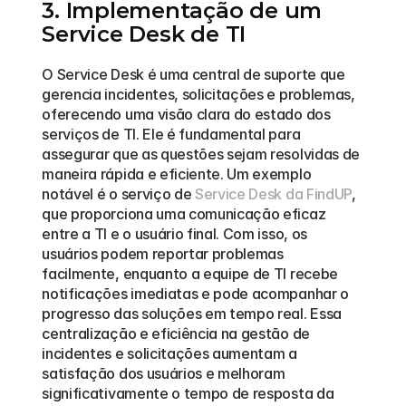
3. Implementação de um 
Service Desk de TI
O Service Desk é uma central de suporte que 
gerencia incidentes, solicitações e problemas, 
oferecendo uma visão clara do estado dos 
serviços de TI. Ele é fundamental para 
assegurar que as questões sejam resolvidas de 
maneira rápida e eficiente. Um exemplo 
notável é o serviço de 
Service Desk da FindUP
, 
que proporciona uma comunicação eficaz 
entre a TI e o usuário final. Com isso, os 
usuários podem reportar problemas 
facilmente, enquanto a equipe de TI recebe 
notificações imediatas e pode acompanhar o 
progresso das soluções em tempo real. Essa 
centralização e eficiência na gestão de 
incidentes e solicitações aumentam a 
satisfação dos usuários e melhoram 
significativamente o tempo de resposta da 