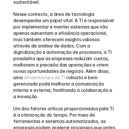
sustentável.
Nesse contexto, a área de tecnologia 
desempenha um papel vital. A TI é responsável 
por implementar e manter sistemas que não 
apenas aumentam a eficiência operacional, 
mas também oferecem insights valiosos 
através da análise de dados. Com a 
digitalização e automação de processos, a TI 
possibilita que as empresas reduzam custos, 
melhorem a precisão das operações e criem 
novas oportunidades de negócio. Além disso, 
uma 
infraestrutura de TI
 robusta e bem 
gerenciada pode melhorar a comunicação 
interna e externa, facilitando a colaboração e 
a inovação.
Um dos fatores críticos proporcionados pela TI 
é a otimização do tempo. Por meio de 
ferramentas e sistemas automatizados, as 
empresas podem acelerar processos que antes 