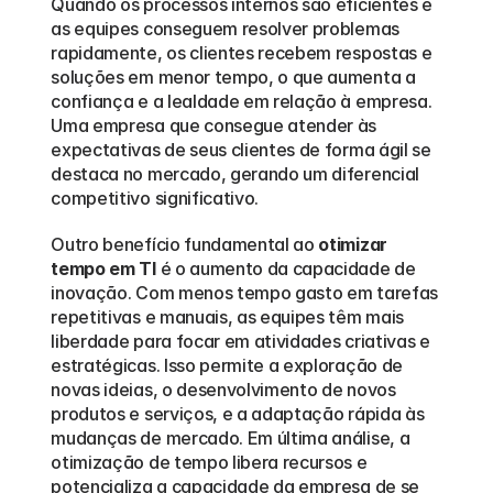
Quando os processos internos são eficientes e 
as equipes conseguem resolver problemas 
rapidamente, os clientes recebem respostas e 
soluções em menor tempo, o que aumenta a 
confiança e a lealdade em relação à empresa. 
Uma empresa que consegue atender às 
expectativas de seus clientes de forma ágil se 
destaca no mercado, gerando um diferencial 
competitivo significativo.
Outro benefício fundamental ao 
otimizar 
tempo em TI
 é o aumento da capacidade de 
inovação. Com menos tempo gasto em tarefas 
repetitivas e manuais, as equipes têm mais 
liberdade para focar em atividades criativas e 
estratégicas. Isso permite a exploração de 
novas ideias, o desenvolvimento de novos 
produtos e serviços, e a adaptação rápida às 
mudanças de mercado. Em última análise, a 
otimização de tempo libera recursos e 
potencializa a capacidade da empresa de se 