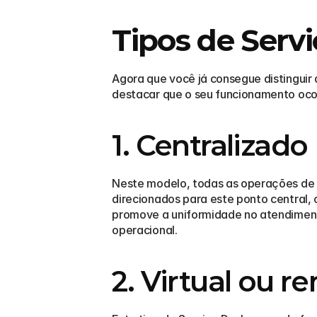
Tipos de Serv
Agora que você já consegue distinguir
destacar que o seu funcionamento ocor
1. Centralizado
Neste modelo, todas as operações de s
direcionados para este ponto central, 
promove a uniformidade no atendimento
operacional.
2. Virtual ou r