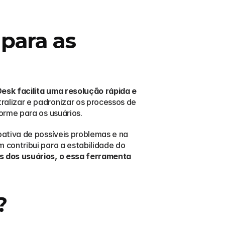
para as 
esk facilita uma resolução rápida e 
ralizar e padronizar os processos de 
orme para os usuários.
ativa de possíveis problemas e na 
contribui para a estabilidade do 
 dos usuários, o essa ferramenta 
?