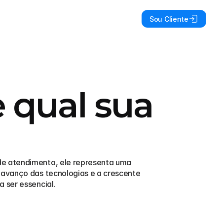
Sou Cliente
e qual sua
e atendimento, ele representa uma 
 avanço das tecnologias e a crescente 
 ser essencial.