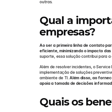
outras.
Qual a importâ
empresas?
Ao ser a primeira linha de contato pa
eficiente, minimizando o impacto das
suporte, essa solução contribui para 
Além de resolver incidentes, o Servic
implementação de soluções preventivas
ambiente de TI. 
Além disso, ao fornec
apoia a tomada de decisões informad
Quais os bene