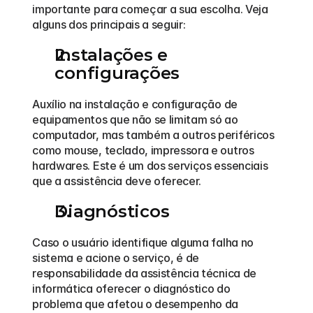
importante para começar a sua escolha. Veja 
alguns dos principais a seguir: 
Instalações e 
configurações
Auxílio na instalação e configuração de 
equipamentos que não se limitam só ao 
computador, mas também a outros periféricos 
como mouse, teclado, impressora e outros 
hardwares. Este é um dos serviços essenciais 
que a assistência deve oferecer. 
Diagnósticos
Caso o usuário identifique alguma falha no 
sistema e acione o serviço, é de 
responsabilidade da assistência técnica de 
informática oferecer o diagnóstico do 
problema que afetou o desempenho da 