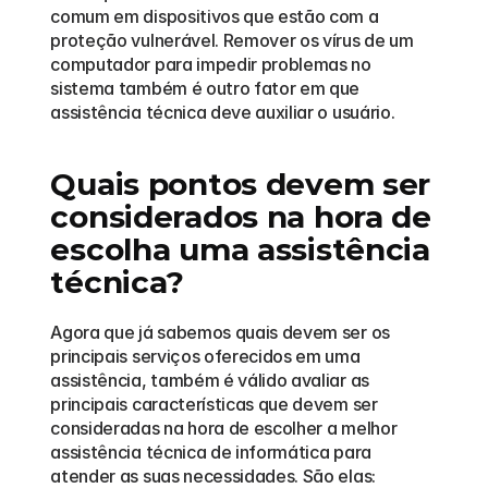
comum em dispositivos que estão com a 
proteção vulnerável. Remover os vírus de um 
computador para impedir problemas no 
sistema também é outro fator em que 
assistência técnica deve auxiliar o usuário. 
Quais pontos devem ser 
considerados na hora de 
escolha uma assistência 
técnica?
Agora que já sabemos quais devem ser os 
principais serviços oferecidos em uma 
assistência, também é válido avaliar as 
principais características que devem ser 
consideradas na hora de escolher a melhor 
assistência técnica de informática para 
atender as suas necessidades. São elas: 