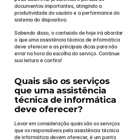
documentos importantes, atingindo a 
produtividade do usuário e a performance do 
sistema do dispositivo. 
Sabendo disso, o conteúdo de hoje irá abordar 
o que uma assistência técnica de informática 
deve oferecer e as principais dicas para não 
errar na hora da escolha do serviço. Continue 
sua leitura e confira! 
Quais são os serviços 
que uma assistência 
técnica de informática 
deve oferecer?
Levar em consideração quais são os serviços 
que os responsáveis pela assistência técnica 
de informática devem oferecer, é um ponto 