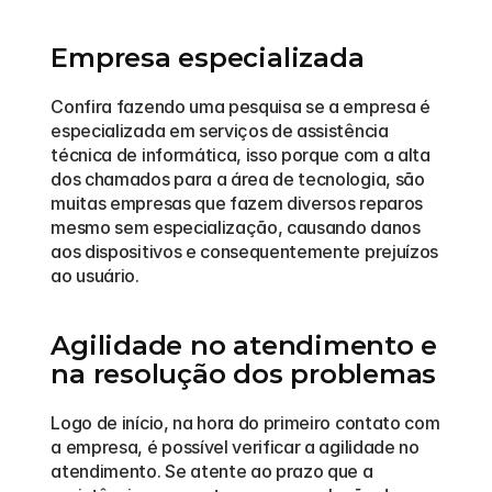
Empresa especializada
Confira fazendo uma pesquisa se a empresa é 
especializada em serviços de assistência 
técnica de informática, isso porque com a alta 
dos chamados para a área de tecnologia, são 
muitas empresas que fazem diversos reparos 
mesmo sem especialização, causando danos 
aos dispositivos e consequentemente prejuízos 
ao usuário. 
Agilidade no atendimento e 
na resolução dos problemas
Logo de início, na hora do primeiro contato com 
a empresa, é possível verificar a agilidade no 
atendimento. Se atente ao prazo que a 