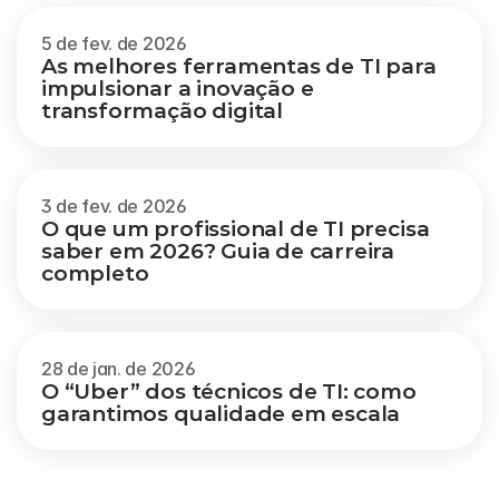
5 de fev. de 2026
As melhores ferramentas de TI para 
impulsionar a inovação e 
transformação digital
3 de fev. de 2026
O que um profissional de TI precisa 
saber em 2026? Guia de carreira 
completo
28 de jan. de 2026
O “Uber” dos técnicos de TI: como 
garantimos qualidade em escala