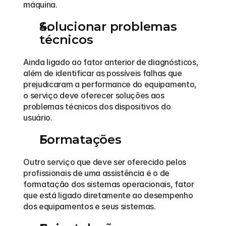
máquina. 
Solucionar problemas 
técnicos
Ainda ligado ao fator anterior de diagnósticos, 
além de identificar as possíveis falhas que 
prejudicaram a performance do equipamento, 
o serviço deve oferecer soluções aos 
problemas técnicos dos dispositivos do 
usuário. 
Formatações
Outro serviço que deve ser oferecido pelos 
profissionais de uma assistência é o de 
formatação dos sistemas operacionais, fator 
que está ligado diretamente ao desempenho 
dos equipamentos e seus sistemas. 