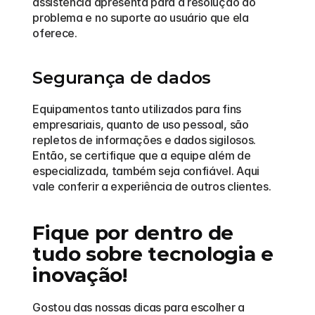
assistência apresenta para a resolução do 
problema e no suporte ao usuário que ela 
oferece. 
Segurança de dados
Equipamentos tanto utilizados para fins 
empresariais, quanto de uso pessoal, são 
repletos de informações e dados sigilosos. 
Então, se certifique que a equipe além de 
especializada, também seja confiável. Aqui 
vale conferir a experiência de outros clientes. 
Fique por dentro de 
tudo sobre tecnologia e 
inovação!
Gostou das nossas dicas para escolher a 