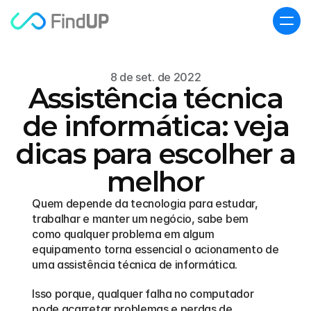
8 de set. de 2022
Assistência técnica
de informática: veja
dicas para escolher a
melhor
Quem depende da tecnologia para estudar, 
trabalhar e manter um negócio, sabe bem 
como qualquer problema em algum 
equipamento torna essencial o acionamento de 
uma assistência técnica de informática.  
Isso porque, qualquer falha no computador 
pode acarretar problemas e perdas de 