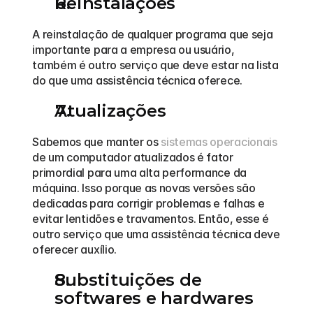
Reinstalações
A reinstalação de qualquer programa que seja 
importante para a empresa ou usuário, 
também é outro serviço que deve estar na lista 
do que uma assistência técnica oferece. 
Atualizações
Sabemos que manter os 
sistemas operacionais
de um computador atualizados é fator 
primordial para uma alta performance da 
máquina. Isso porque as novas versões são 
dedicadas para corrigir problemas e falhas e 
evitar lentidões e travamentos. Então, esse é 
outro serviço que uma assistência técnica deve 
oferecer auxílio. 
Substituições de 
softwares e hardwares