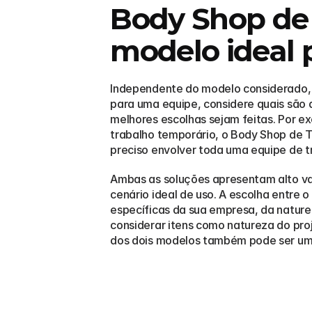
Body Shop de 
modelo ideal
Independente do modelo considerado, o 
para uma equipe, considere quais são a
melhores escolhas sejam feitas. Por e
trabalho temporário, o Body Shop de TI
preciso envolver toda uma equipe de 
Ambas as soluções apresentam alto val
cenário ideal de uso. A escolha entr
específicas da sua empresa, da natur
considerar itens como natureza do pro
dos dois modelos também pode ser um