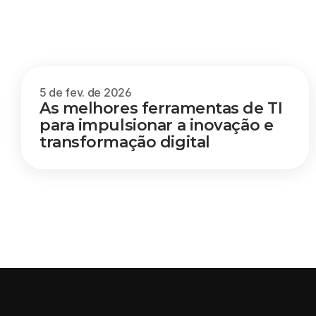
Outros
blogs
5 de fev. de 2026
As melhores ferramentas de TI 
para impulsionar a inovação e 
transformação digital