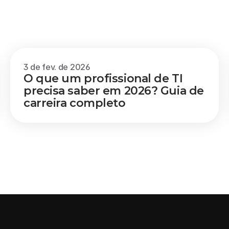
3 de fev. de 2026
O que um profissional de TI 
precisa saber em 2026? Guia de 
carreira completo