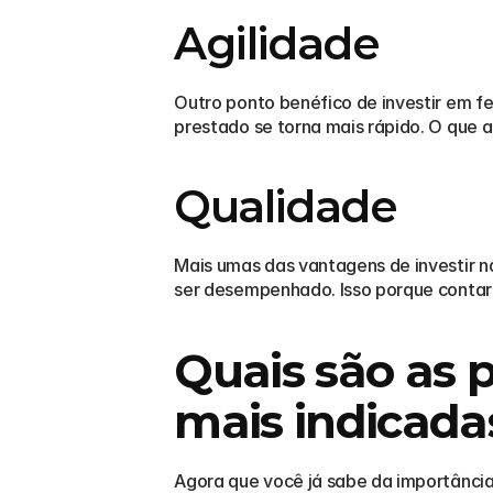
Agilidade
Outro ponto benéfico de investir em f
prestado se torna mais rápido. O que a
Qualidade
Mais umas das vantagens de investir n
ser desempenhado. Isso porque contar 
Quais são as p
mais indicada
Agora que você já sabe da importância 