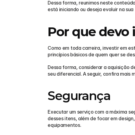
Dessa forma, reunimos neste conteúdo, 
está iniciando ou deseja evoluir na sua 
Por que devo 
Como em toda carreira, investir em es
princípios básicos de quem quer se des
Dessa forma, considerar a aquisição d
seu diferencial. A seguir, confira mais
Segurança
Executar um serviço com a máxima seg
desses itens, além de focar em design
equipamentos. 