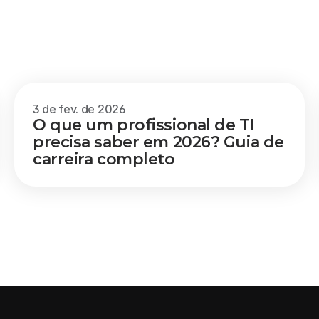
3 de fev. de 2026
O que um profissional de TI 
precisa saber em 2026? Guia de 
carreira completo