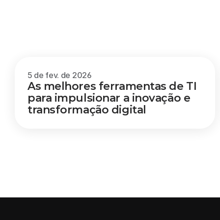
Outros
blogs
5 de fev. de 2026
As melhores ferramentas de TI 
para impulsionar a inovação e 
transformação digital