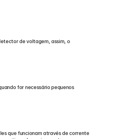
etector de voltagem, assim, o 
 quando for necessário pequenos 
les que funcionam através de corrente 