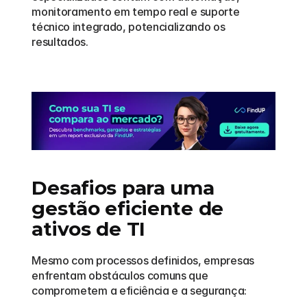
monitoramento em tempo real e suporte 
técnico integrado, potencializando os 
resultados.
Desafios para uma 
gestão eficiente de 
ativos de TI
Mesmo com processos definidos, empresas 
enfrentam obstáculos comuns que 
comprometem a eficiência e a segurança: