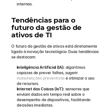
internas.
Tendências para o 
futuro da gestão de 
ativos de TI
O futuro da gestão de ativos está diretamente 
ligado à inovação tecnológica. Duas tendências 
se destacam:
Inteligência Artificial (IA):
 algoritmos 
capazes de prever falhas, sugerir 
manutenções preventivas
 e otimizar o uso 
de recursos.
Internet das Coisas (IoT):
 sensores que 
enviam dados em tempo real sobre o 
desempenho de dispositivos, facilitando 
decisões imediatas.