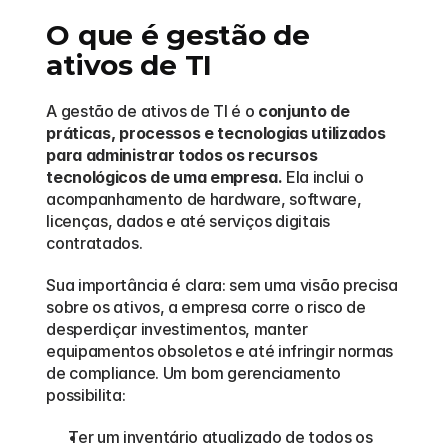
O que é gestão de 
ativos de TI
A gestão de ativos de TI é o 
conjunto de 
práticas, processos e tecnologias utilizados 
para administrar todos os recursos 
tecnológicos de uma empresa.
 Ela inclui o 
acompanhamento de hardware, software, 
licenças, dados e até serviços digitais 
contratados.
Sua importância é clara: sem uma visão precisa 
sobre os ativos, a empresa corre o risco de 
desperdiçar investimentos, manter 
equipamentos obsoletos e até infringir normas 
de compliance. Um bom gerenciamento 
possibilita:
Ter um inventário atualizado de todos os 