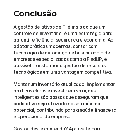
Conclusão
A gestão de ativos de TI é mais do que um 
controle de inventário, é uma estratégia para 
garantir eficiência, segurança e economia. Ao 
adotar práticas modernas, contar com 
tecnologia de automação e buscar apoio de 
empresas especializadas como a FindUP, é 
possível transformar a gestão de recursos 
tecnológicos em uma vantagem competitiva.
Manter um inventário atualizado, implementar 
políticas claras e investir em soluções 
inteligentes são passos que asseguram que 
cada ativo seja utilizado no seu máximo 
potencial, contribuindo para a saúde financeira 
e operacional da empresa.
Gostou deste conteúdo? Aproveite para 