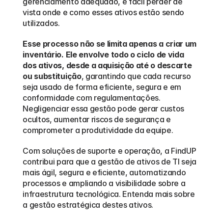
gerenciamento adequado, é fácil perder de 
vista onde e como esses ativos estão sendo 
utilizados.
Esse processo não se limita apenas a criar um 
inventário. Ele envolve todo o ciclo de vida 
dos ativos, desde a aquisição até o descarte 
ou substituição
, garantindo que cada recurso 
seja usado de forma eficiente, segura e em 
conformidade com regulamentações. 
Negligenciar essa gestão pode gerar custos 
ocultos, aumentar riscos de segurança e 
comprometer a produtividade da equipe.
Com soluções de suporte e operação, a FindUP 
contribui para que a gestão de ativos de TI seja 
mais ágil, segura e eficiente, automatizando 
processos e ampliando a visibilidade sobre a 
infraestrutura tecnológica. Entenda mais sobre 
a gestão estratégica destes ativos. 