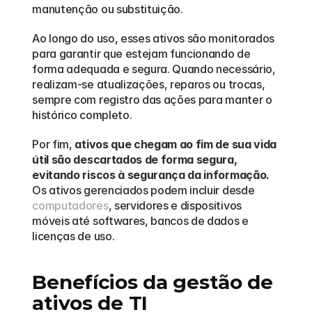
manutenção ou substituição.
Ao longo do uso, esses ativos são monitorados 
para garantir que estejam funcionando de 
forma adequada e segura. Quando necessário, 
realizam-se atualizações, reparos ou trocas, 
sempre com registro das ações para manter o 
histórico completo. 
Por fim, 
ativos que chegam ao fim de sua vida 
útil são descartados de forma segura, 
evitando riscos à segurança da informação.
Os ativos gerenciados podem incluir desde 
computadores
, servidores e dispositivos 
móveis até softwares, bancos de dados e 
licenças de uso. 
Benefícios da gestão de 
ativos de TI