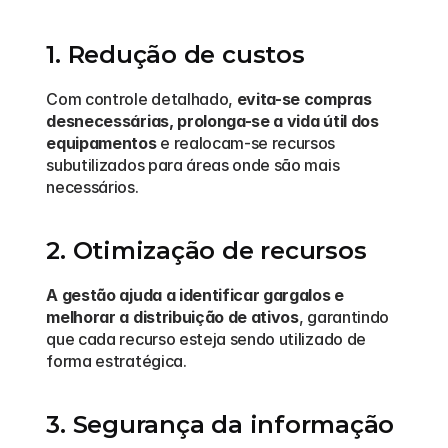
1. Redução de custos
Com controle detalhado, 
evita-se compras 
desnecessárias, prolonga-se a vida útil dos 
equipamentos
 e realocam-se recursos 
subutilizados para áreas onde são mais 
necessários.
2. Otimização de recursos
A gestão ajuda a identificar gargalos e 
melhorar a distribuição de ativos
, garantindo 
que cada recurso esteja sendo utilizado de 
forma estratégica.
3. Segurança da informação