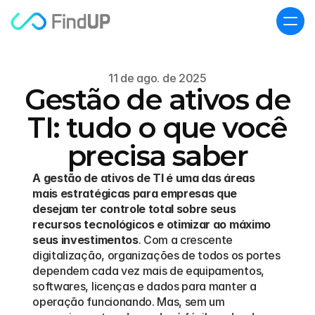
11 de ago. de 2025
Gestão de ativos de
TI: tudo o que você
precisa saber
A gestão de ativos de TI é uma das áreas 
mais estratégicas para empresas que 
desejam ter controle total sobre seus 
recursos tecnológicos e otimizar ao máximo 
seus investimentos
. Com a crescente 
digitalização, organizações de todos os portes 
dependem cada vez mais de equipamentos, 
softwares, licenças e dados para manter a 
operação funcionando. Mas, sem um 