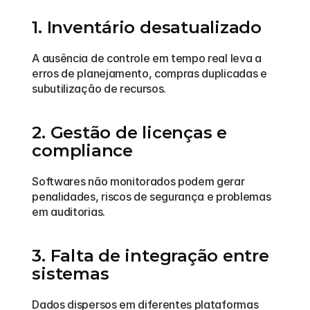
1. Inventário desatualizado
A ausência de controle em tempo real leva a 
erros de planejamento, compras duplicadas e 
subutilização de recursos.
2. Gestão de licenças e 
compliance
Softwares não monitorados podem gerar 
penalidades, riscos de segurança e problemas 
em auditorias.
3. Falta de integração entre 
sistemas
Dados dispersos em diferentes plataformas 