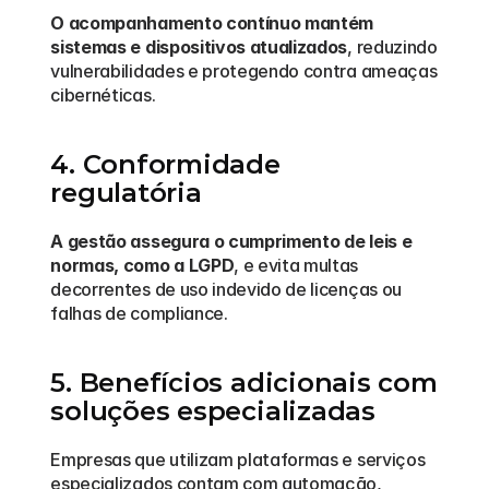
O acompanhamento contínuo mantém 
sistemas e dispositivos atualizados
, reduzindo 
vulnerabilidades e protegendo contra ameaças 
cibernéticas.
4. Conformidade 
regulatória
A gestão assegura o cumprimento de leis e 
normas, como a LGPD
, e evita multas 
decorrentes de uso indevido de licenças ou 
falhas de compliance.
5. Benefícios adicionais com 
soluções especializadas
Empresas que utilizam plataformas e serviços 
especializados contam com automação, 