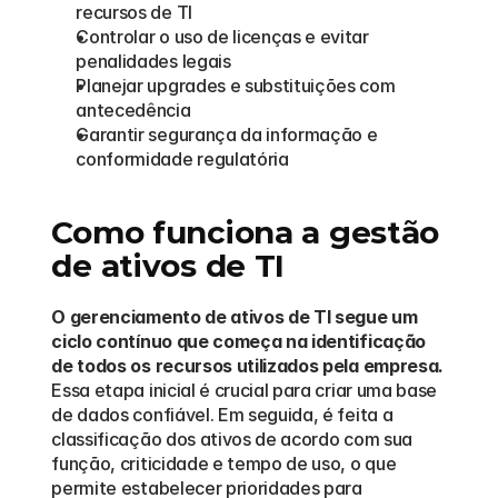
recursos de TI
Controlar o uso de licenças e evitar 
penalidades legais
Planejar upgrades e substituições com 
antecedência
Garantir segurança da informação e 
conformidade regulatória
Como funciona a gestão 
de ativos de TI
O gerenciamento de ativos de TI segue um 
ciclo contínuo que começa na identificação 
de todos os recursos utilizados pela empresa.
Essa etapa inicial é crucial para criar uma base 
de dados confiável. Em seguida, é feita a 
classificação dos ativos de acordo com sua 
função, criticidade e tempo de uso, o que 
permite estabelecer prioridades para 