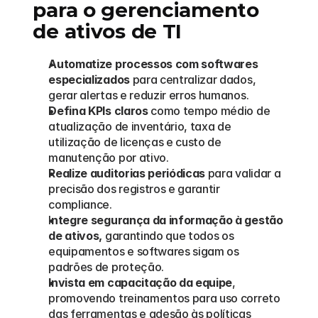
para o gerenciamento 
de ativos de TI
Automatize processos com softwares 
especializados
 para centralizar dados, 
gerar alertas e reduzir erros humanos.
Defina KPIs claros
 como tempo médio de 
atualização de inventário, taxa de 
utilização de licenças e custo de 
manutenção por ativo.
Realize auditorias periódicas
 para validar a 
precisão dos registros e garantir 
compliance.
I
ntegre segurança da informação à gestão 
de ativos,
 garantindo que todos os 
equipamentos e softwares sigam os 
padrões de proteção.
Invista em capacitação da equipe
, 
promovendo treinamentos para uso correto 
das ferramentas e adesão às políticas 