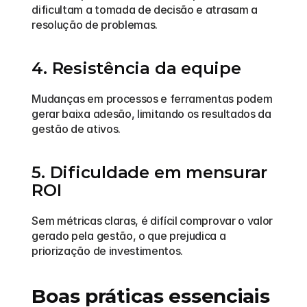
dificultam a tomada de decisão e atrasam a 
resolução de problemas.
4. Resistência da equipe
Mudanças em processos e ferramentas podem 
gerar baixa adesão, limitando os resultados da 
gestão de ativos.
5. Dificuldade em mensurar 
ROI
Sem métricas claras, é difícil comprovar o valor 
gerado pela gestão, o que prejudica a 
priorização de investimentos.
Boas práticas essenciais 