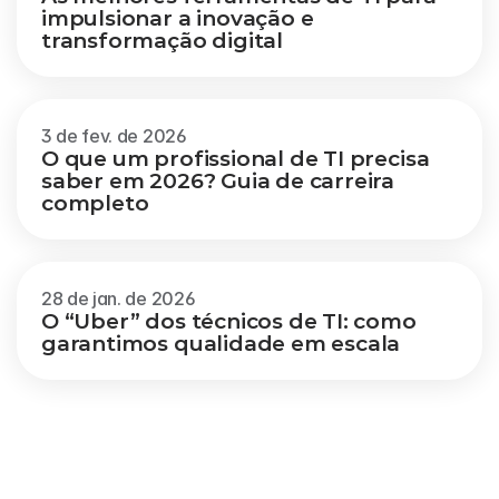
impulsionar a inovação e 
transformação digital
3 de fev. de 2026
O que um profissional de TI precisa 
saber em 2026? Guia de carreira 
completo
28 de jan. de 2026
O “Uber” dos técnicos de TI: como 
garantimos qualidade em escala