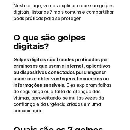
Neste artigo, vamos explicar o que são golpes 
digitais, listar os 7 mais comuns e compartilhar 
boas práticas para se proteger.
O que são golpes 
digitais?
Golpes digitais são fraudes praticadas por 
criminosos que usam a internet, aplicativos 
ou dispositivos conectados para enganar 
usuários e obter vantagens financeiras ou 
informações sensíveis.
 Eles exploram falhas 
de segurança ou a falta de atenção das 
vítimas, aproveitando-se muitas vezes da 
confiança e da urgência criadas em uma 
comunicação.
Quais são os 7 golpes 