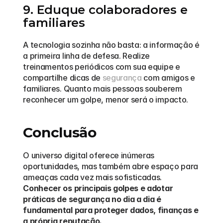
9. Eduque colaboradores e 
familiares
A tecnologia sozinha não basta: a informação é 
a primeira linha de defesa. Realize 
treinamentos periódicos com sua equipe e 
compartilhe dicas de 
segurança
 com amigos e 
familiares. Quanto mais pessoas souberem 
reconhecer um golpe, menor será o impacto.
Conclusão
O universo digital oferece inúmeras 
oportunidades, mas também abre espaço para 
ameaças cada vez mais sofisticadas. 
Conhecer os principais golpes e adotar 
práticas de segurança no dia a dia é 
fundamental para proteger dados, finanças e 
a própria reputação.