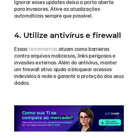
Ignorar esses updates deixa a porta aberta 
para invasores. Ative as atualizações 
automáticas sempre que possível.
4. Utilize antivírus e firewall
Essas 
ferramentas
 atuam como barreiras 
contra arquivos maliciosos, links perigosos e 
invasões externas. Além do antivírus, manter 
um firewall ativo ajuda a bloquear acessos 
indevidos à rede e garantir a proteção dos seus 
dados.