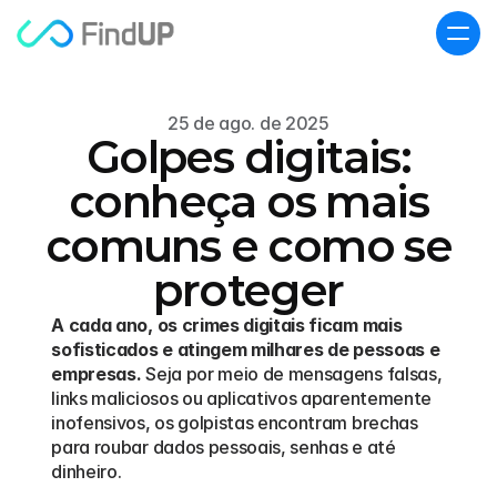
25 de ago. de 2025
Golpes digitais:
conheça os mais
comuns e como se
proteger
A cada ano, os crimes digitais ficam mais 
sofisticados e atingem milhares de pessoas e 
empresas.
 Seja por meio de mensagens falsas, 
links maliciosos ou aplicativos aparentemente 
inofensivos, os golpistas encontram brechas 
para roubar dados pessoais, senhas e até 
dinheiro.