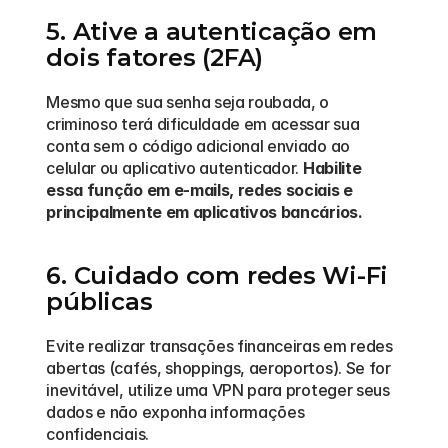
5. Ative a autenticação em 
dois fatores (2FA)
Mesmo que sua senha seja roubada, o 
criminoso terá dificuldade em acessar sua 
conta sem o código adicional enviado ao 
celular ou aplicativo autenticador. 
Habilite 
essa função em e-mails, redes sociais e 
principalmente em aplicativos bancários.
6. Cuidado com redes Wi-Fi 
públicas
Evite realizar transações financeiras em redes 
abertas (cafés, shoppings, aeroportos). Se for 
inevitável, utilize uma VPN para proteger seus 
dados e não exponha informações 
confidenciais.