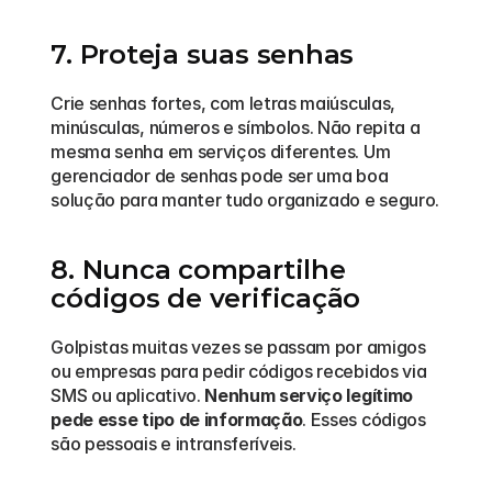
7. Proteja suas senhas
Crie senhas fortes, com letras maiúsculas, 
minúsculas, números e símbolos. Não repita a 
mesma senha em serviços diferentes. Um 
gerenciador de senhas pode ser uma boa 
solução para manter tudo organizado e seguro.
8. Nunca compartilhe 
códigos de verificação
Golpistas muitas vezes se passam por amigos 
ou empresas para pedir códigos recebidos via 
SMS ou aplicativo. 
Nenhum serviço legítimo 
pede esse tipo de informação
. Esses códigos 
são pessoais e intransferíveis.