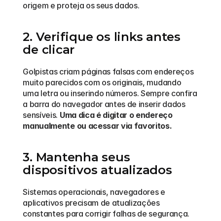
origem e proteja os seus dados.
2. Verifique os links antes 
de clicar
Golpistas criam páginas falsas com endereços 
muito parecidos com os originais, mudando 
uma letra ou inserindo números. Sempre confira 
a barra do navegador antes de inserir dados 
sensíveis. 
Uma dica é digitar o endereço 
manualmente ou acessar via favoritos.
3. Mantenha seus 
dispositivos atualizados
Sistemas operacionais, navegadores e 
aplicativos precisam de atualizações 
constantes para corrigir falhas de segurança. 