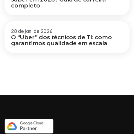
completo
28 de jan. de 2026
O “Uber” dos técnicos de TI: como 
garantimos qualidade em escala