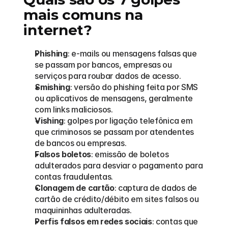
mais comuns na 
internet?
Phishing
: e-mails ou mensagens falsas que 
se passam por bancos, empresas ou 
serviços para roubar dados de acesso.
Smishing
: versão do phishing feita por SMS 
ou aplicativos de mensagens, geralmente 
com links maliciosos.
Vishing
: golpes por ligação telefônica em 
que criminosos se passam por atendentes 
de bancos ou empresas.
Falsos boletos
: emissão de boletos 
adulterados para desviar o pagamento para 
contas fraudulentas.
Clonagem de cartão
: captura de dados de 
cartão de crédito/débito em sites falsos ou 
maquininhas adulteradas.
Perfis falsos em redes sociais
: contas que 