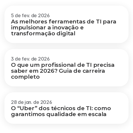
Veja mais
5 de fev. de 2026
As melhores ferramentas de TI para 
impulsionar a inovação e 
transformação digital
3 de fev. de 2026
O que um profissional de TI precisa 
saber em 2026? Guia de carreira 
completo
28 de jan. de 2026
O “Uber” dos técnicos de TI: como 
garantimos qualidade em escala