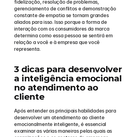
fidelização, resolução de problemas, 
gerenciamento de conflitos e demonstração 
constante de empatia se tornam grandes 
aliados para isso. Isso porque a forma de 
interação com os consumidores da marca 
determina como essa pessoa se sentirá em 
relação a você e à empresa que você 
representa.
3 dicas para desenvolver 
a inteligência emocional 
no atendimento ao 
cliente
Após entender as principais habilidades para 
desenvolver um atendimento ao cliente 
emocionalmente inteligente, é essencial 
examinar as várias maneiras pelas quais as 