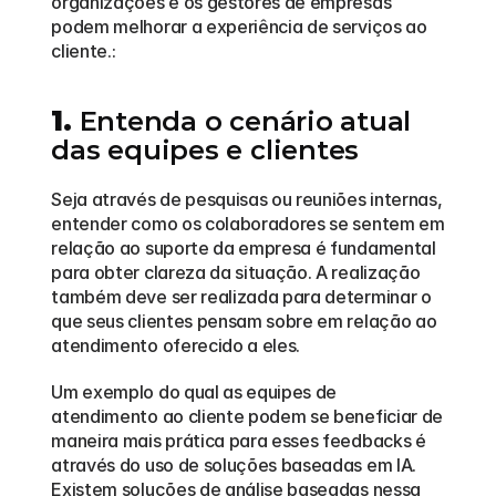
organizações e os gestores de empresas 
podem melhorar a experiência de serviços ao 
cliente.:
1.
 Entenda o cenário atual 
das equipes e clientes
Seja através de pesquisas ou reuniões internas, 
entender como os colaboradores se sentem em 
relação ao suporte da empresa é fundamental 
para obter clareza da situação. A realização 
também deve ser realizada para determinar o 
que seus clientes pensam sobre em relação ao 
atendimento oferecido a eles. 
Um exemplo do qual as equipes de 
atendimento ao cliente podem se beneficiar de 
maneira mais prática para esses feedbacks é 
através do uso de soluções baseadas em IA. 
Existem soluções de análise baseadas nessa 