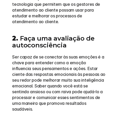
tecnologia que permitem que os gestores de 
atendimento ao cliente possam usar para 
estudar e melhorar os processos de 
atendimento ao cliente.
2.
 Faça uma avaliação de 
autoconsciência
Ser capaz de se conectar às suas emoções é a 
chave para entender como a emoção 
influencia seus pensamentos e ações. Estar 
ciente das respostas emocionais às pessoas ao 
seu redor pode melhorar muito sua inteligência 
emocional. Saber quando você está se 
sentindo ansioso ou com raiva pode ajudá-lo a 
processar e comunicar esses sentimentos de 
uma maneira que promova resultados 
saudáveis.