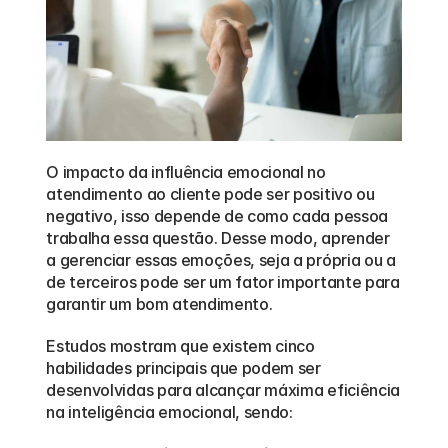
O impacto da influência emocional no 
atendimento ao cliente pode ser positivo ou 
negativo, isso depende de como cada pessoa 
trabalha essa questão. Desse modo, aprender 
a gerenciar essas emoções, seja a própria ou a 
de terceiros pode ser um fator importante para 
garantir um bom atendimento.
Estudos mostram que existem cinco 
habilidades principais que podem ser 
desenvolvidas para alcançar máxima eficiência 
na inteligência emocional, sendo: