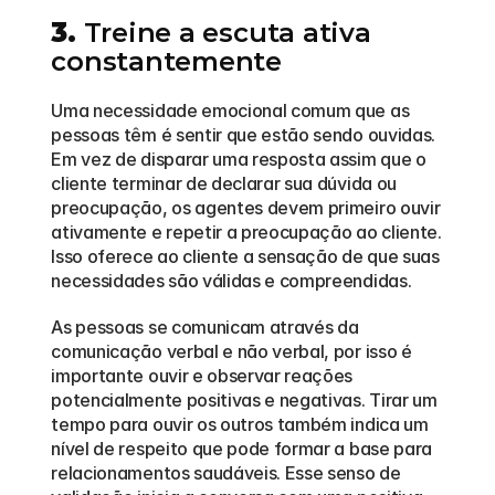
3.
 Treine a escuta ativa 
constantemente
Uma necessidade emocional comum que as 
pessoas têm é sentir que estão sendo ouvidas. 
Em vez de disparar uma resposta assim que o 
cliente terminar de declarar sua dúvida ou 
preocupação, os agentes devem primeiro ouvir 
ativamente e repetir a preocupação ao cliente. 
Isso oferece ao cliente a sensação de que suas 
necessidades são válidas e compreendidas.
As pessoas se comunicam através da 
comunicação verbal e não verbal, por isso é 
importante ouvir e observar reações 
potencialmente positivas e negativas. Tirar um 
tempo para ouvir os outros também indica um 
nível de respeito que pode formar a base para 
relacionamentos saudáveis. Esse senso de 