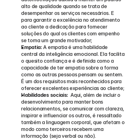
alto de qualidade quando se trata de 
desempenhar os serviços necessários. E 
para garantir a excelência no atendimento 
ao cliente a dedicação para fornecer 
soluções do qual os clientes com empenho 
se torna um grande motivador;
Empatia:
 A empatia é uma habilidade 
central da inteligência emocional. Ela facilita 
o quesito confiança e é definida como a 
capacidade de ter empatia sobre a forma 
como as outras pessoas pensam ou sentem. 
É um dos requisitos mais reconhecidos para 
oferecer excelentes experiências ao cliente;
Habilidades sociais:
  Aqui, além de incluir o 
desenvolvimento para manter bons 
relacionamentos, se comunicar com clareza, 
inspirar e influenciar os outros, é ressaltado 
também a linguagem corporal, que afetam o 
modo como terceiros recebem uma 
informação (seja verbal ou não).