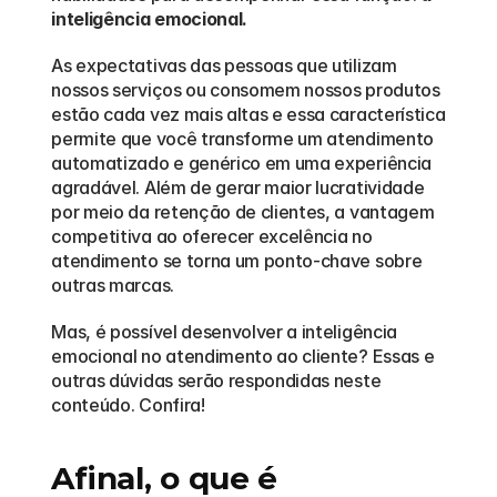
inteligência emocional.
As expectativas das pessoas que utilizam 
nossos serviços ou consomem nossos produtos 
estão cada vez mais altas e essa característica 
permite que você transforme um atendimento 
automatizado e genérico em uma experiência 
agradável. Além de gerar maior lucratividade 
por meio da retenção de clientes, a vantagem 
competitiva ao oferecer excelência no 
atendimento se torna um ponto-chave sobre 
outras marcas.
Mas, é possível desenvolver a inteligência 
emocional no atendimento ao cliente? Essas e 
outras dúvidas serão respondidas neste 
conteúdo. Confira!
Afinal, o que é 