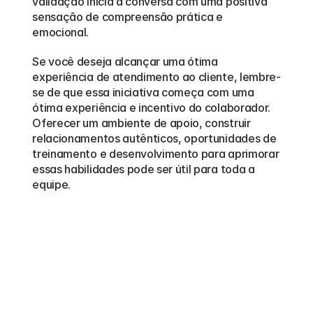
validação inicia a conversa com uma positiva 
sensação de compreensão prática e 
emocional.
Se você deseja alcançar uma ótima 
experiência de atendimento ao cliente, lembre-
se de que essa iniciativa começa com uma 
ótima experiência e incentivo do colaborador. 
Oferecer um ambiente de apoio, construir 
relacionamentos autênticos, oportunidades de 
treinamento e desenvolvimento para aprimorar 
essas habilidades pode ser útil para toda a 
equipe.
Outros
blogs