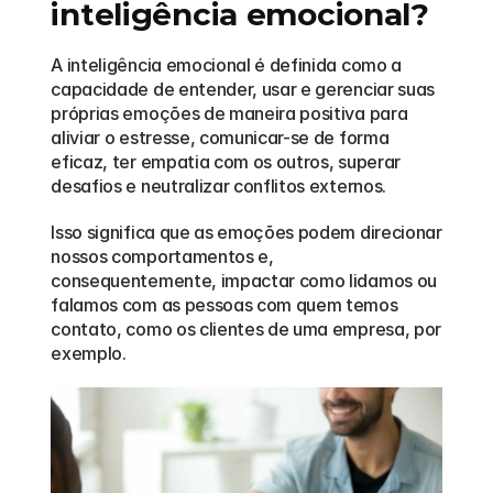
inteligência emocional?
A inteligência emocional é definida como a 
capacidade de entender, usar e gerenciar suas 
próprias emoções de maneira positiva para 
aliviar o estresse, comunicar-se de forma 
eficaz, ter empatia com os outros, superar 
desafios e neutralizar conflitos externos.
Isso significa que as emoções podem direcionar 
nossos comportamentos e, 
consequentemente, impactar como lidamos ou 
falamos com as pessoas com quem temos 
contato, como os clientes de uma empresa, por 
exemplo.