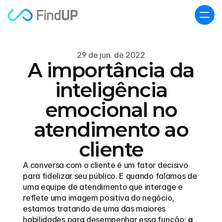
29 de jun. de 2022
A importância da
inteligência
emocional no
atendimento ao
cliente
A conversa com o cliente é um fator decisivo 
para fidelizar seu público. E quando falamos de 
uma equipe de atendimento que interage e 
reflete uma imagem positiva do negócio, 
estamos tratando de uma das maiores 
habilidades para desempenhar essa função: 
a 