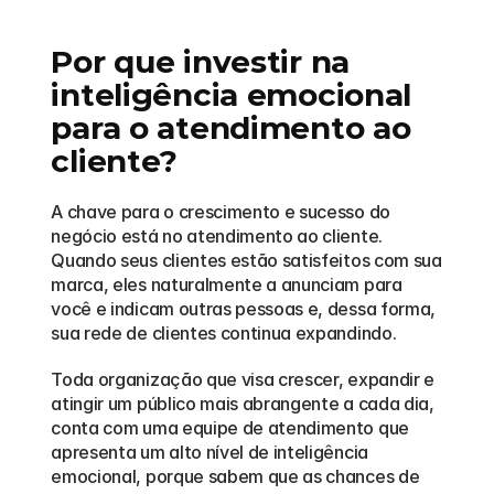
Por que investir na 
inteligência emocional 
para o atendimento ao 
cliente?
A chave para o crescimento e sucesso do 
negócio está no atendimento ao cliente. 
Quando seus clientes estão satisfeitos com sua 
marca, eles naturalmente a anunciam para 
você e indicam outras pessoas e, dessa forma, 
sua rede de clientes continua expandindo.
Toda organização que visa crescer, expandir e 
atingir um público mais abrangente a cada dia, 
conta com uma equipe de atendimento que 
apresenta um alto nível de inteligência 
emocional, porque sabem que as chances de 