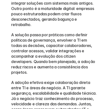
integrar soluções com sistemas mais antigos. 
Outro ponto é a maturidade digital: empresas 
pouco estruturadas podem criar fluxos 
desconectados, gerando bagunça e 
retrabalho.
A solução passa por práticas como definir 
políticas de governança, envolver a TI em 
todas as decisões, capacitar colaboradores, 
controlar acessos, validar integrações e 
acompanhar a evolução dos citizen 
developers. Quando bem planejada, a adoção 
reduz riscos e aumenta a consistência dos 
projetos.
A adoção efetiva exige colaboração direta 
entre TI e áreas de negócio. A TI garante 
segurança, escalabilidade e qualidade técnica. 
Já o negócio traz conhecimento do processo, 
velocidade e clareza das demandas. Juntas, 