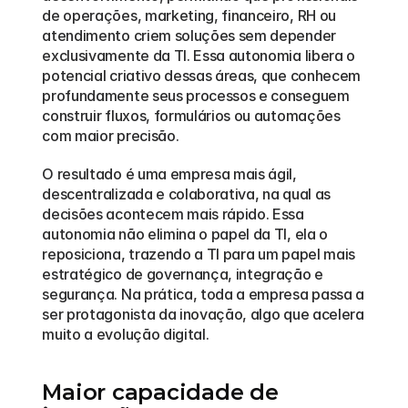
de operações, marketing, financeiro, RH ou 
atendimento criem soluções sem depender 
exclusivamente da TI. Essa autonomia libera o 
potencial criativo dessas áreas, que conhecem 
profundamente seus processos e conseguem 
construir fluxos, formulários ou automações 
com maior precisão. 
O resultado é uma empresa mais ágil, 
descentralizada e colaborativa, na qual as 
decisões acontecem mais rápido. Essa 
autonomia não elimina o papel da TI, ela o 
reposiciona, trazendo a TI para um papel mais 
estratégico de governança, integração e 
segurança. Na prática, toda a empresa passa a 
ser protagonista da inovação, algo que acelera 
muito a evolução digital.
Maior capacidade de 