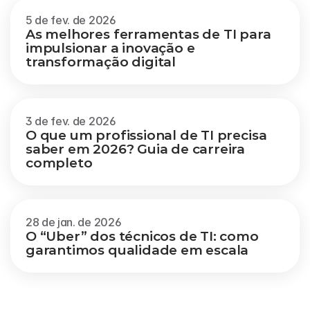
5 de fev. de 2026
As melhores ferramentas de TI para 
impulsionar a inovação e 
transformação digital
3 de fev. de 2026
O que um profissional de TI precisa 
saber em 2026? Guia de carreira 
completo
28 de jan. de 2026
O “Uber” dos técnicos de TI: como 
garantimos qualidade em escala