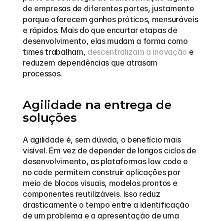
de empresas de diferentes portes, justamente 
porque oferecem ganhos práticos, mensuráveis 
e rápidos. Mais do que encurtar etapas de 
desenvolvimento, elas mudam a forma como 
times trabalham, 
descentralizam a inovação
 e 
reduzem dependências que atrasam 
processos. 
Agilidade na entrega de 
soluções
A agilidade é, sem dúvida, o benefício mais 
visível. Em vez de depender de longos ciclos de 
desenvolvimento, as plataformas low code e 
no code permitem construir aplicações por 
meio de blocos visuais, modelos prontos e 
componentes reutilizáveis. Isso reduz 
drasticamente o tempo entre a identificação 
de um problema e a apresentação de uma 