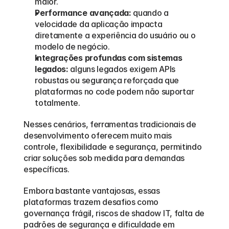
maior.
Performance avançada:
 quando a 
velocidade da aplicação impacta 
diretamente a experiência do usuário ou o 
modelo de negócio.
Integrações profundas com sistemas 
legados:
 alguns legados exigem APIs 
robustas ou segurança reforçada que 
plataformas no code podem não suportar 
totalmente.
Nesses cenários, ferramentas tradicionais de 
desenvolvimento oferecem muito mais 
controle, flexibilidade e segurança, permitindo 
criar soluções sob medida para demandas 
específicas.
Embora bastante vantajosas, essas 
plataformas trazem desafios como 
governança frágil, riscos de shadow IT, falta de 
padrões de segurança e dificuldade em 