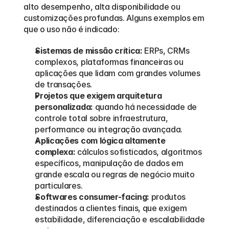
alto desempenho, alta disponibilidade ou 
customizações profundas. Alguns exemplos em 
que o uso não é indicado:
Sistemas de missão crítica:
 ERPs, CRMs 
complexos, plataformas financeiras ou 
aplicações que lidam com grandes volumes 
de transações.
Projetos que exigem arquitetura 
personalizada:
 quando há necessidade de 
controle total sobre infraestrutura, 
performance ou integração avançada.
Aplicações com lógica altamente 
complexa:
 cálculos sofisticados, algoritmos 
específicos, manipulação de dados em 
grande escala ou regras de negócio muito 
particulares.
Softwares consumer-facing:
 produtos 
destinados a clientes finais, que exigem 
estabilidade, diferenciação e escalabilidade 