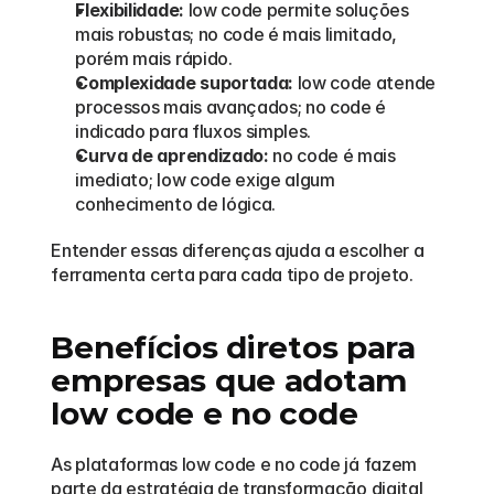
Flexibilidade:
 low code permite soluções 
mais robustas; no code é mais limitado, 
porém mais rápido.
Complexidade suportada:
 low code atende 
processos mais avançados; no code é 
indicado para fluxos simples.
Curva de aprendizado:
 no code é mais 
imediato; low code exige algum 
conhecimento de lógica.
Entender essas diferenças ajuda a escolher a 
ferramenta certa para cada tipo de projeto.
Benefícios diretos para 
empresas que adotam 
low code e no code
As plataformas low code e no code já fazem 
parte da estratégia de transformação digital 