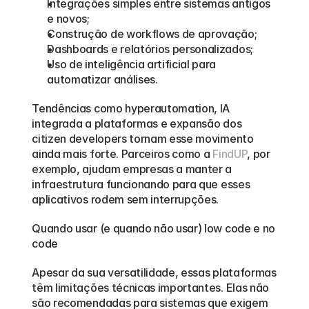
Integrações simples entre sistemas antigos 
e novos;
Construção de workflows de aprovação;
Dashboards e relatórios personalizados;
Uso de inteligência artificial para 
automatizar análises.
Tendências como hyperautomation, IA 
integrada a plataformas e expansão dos 
citizen developers tornam esse movimento 
ainda mais forte. Parceiros como a 
FindUP
, por 
exemplo, ajudam empresas a manter a 
infraestrutura funcionando para que esses 
aplicativos rodem sem interrupções.
Quando usar (e quando não usar) low code e no 
code
Apesar da sua versatilidade, essas plataformas 
têm limitações técnicas importantes. Elas não 
são recomendadas para sistemas que exigem 