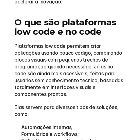
acelerar a inovação.
O que são plataformas 
low code e no code
Plataformas low code permitem criar 
aplicações usando pouco código, combinando 
blocos visuais com pequenos trechos de 
programação quando necessário. Já as no 
code são ainda mais acessíveis, feitas para 
usuários sem conhecimento técnico, baseadas 
totalmente em interfaces visuais e 
componentes prontos.
Elas servem para diversos tipos de soluções, 
como:
Automações internas;
Formulários e workflows;