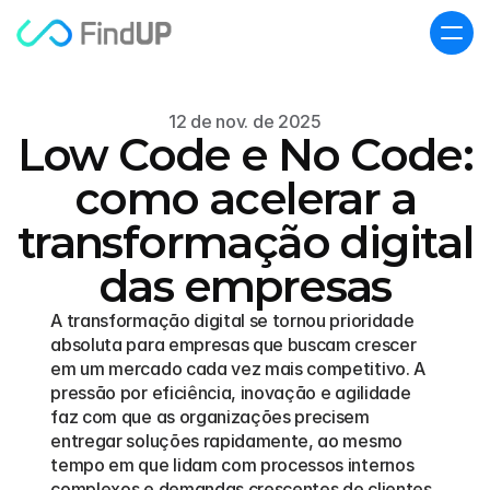
12 de nov. de 2025
Low Code e No Code:
como acelerar a
transformação digital
das empresas
A transformação digital se tornou prioridade 
absoluta para empresas que buscam crescer 
em um mercado cada vez mais competitivo. A 
pressão por eficiência, inovação e agilidade 
faz com que as organizações precisem 
entregar soluções rapidamente, ao mesmo 
tempo em que lidam com processos internos 
complexos e demandas crescentes de clientes 