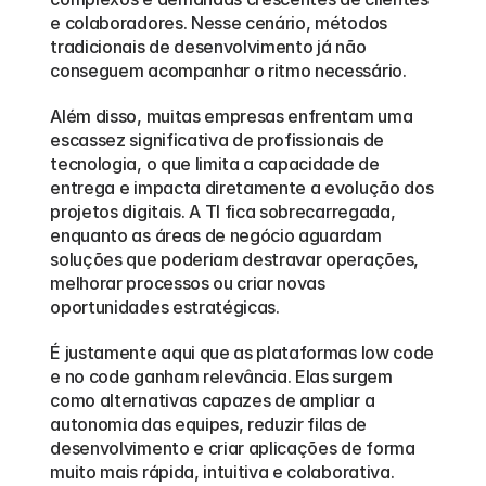
e colaboradores. Nesse cenário, métodos 
tradicionais de desenvolvimento já não 
conseguem acompanhar o ritmo necessário.
Além disso, muitas empresas enfrentam uma 
escassez significativa de profissionais de 
tecnologia, o que limita a capacidade de 
entrega e impacta diretamente a evolução dos 
projetos digitais. A TI fica sobrecarregada, 
enquanto as áreas de negócio aguardam 
soluções que poderiam destravar operações, 
melhorar processos ou criar novas 
oportunidades estratégicas.
É justamente aqui que as plataformas low code 
e no code ganham relevância. Elas surgem 
como alternativas capazes de ampliar a 
autonomia das equipes, reduzir filas de 
desenvolvimento e criar aplicações de forma 
muito mais rápida, intuitiva e colaborativa. 