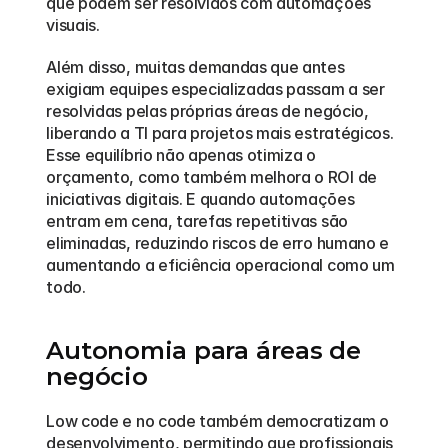
que podem ser resolvidos com automações 
visuais.
Além disso, muitas demandas que antes 
exigiam equipes especializadas passam a ser 
resolvidas pelas próprias áreas de negócio, 
liberando a TI para projetos mais estratégicos. 
Esse equilíbrio não apenas otimiza o 
orçamento, como também melhora o ROI de 
iniciativas digitais. E quando automações 
entram em cena, tarefas repetitivas são 
eliminadas, reduzindo riscos de erro humano e 
aumentando a eficiência operacional como um 
todo.
Autonomia para áreas de 
negócio
Low code e no code também democratizam o 
desenvolvimento, permitindo que profissionais 