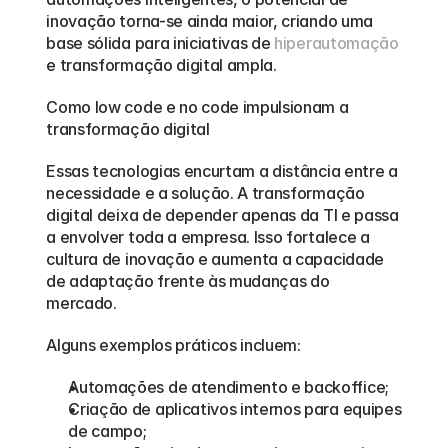
inovação torna-se ainda maior, criando uma 
base sólida para iniciativas de 
hiperautomação
e transformação digital ampla.
Como low code e no code impulsionam a 
transformação digital
Essas tecnologias encurtam a distância entre a 
necessidade e a solução. A transformação 
digital deixa de depender apenas da TI e passa 
a envolver toda a empresa. Isso fortalece a 
cultura de inovação e aumenta a capacidade 
de adaptação frente às mudanças do 
mercado.
Alguns exemplos práticos incluem:
Automações de atendimento e backoffice;
Criação de aplicativos internos para equipes 
de campo;