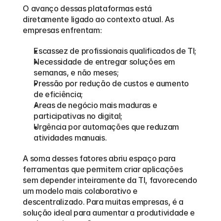
O avanço dessas plataformas está 
diretamente ligado ao contexto atual. As 
empresas enfrentam:
Escassez de profissionais qualificados de TI;
Necessidade de entregar soluções em 
semanas, e não meses;
Pressão por redução de custos e aumento 
de eficiência;
Areas de negócio mais maduras e 
participativas no digital;
Urgência por automações que reduzam 
atividades manuais.
A soma desses fatores abriu espaço para 
ferramentas que permitem criar aplicações 
sem depender inteiramente da TI, favorecendo 
um modelo mais colaborativo e 
descentralizado. Para muitas empresas, é a 
solução ideal para aumentar a produtividade e 