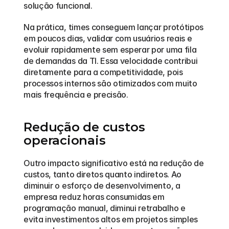
solução funcional. 
Na prática, times conseguem lançar protótipos 
em poucos dias, validar com usuários reais e 
evoluir rapidamente sem esperar por uma fila 
de demandas da TI. Essa velocidade contribui 
diretamente para a competitividade, pois 
processos internos são otimizados com muito 
mais frequência e precisão.
Redução de custos 
operacionais
Outro impacto significativo está na redução de 
custos, tanto diretos quanto indiretos. Ao 
diminuir o esforço de desenvolvimento, a 
empresa reduz horas consumidas em 
programação manual, diminui retrabalho e 
evita investimentos altos em projetos simples 