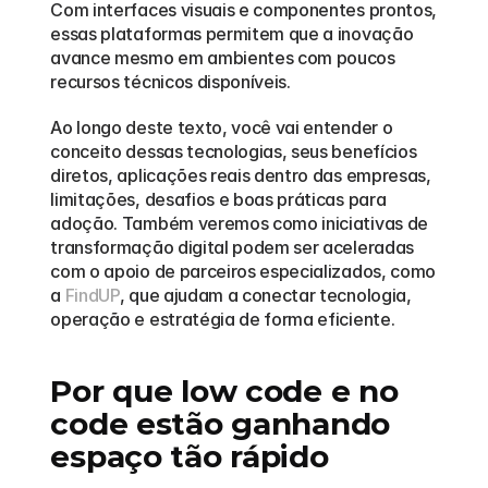
Com interfaces visuais e componentes prontos, 
essas plataformas permitem que a inovação 
avance mesmo em ambientes com poucos 
recursos técnicos disponíveis.
Ao longo deste texto, você vai entender o 
conceito dessas tecnologias, seus benefícios 
diretos, aplicações reais dentro das empresas, 
limitações, desafios e boas práticas para 
adoção. Também veremos como iniciativas de 
transformação digital podem ser aceleradas 
com o apoio de parceiros especializados, como 
a 
FindUP
, que ajudam a conectar tecnologia, 
operação e estratégia de forma eficiente.
Por que low code e no 
code estão ganhando 
espaço tão rápido