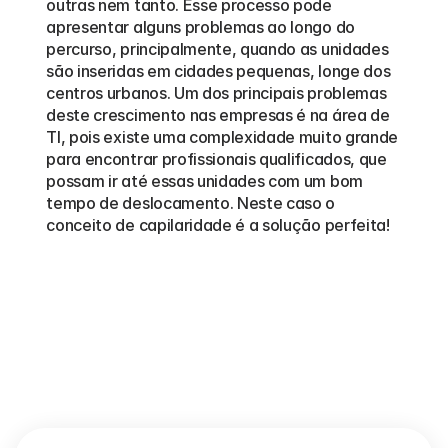
outras nem tanto. Esse processo pode 
apresentar alguns problemas ao longo do 
percurso, principalmente, quando as unidades 
são inseridas em cidades pequenas, longe dos 
centros urbanos. Um dos principais problemas 
deste crescimento nas empresas é na área de 
TI, pois existe uma complexidade muito grande 
para encontrar profissionais qualificados, que 
possam ir até essas unidades com um bom 
tempo de deslocamento. Neste caso o 
conceito de capilaridade é a solução perfeita!
Outros
blogs
Veja mais