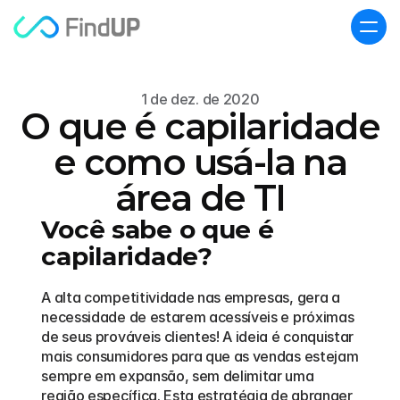
1 de dez. de 2020
O que é capilaridade
e como usá-la na
área de TI
Você sabe o que é 
capilaridade?
A alta competitividade nas empresas, gera a 
necessidade de estarem acessíveis e próximas 
de seus prováveis clientes! A ideia é conquistar 
mais consumidores para que as vendas estejam 
sempre em expansão, sem delimitar uma 
região específica. Esta estratégia de abranger 