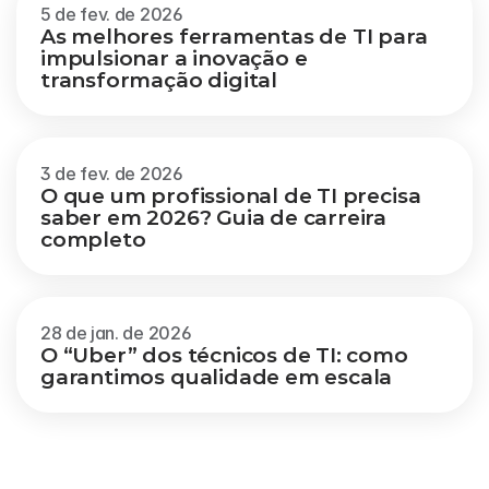
5 de fev. de 2026
As melhores ferramentas de TI para 
impulsionar a inovação e 
transformação digital
3 de fev. de 2026
O que um profissional de TI precisa 
saber em 2026? Guia de carreira 
completo
28 de jan. de 2026
O “Uber” dos técnicos de TI: como 
garantimos qualidade em escala