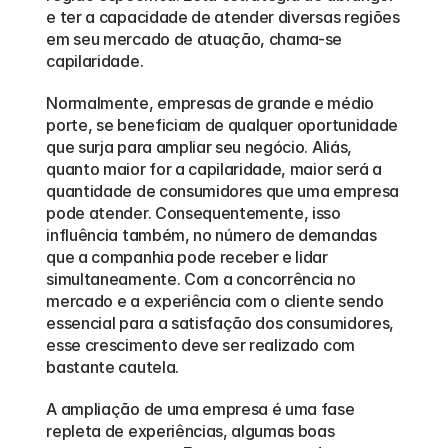
e ter a capacidade de atender diversas regiões 
em seu mercado de atuação, chama-se 
capilaridade. 
Normalmente, empresas de grande e médio 
porte, se beneficiam de qualquer oportunidade 
que surja para ampliar seu negócio. Aliás, 
quanto maior for a capilaridade, maior será a 
quantidade de consumidores que uma empresa 
pode atender. Consequentemente, isso 
influência também, no número de demandas 
que a companhia pode receber e lidar 
simultaneamente. Com a concorrência no 
mercado e a experiência com o cliente sendo 
essencial para a satisfação dos consumidores, 
esse crescimento deve ser realizado com 
bastante cautela. 
A ampliação de uma empresa é uma fase 
repleta de experiências, algumas boas 