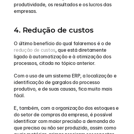
produtividade, os resultados e os lucros das 
empresas.
4. Redução de custos
O último benefício do qual falaremos é o de 
redução de custos
, que está diretamente 
ligado à automatização e à otimização dos 
processos, citada no tópico anterior.
Com o uso de um sistema ERP, a localização e 
identificação de gargalos do processo 
produtivo, e de suas causas, fica muito mais 
fácil.
E, também, com a organização dos estoques e 
do setor de compras da empresa, é possível 
identificar com maior precisão a demanda do 
que precisa ou não ser produzido, assim como 