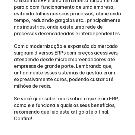
O sistema ERP é uma ferramenta fundamental 
para o bom funcionamento de uma empresa, 
evitando falhas nos seus processos, otimizando 
tempo, reduzindo gargalos etc., principalmente 
nas indústrias, onde existe uma rede de 
processos desencadeados e interdependentes.
Com a modernização e expansão do mercado 
surgiram diversos ERPs com preços acessíveis, 
atendendo desde microempreendedores até 
empresas de grande porte. Lembrando que, 
antigamente esses sistemas de gestão eram 
expressivamente caros, podendo custar até 
milhões de reais.
Se você quer saber mais sobre o que é um ERP, 
como ele funciona e quais os seus benefícios, 
recomendo que leia este artigo até o final. 
Confira!