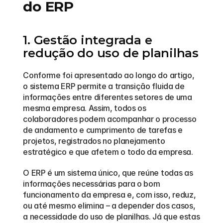
do ERP
1. Gestão integrada e 
redução do uso de planilhas
Conforme foi apresentado ao longo do artigo, 
o sistema ERP permite a transição fluida de 
informações entre diferentes setores de uma 
mesma empresa. Assim, todos os 
colaboradores podem acompanhar o processo 
de andamento e cumprimento de tarefas e 
projetos, registrados no planejamento 
estratégico e que afetem o todo da empresa.
O ERP é um sistema único, que reúne todas as 
informações necessárias para o bom 
funcionamento da empresa e, com isso, reduz, 
ou até mesmo elimina – a depender dos casos, 
a necessidade do uso de planilhas. Já que estas 