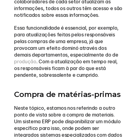
colaboradores de cada setor atualizam as 
informações, todos os outros têm acesso e são 
notificados sobre essas informações.
Essa funcionalidade é essencial, por exemplo, 
para atualizações feitas pelos responsáveis 
pelas compras de uma empresa, já que 
provocam um efeito dominó através dos 
demais departamentos, especialmente do de 
produção
. Com a atualização em tempo real, 
os responsáveis ficam à par do que está 
pendente, sobressalente e cumprido.
Compra de matérias-primas
Neste tópico, estamos nos referindo a outro 
ponto de vista sobre a compra de materiais. 
Um sistema ERP pode disponibilizar um módulo 
específico para isso, onde podem ser 
integrados sistemas especializados com dados 