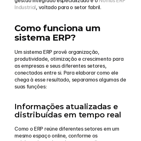
gestão integrado especializado é o 
Nomus ERP 
Industrial
, voltado para o setor fabril.
Como funciona um 
sistema ERP?
Um sistema ERP provê organização, 
produtividade, otimização e crescimento para 
as empresas e seus diferentes setores, 
conectados entre si. Para elaborar como ele 
chega à esse resultado, separamos algumas de 
suas funções:
Informações atualizadas e 
distribuídas em tempo real
Como o ERP reúne diferentes setores em um 
mesmo espaço online, conforme os 