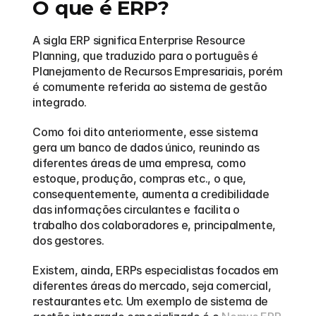
O que é ERP?
A sigla ERP significa Enterprise Resource 
Planning, que traduzido para o português é 
Planejamento de Recursos Empresariais, porém 
é comumente referida ao sistema de gestão 
integrado.
Como foi dito anteriormente, esse sistema 
gera um banco de dados único, reunindo as 
diferentes áreas de uma empresa, como 
estoque, produção, compras etc., o que, 
consequentemente, aumenta a credibilidade 
das informações circulantes e facilita o 
trabalho dos colaboradores e, principalmente, 
dos gestores.
Existem, ainda, ERPs especialistas focados em 
diferentes áreas do mercado, seja comercial, 
restaurantes etc. Um exemplo de sistema de 