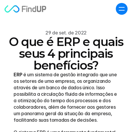
29 de set. de 2022
O que é ERP e quais
seus 4 principais
benefícios?
ERP
 é um sistema de gestão integrado que une 
os setores de uma empresa, os organizando 
através de um banco de dados único. Isso 
possibilita a circulação fluida de informações e 
a otimização do tempo dos processos e dos 
colaboradores, além de fornecer aos gestores 
um panorama geral da situação da empresa, 
facilitando suas tomadas de decisões.