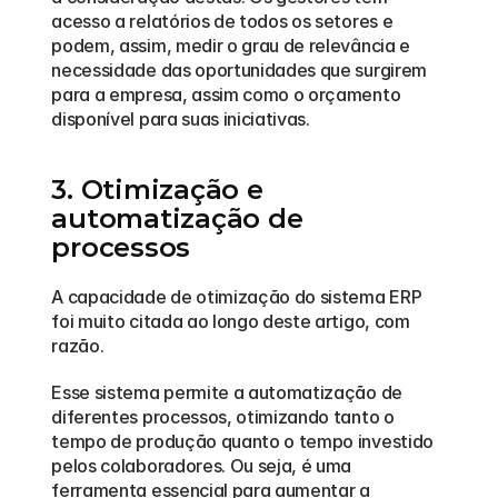
acesso a relatórios de todos os setores e 
podem, assim, medir o grau de relevância e 
necessidade das oportunidades que surgirem 
para a empresa, assim como o orçamento 
disponível para suas iniciativas.
3. Otimização e 
automatização de 
processos
A capacidade de otimização do sistema ERP 
foi muito citada ao longo deste artigo, com 
razão.
Esse sistema permite a automatização de 
diferentes processos, otimizando tanto o 
tempo de produção quanto o tempo investido 
pelos colaboradores. Ou seja, é uma 
ferramenta essencial para aumentar a 