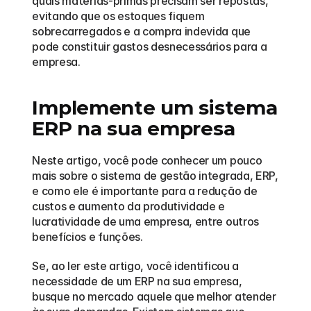
quais matérias-primas precisam ser repostas, 
evitando que os estoques fiquem 
sobrecarregados e a compra indevida que 
pode constituir gastos desnecessários para a 
empresa.  
Implemente um sistema 
ERP na sua empresa
Neste artigo, você pode conhecer um pouco 
mais sobre o sistema de gestão integrada, ERP, 
e como ele é importante para a redução de 
custos e aumento da produtividade e 
lucratividade de uma empresa, entre outros 
benefícios e funções.
Se, ao ler este artigo, você identificou a 
necessidade de um ERP na sua empresa, 
busque no mercado aquele que melhor atender 