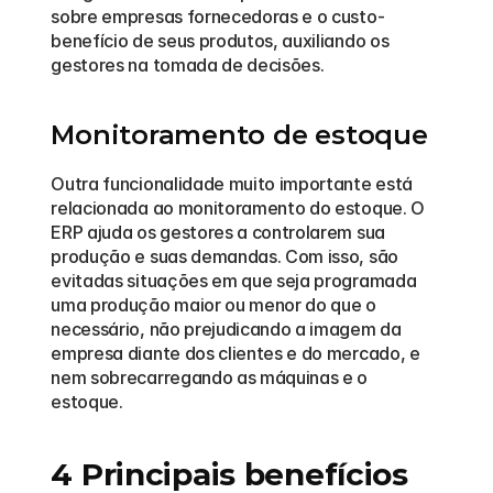
sobre empresas fornecedoras e o custo-
benefício de seus produtos, auxiliando os 
gestores na tomada de decisões.
Monitoramento de estoque
Outra funcionalidade muito importante está 
relacionada ao monitoramento do estoque. O 
ERP ajuda os gestores a controlarem sua 
produção e suas demandas. Com isso, são 
evitadas situações em que seja programada 
uma produção maior ou menor do que o 
necessário, não prejudicando a imagem da 
empresa diante dos clientes e do mercado, e 
nem sobrecarregando as máquinas e o 
estoque. 
4 Principais benefícios 