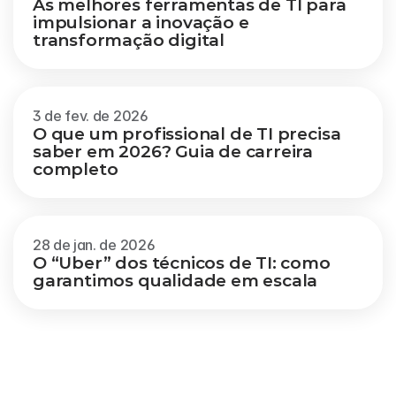
As melhores ferramentas de TI para 
impulsionar a inovação e 
transformação digital
3 de fev. de 2026
O que um profissional de TI precisa 
saber em 2026? Guia de carreira 
completo
28 de jan. de 2026
O “Uber” dos técnicos de TI: como 
garantimos qualidade em escala