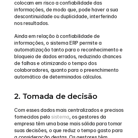
colocam em risco a confiabilidade das 
informações, de modo que, pode haver a sua 
descontinuidade ou duplicidade, interferindo 
nos resultados.
Ainda em relação à confiabilidade de 
informações, o sistema ERP permite a 
automatização tanto para o reconhecimento e 
bloqueio de dados errados, reduzindo chances 
de falhas e otimizando o tempo dos 
colaboradores, quanto para o preenchimento 
automático de determinados cálculos.
2. Tomada de decisão
Com esses dados mais centralizados e precisos 
fornecidos pelo 
sistema
, os gestores da 
empresa têm uma base mais sólida para tomar 
suas decisões, o que reduz o tempo gasto para 
a consideração destas. Os gestores têm 