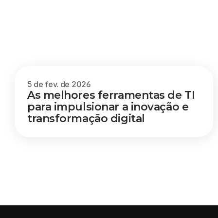
Outros
blogs
5 de fev. de 2026
As melhores ferramentas de TI 
para impulsionar a inovação e 
transformação digital