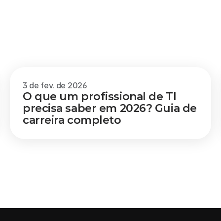
3 de fev. de 2026
O que um profissional de TI 
precisa saber em 2026? Guia de 
carreira completo