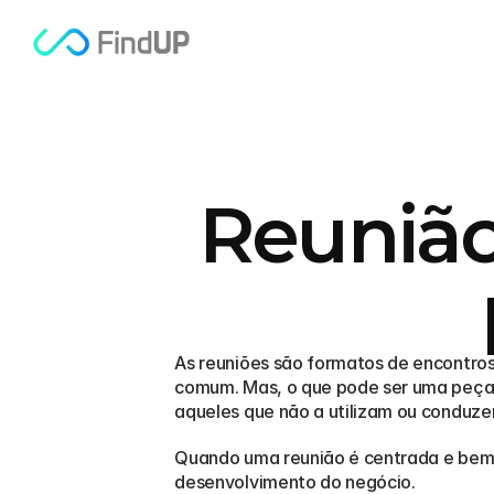
Reunião
As reuniões são formatos de encontros
comum. Mas, o que pode ser uma peça-
aqueles que não a utilizam ou conduze
Quando uma reunião é centrada e bem 
desenvolvimento do negócio.