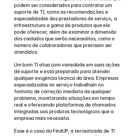
podem ser considerados para contratar um 
suporte de TI, como as recomendações e 
especialidades dos prestadores de serviço, a 
infraestrutura e gama de produtos que ele 
pode oferecer, além de examinar a dimensão 
dos cuidados que serão necessários, como o 
número de colaboradores que precisam ser 
atendidos.  
Um bom TI atua com variedade em suas ações 
de suporte e está preparado para atender 
qualquer exigência técnica da área. Empresas 
especializadas no serviço trabalham no 
formato de correção imediata de qualquer 
problema, monitorando situações em tempo 
real e oferecendo plataformas de chamados 
integradas aos produtos tecnológicos que a 
empresa mais necessita.
Esse é o caso da FindUP, a terceirizada de TI 