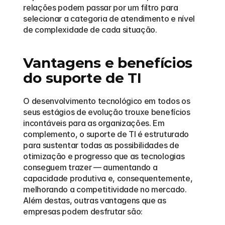
relações podem passar por um filtro para 
selecionar a categoria de atendimento e nível 
de complexidade de cada situação.
Vantagens e benefícios 
do suporte de TI
O desenvolvimento tecnológico em todos os 
seus estágios de evolução trouxe benefícios 
incontáveis para as organizações. Em 
complemento, o suporte de TI é estruturado 
para sustentar todas as possibilidades de 
otimização e progresso que as tecnologias 
conseguem trazer — aumentando a 
capacidade produtiva e, consequentemente, 
melhorando a competitividade no mercado. 
Além destas, outras vantagens que as 
empresas podem desfrutar são: 