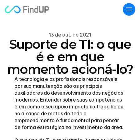
13 de out. de 2021
Suporte de TI: o que
é e em que
momento acioná-lo?
A tecnologia e os profissionais responsáveis 
por sua manutenção são os principais 
auxiliadores do desenvolvimento dos negócios 
modernos. Entender sobre suas competências 
e em como o seu apoio impacta no trabalho ou 
no alcance de metas de todo o 
empreendimento é fundamental para pensar 
de forma estratégica no investimento da área.  