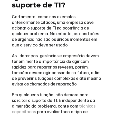
suporte de TI?
Certamente, como nos exemplos 
anteriormente citados, uma empresa deve 
acionar o suporte de TI na ocorrência de 
qualquer problema. No entanto, as condições 
de urgência não são os únicos momentos em 
que o serviço deve ser usado.
As lideranças, gerências e empresário devem 
ter em mente a importância de agir com 
rapidez para reparar os reveses, porém, 
também devem agir pensando no futuro, a fim 
de prevenir situações complexas e até mesmo 
evitar os chamados de reparação.  
Em qualquer situação, não demore para 
solicitar o suporte de TI. E independente da 
dimensão do problema, conte com 
técnicos 
capacitados
 para avaliar todo o tipo de 