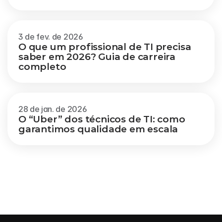
3 de fev. de 2026
O que um profissional de TI precisa 
saber em 2026? Guia de carreira 
completo
28 de jan. de 2026
O “Uber” dos técnicos de TI: como 
garantimos qualidade em escala