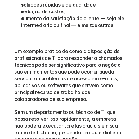
soluções rápidas e de qualidade; 
redução de custos;  
aumento da satisfação do cliente — seja ele 
intermediário ou final — e muitas outras.
Um exemplo prático de como a disposição de 
profissionais de TI para responder a chamados 
técnicos pode ser significativo para o negócio 
são em momentos que pode ocorrer queda 
servidor ou problemas de acesso em e-mails, 
aplicativos ou softwares que servem como 
principal recurso de trabalho dos 
colaboradores de sua empresa.
Sem um departamento ou técnico de TI que 
possa resolver isso rapidamente, a empresa 
não poderá executar tarefas cruciais em sua 
rotina de trabalho, perdendo tempo e dinheiro 