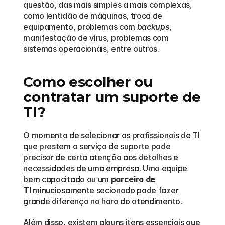
questão, das mais simples a mais complexas, 
como lentidão de máquinas, troca de 
equipamento, problemas com 
backups
, 
manifestação de vírus, problemas com 
sistemas operacionais, entre outros.
Como escolher ou 
contratar um suporte de 
TI?
O momento de selecionar os profissionais de TI 
que prestem o serviço de suporte pode 
precisar de certa atenção aos detalhes e 
necessidades de uma empresa. Uma equipe 
bem capacitada ou um 
parceiro de 
TI
 minuciosamente secionado pode fazer 
grande diferença na hora do atendimento.
Além disso, existem alguns itens essenciais que 