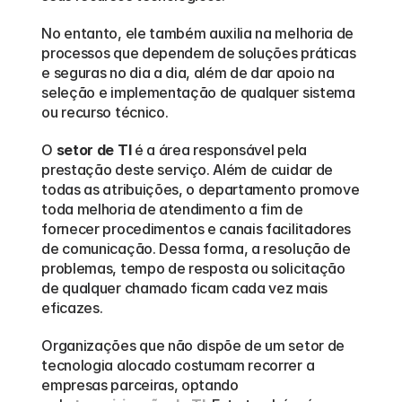
No entanto, ele também auxilia na melhoria de 
processos que dependem de soluções práticas 
e seguras no dia a dia, além de dar apoio na 
seleção e implementação de qualquer sistema 
ou recurso técnico.  
O 
setor de TI
 é a área responsável pela 
prestação deste serviço. Além de cuidar de 
todas as atribuições, o departamento promove 
toda melhoria de atendimento a fim de 
fornecer procedimentos e canais facilitadores 
de comunicação. Dessa forma, a resolução de 
problemas, tempo de resposta ou solicitação 
de qualquer chamado ficam cada vez mais 
eficazes.
Organizações que não dispõe de um setor de 
tecnologia alocado costumam recorrer a 
empresas parceiras, optando 