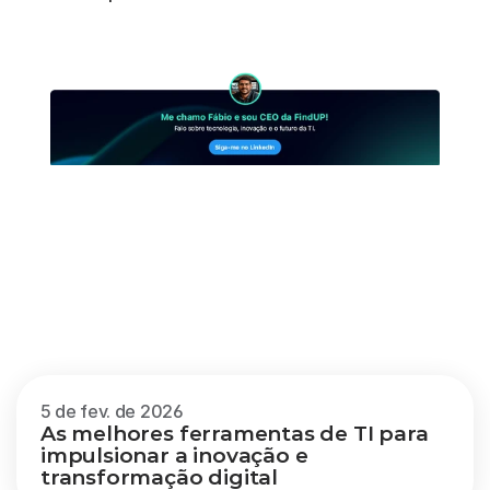
Outros
blogs
Veja mais
5 de fev. de 2026
As melhores ferramentas de TI para 
impulsionar a inovação e 
transformação digital