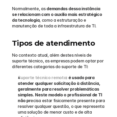
Normalmente, as 
demandas dessa instância 
se relacionam com o auxílio mais estratégico 
da tecnologia
, como a estruturação e 
manutenção de toda a infraestrutura de TI. 
Tipos de atendimento
No contexto atual, além destes níveis de 
suporte técnico, as empresas podem optar por 
diferentes categorias do suporte de TI:  
Suporte técnico remoto
: é usado para 
atender qualquer solicitação à distância, 
geralmente para resolver problemáticas 
simples. Neste modelo o profissional de TI 
não pr
ecisa estar fisicamente presente para 
resolver qualquer questão, o que representa 
uma solução de menor custo e de alta 