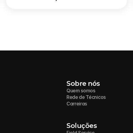
Sobre nós
Quem somos
Rede de Técnicos
Carreiras
Soluções
Field Service