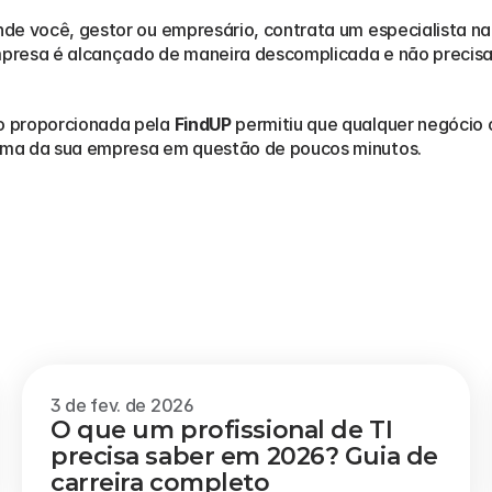
nde você, gestor ou empresário, contrata um especialista na
empresa é alcançado de maneira descomplicada e não precisa 
 proporcionada pela 
FindUP
 permitiu que qualquer negócio 
óxima da sua empresa em questão de poucos minutos.
3 de fev. de 2026
O que um profissional de TI 
precisa saber em 2026? Guia de 
carreira completo