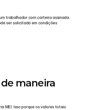
um trabalhador com carteira assinada. 
e ser solicitada em condições 
de maneira 
MEI. Isso porque os valores totais 