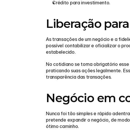
Crédito para investimento.
Liberação para
As transações de um negócio e a fideli
possível contabilizar e oficializar o p
estabelecido.
No cotidiano se torna obrigatório esse
praticando suas ações legalmente. Ess
transparência das transações.
Negócio em co
Nunca foi tão simples e rápido adent
pretende expandir o negócio, de modo 
ótimo caminho.  