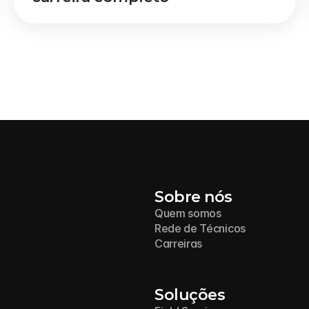
Sobre nós
Quem somos
Rede de Técnicos
Carreiras
Soluções