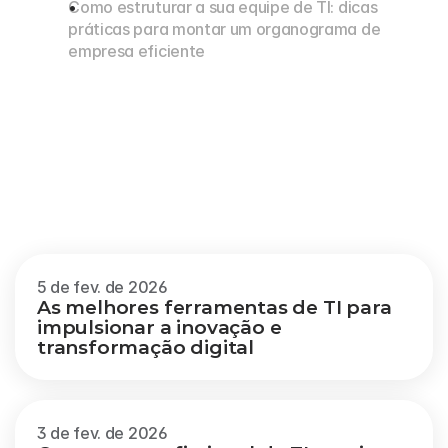
Como estruturar a sua equipe de TI: dicas 
práticas para montar um organograma de 
empresa eficiente
Outros
blogs
Veja mais
5 de fev. de 2026
As melhores ferramentas de TI para 
impulsionar a inovação e 
transformação digital
3 de fev. de 2026