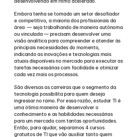
desenvolvendo em ritmo acelerado.
Embora tenha se tornado um setor desafiador 
e competitivo, a maioria dos profissionais da 
área  — seja trabalhando de maneira autônoma 
ou vinculada — precisam desenvolver uma 
visão analítica para compreender e atender às 
principais necessidades do momento, 
indicando as inovações e tecnologias mais 
atuais disponíveis no mercado para executar as 
tarefas necessárias com facilidade e otimizar 
cada vez mais os processos.
São diversas as carreiras que o segmento da 
tecnologia possibilita para quem deseja 
ingressar no ramo. Por essa razão, estudar TI é 
uma ótima maneira de desenvolver o 
conhecimento e as habilidades necessárias 
para um mercado com tantas oportunidades. 
Então, para ajudar, separamos 4 cursos 
gratuitos de TI que vão auxiliar tanto quem 