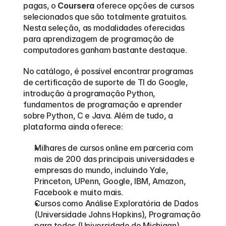
pagas, o 
Coursera
 oferece opções de cursos 
selecionados que são totalmente gratuitos. 
Nesta seleção, as modalidades oferecidas 
para aprendizagem de programação de 
computadores ganham bastante destaque. 
No catálogo, é possível encontrar programas 
de certificação de suporte de TI do Google, 
introdução à programação Python, 
fundamentos de programação e aprender 
sobre Python, C e Java. Além de tudo, a 
plataforma ainda oferece:
Milhares de cursos online em parceria com 
mais de 200 das principais universidades e 
empresas do mundo, incluindo Yale, 
Princeton, UPenn, Google, IBM, Amazon, 
Facebook e muito mais.
Cursos como Análise Exploratória de Dados 
(Universidade Johns Hopkins), Programação 
para todos (Universidade de Michigan), 