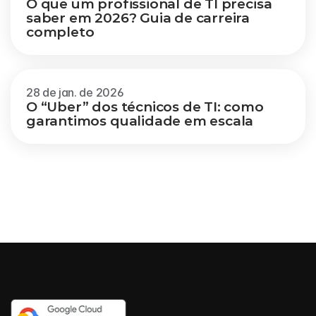
O que um profissional de TI precisa 
saber em 2026? Guia de carreira 
completo
28 de jan. de 2026
O “Uber” dos técnicos de TI: como 
garantimos qualidade em escala