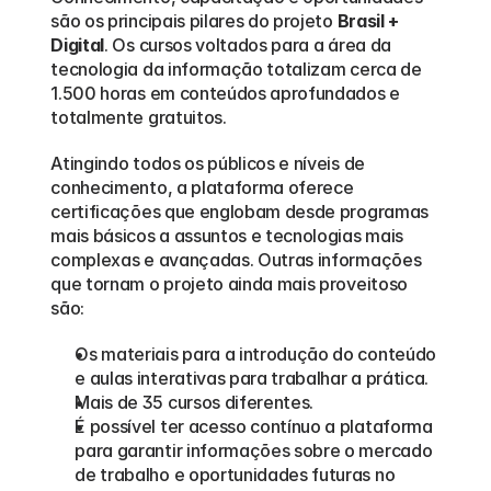
são os principais pilares do projeto 
Brasil + 
Digital
. Os cursos voltados para a área da 
tecnologia da informação totalizam cerca de 
1.500 horas em conteúdos aprofundados e 
totalmente gratuitos.
Atingindo todos os públicos e níveis de 
conhecimento, a plataforma oferece 
certificações que englobam desde programas 
mais básicos a assuntos e tecnologias mais 
complexas e avançadas. Outras informações 
que tornam o projeto ainda mais proveitoso 
são:
Os materiais para a introdução do conteúdo 
e aulas interativas para trabalhar a prática.
Mais de 35 cursos diferentes.
É possível ter acesso contínuo a plataforma 
para garantir informações sobre o mercado 
de trabalho e oportunidades futuras no 