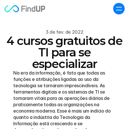
3 de fev. de 2022
4 cursos gratuitos de
TI para se
especializar
Na era da informação, é fato que todas as 
funções e atribuições ligadas ao uso da 
tecnologia se tornaram imprescindíveis. As 
ferramentas digitais e os sistemas de TI se 
tornaram vitais para as operações diárias de 
praticamente todas as organizações na 
economia moderna. Esse é mais um indício do 
quanto a indústria da Tecnologia da 
Informação está crescendo e se 