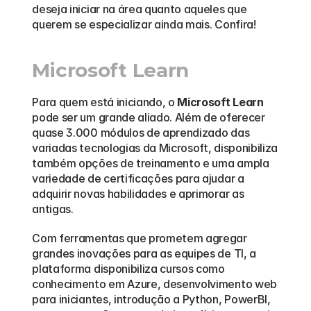
deseja iniciar na área quanto aqueles que 
querem se especializar ainda mais. Confira!
Microsoft Learn
Para quem está iniciando, o 
Microsoft Learn
pode ser um grande aliado. Além de oferecer 
quase 3.000 módulos de aprendizado das 
variadas tecnologias da Microsoft, disponibiliza 
também opções de treinamento e uma ampla 
variedade de certificações para ajudar a 
adquirir novas habilidades e aprimorar as 
antigas.
Com ferramentas que prometem agregar 
grandes inovações para as equipes de TI, a 
plataforma disponibiliza cursos como 
conhecimento em Azure, desenvolvimento web 
para iniciantes, introdução a Python, PowerBI, 