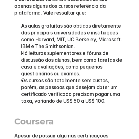
apenas alguns dos cursos referência da 
plataforma. Vale ressaltar que:
As aulas gratuitas são obtidas diretamente 
das principais universidades e instituições 
como Harvard, MIT, UC Berkeley, Microsoft, 
IBM e The Smithsonian.
Há leituras suplementares e fóruns de 
discussão dos alunos, bem como tarefas de 
casa e avaliações, como pequenos 
questionários ou exames.
Os cursos são totalmente sem custos, 
porém, as pessoas que desejam obter um 
certificado verificado precisam pagar uma 
taxa, variando de US$ 50 a US$ 100.
Coursera
Apesar de possuir algumas certificações 