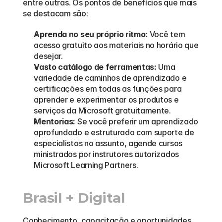
entre outras. Os pontos de benefícios que mais 
se destacam são:
Aprenda no seu próprio ritmo:
 Você tem 
acesso gratuito aos materiais no horário que 
desejar.
Vasto catálogo de ferramentas:
 Uma 
variedade de caminhos de aprendizado e 
certificações em todas as funções para 
aprender e experimentar os produtos e 
serviços da Microsoft gratuitamente.
Mentorias:
 Se você preferir um aprendizado 
aprofundado e estruturado com suporte de 
especialistas no assunto, agende cursos 
ministrados por instrutores autorizados 
Microsoft Learning Partners.
Brasil + Digital
Conhecimento, capacitação e oportunidades 