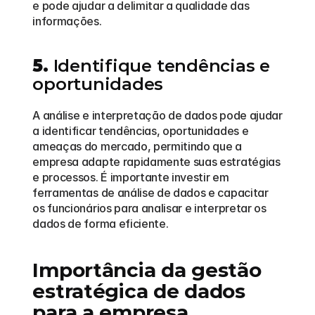
e pode ajudar a delimitar a qualidade das 
informações.
5.
 Identifique tendências e 
oportunidades
A análise e interpretação de dados pode ajudar 
a identificar tendências, oportunidades e 
ameaças do mercado, permitindo que a 
empresa adapte rapidamente suas estratégias 
e processos. É importante investir em 
ferramentas de análise de dados e capacitar 
os funcionários para analisar e interpretar os 
dados de forma eficiente.
Importância da gestão 
estratégica de dados 
para a empresa