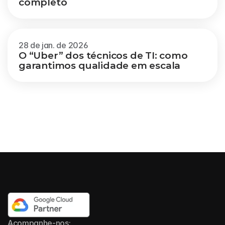
completo
28 de jan. de 2026
O “Uber” dos técnicos de TI: como 
garantimos qualidade em escala
Acompanhe-nos: