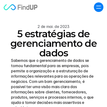
2 de mai. de 2023
5 estratégias de
gerenciamento de
dados
Sabemos que o gerenciamento de dados se 
tornou fundamental para as empresas, pois 
permite a organização e a estruturação de 
informações relevantes para as operações de 
negócios. Com um bom gerenciamento, é 
possível ter uma visão mais clara das 
informações sobre clientes, fornecedores, 
produtos, serviços e processos internos, o que 
ajuda a tomar decisões mais assertivas e 