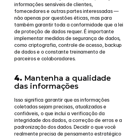
informações sensíveis de clientes, 
fornecedores e outras partes interessadas — 
não apenas por questões éticas, mas para 
também garantir toda a conformidade que a lei 
de proteção de dados requer. É importante 
implementar medidas de segurança de dados, 
como criptografia, controle de acesso, backup 
de dados e o constante treinamento de 
parceiros e colaboradores.
4.
 Mantenha a qualidade 
das informações
Isso significa garantir que as informações 
coletadas sejam precisas, atualizadas e 
confiáveis, o que inclui a verificação da 
integridade dos dados, a correção de erros e a 
padronização dos dados. Decidir o que você 
realmente precisa de pensamento estratégico 