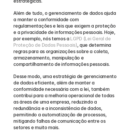
estratégicas.
Além de tudo, o gerenciamento de dados ajuda 
a manter a conformidade com 
regulamentações e leis que exigem a proteção 
e a privacidade de informações pessoais. Hoje, 
por exemplo, nós temos a 
LGPD (Lei Geral de 
Proteção de Dados Pessoais)
, que determina 
regras para as organizações sobre a coleta, 
armazenamento, manipulação e 
compartilhamento de informações pessoais.
Desse modo, uma estratégia de gerenciamento 
de dados eficiente, além de manter a 
conformidade necessária com a lei, também 
contribui para a melhoria operacional de todas 
as áreas de uma empresa, reduzindo a 
redundância e a inconsistência de dados, 
permitindo a automatização de processos, 
mitigando falhas de comunicação entre os 
setores e muito mais.