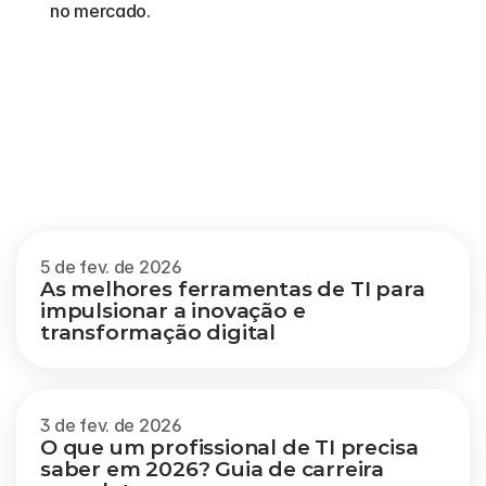
no mercado.
Outros
blogs
Veja mais
5 de fev. de 2026
As melhores ferramentas de TI para 
impulsionar a inovação e 
transformação digital
3 de fev. de 2026
O que um profissional de TI precisa 
saber em 2026? Guia de carreira 