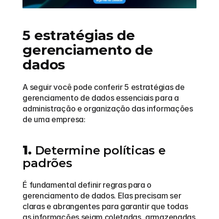
5 estratégias de 
gerenciamento de 
dados
A seguir você pode conferir 5 estratégias de 
gerenciamento de dados essenciais para a 
administração e organização das informações 
de uma empresa:
1.
 Determine políticas e 
padrões
É fundamental definir regras para o 
gerenciamento de dados. Elas precisam ser 
claras e abrangentes para garantir que todas 
as informações sejam coletadas, armazenadas 