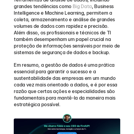
grandes tendências como 
Big Data
, Business 
Intelligence e Machine Learning, permitem a 
coleta, armazenamento e análise de grandes 
volumes de dados com rapidez e precisão. 
Além disso, os profissionais e técnicos de TI 
também desempenham um papel crucial na 
proteção de informações sensíveis por meio de 
sistemas de segurança de dados e backup.
Em resumo, a gestão de dados é uma prática 
essencial para garantir o sucesso e a 
sustentabilidade das empresas em um mundo 
cada vez mais orientado a dados, e é por essa 
razão que certas ações e especialidades são 
fundamentais para mantê-la da maneira mais 
estratégica possível.