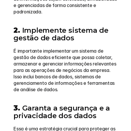
e gerenciadas de forma consistente e 
padronizada.
2.
 Implemente sistema de 
gestão de dados
É importante implementar um sistema de 
gestão de dados eficiente que possa coletar, 
armazenar e gerenciar informações relevantes 
para as operações de negócios da empresa. 
Isso inclui bancos de dados, sistemas de 
gerenciamento de informações e ferramentas 
de análise de dados.
3.
 Garanta a segurança e a 
privacidade dos dados
Essa é uma estratégia crucial para proteger as 