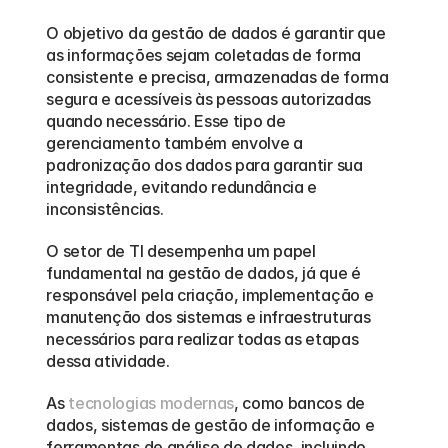
O objetivo da gestão de dados é garantir que 
as informações sejam coletadas de forma 
consistente e precisa, armazenadas de forma 
segura e acessíveis às pessoas autorizadas 
quando necessário. Esse tipo de 
gerenciamento também envolve a 
padronização dos dados para garantir sua 
integridade, evitando redundância e 
inconsistências.
O setor de TI desempenha um papel 
fundamental na gestão de dados, já que é 
responsável pela criação, implementação e 
manutenção dos sistemas e infraestruturas 
necessários para realizar todas as etapas 
dessa atividade.
As 
tecnologias modernas
, como bancos de 
dados, sistemas de gestão de informação e 
ferramentas de análise de dados, incluindo 