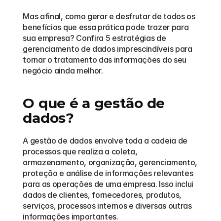
Mas afinal, como gerar e desfrutar de todos os 
benefícios que essa prática pode trazer para 
sua empresa? Confira 5 estratégias de 
gerenciamento de dados imprescindíveis para 
tornar o tratamento das informações do seu 
negócio ainda melhor.
O que é a gestão de 
dados?
A gestão de dados envolve toda a cadeia de 
processos que realiza a coleta, 
armazenamento, organização, gerenciamento, 
proteção e análise de informações relevantes 
para as operações de uma empresa. Isso inclui 
dados de clientes, fornecedores, produtos, 
serviços, processos internos e diversas outras 
informações importantes.