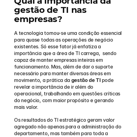
Qual a importância da 
gestão de TI nas 
empresas?
A tecnologia tornou-se uma condição essencial 
para quase todas as operações de negócio 
existentes. Só esse fator já enfatiza a 
importância que a área de TI carrega,  sendo 
capaz de manter empresas inteiras em 
funcionamento. Mas, além de dar o suporte 
necessário para manter diversas áreas em 
movimento, a prática da 
gestão de TI
 pode 
revelar a importância de ir além do 
operacional, trabalhando em questões críticas 
do negócio, com maior propósito e gerando 
mais valor.  
Os resultados do TI estratégico geram valor 
agregado não apenas para a administração do 
departamento, mas também para toda a 