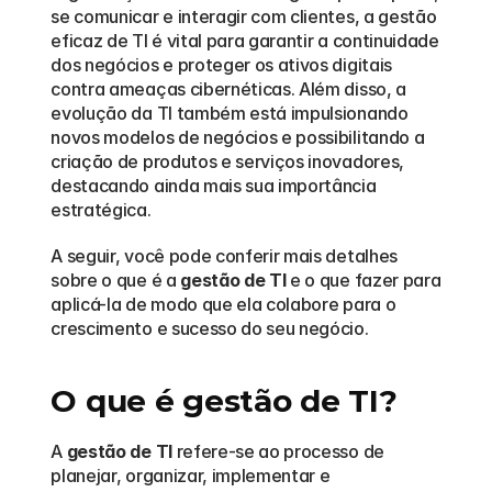
se comunicar e interagir com clientes, a gestão 
eficaz de TI é vital para garantir a continuidade 
dos negócios e proteger os ativos digitais 
contra ameaças cibernéticas. Além disso, a 
evolução da TI também está impulsionando 
novos modelos de negócios e possibilitando a 
criação de produtos e serviços inovadores, 
destacando ainda mais sua importância 
estratégica.
A seguir, você pode conferir mais detalhes 
sobre o que é a 
gestão de TI
 e o que fazer para 
aplicá-la de modo que ela colabore para o 
crescimento e sucesso do seu negócio.
O que é gestão de TI?
A 
gestão de TI
 refere-se ao processo de 
planejar, organizar, implementar e 