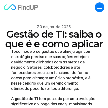
30 de jan. de 2025
Gestão de TI: saiba o
que é e como aplicar
Todo modelo de gestão que almeja agir com 
estratégia precisa que suas ações estejam 
devidamente alinhadas com as metas de 
negócio. Setores, colaboradores e até 
fornecedores precisam funcionar de forma 
coesa para alcançar um único propósito, e é 
nesse cenário que um gerenciamento 
otimizado pode fazer toda diferença.  
A 
gestão de TI
 tem passado por uma evolução 
significativa ao longo dos anos, impulsionada 