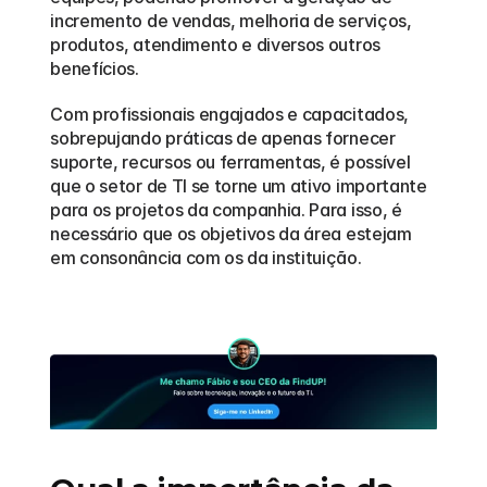
incremento de vendas, melhoria de serviços, 
produtos, atendimento e diversos outros 
benefícios. 
Com profissionais engajados e capacitados, 
sobrepujando práticas de apenas fornecer 
suporte, recursos ou ferramentas, é possível 
que o setor de TI se torne um ativo importante 
para os projetos da companhia. Para isso, é 
necessário que os objetivos da área estejam 
em consonância com os da instituição.   