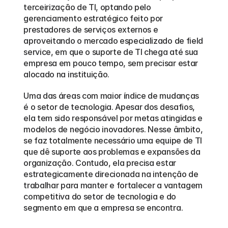
terceirização de TI, optando pelo 
gerenciamento estratégico feito por 
prestadores de serviços externos e 
aproveitando o mercado especializado de field 
service, em que o suporte de TI chega até sua 
empresa em pouco tempo, sem precisar estar 
alocado na instituição.  
Uma das áreas com maior índice de mudanças 
é o setor de tecnologia. Apesar dos desafios, 
ela tem sido responsável por metas atingidas e 
modelos de negócio inovadores. Nesse âmbito, 
se faz totalmente necessário uma equipe de TI 
que dê suporte aos problemas e expansões da 
organização. Contudo, ela precisa estar 
estrategicamente direcionada na intenção de 
trabalhar para manter e fortalecer a vantagem 
competitiva do setor de tecnologia e do 
segmento em que a empresa se encontra. 