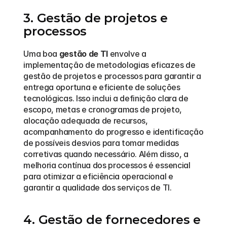
3. Gestão de projetos e 
processos
Uma boa 
gestão de TI
 envolve a 
implementação de metodologias eficazes de 
gestão de projetos e processos para garantir a 
entrega oportuna e eficiente de soluções 
tecnológicas. Isso inclui a definição clara de 
escopo, metas e cronogramas de projeto, 
alocação adequada de recursos, 
acompanhamento do progresso e identificação 
de possíveis desvios para tomar medidas 
corretivas quando necessário. Além disso, a 
melhoria contínua dos processos é essencial 
para otimizar a eficiência operacional e 
garantir a qualidade dos serviços de TI.
4. Gestão de fornecedores e 