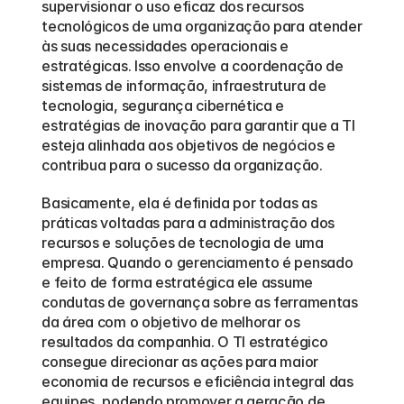
supervisionar o uso eficaz dos recursos 
tecnológicos de uma organização para atender 
às suas necessidades operacionais e 
estratégicas. Isso envolve a coordenação de 
sistemas de informação, infraestrutura de 
tecnologia, segurança cibernética e 
estratégias de inovação para garantir que a TI 
esteja alinhada aos objetivos de negócios e 
contribua para o sucesso da organização.
Basicamente, ela é definida por todas as 
práticas voltadas para a administração dos 
recursos e soluções de tecnologia de uma 
empresa. Quando o gerenciamento é pensado 
e feito de forma estratégica ele assume 
condutas de governança sobre as ferramentas 
da área com o objetivo de melhorar os 
resultados da companhia. O TI estratégico 
consegue direcionar as ações para maior 
economia de recursos e eficiência integral das 
equipes, podendo promover a geração de 