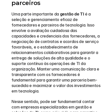
parceiros
Uma parte importante da 
gestão de TI
 é a 
seleção e gerenciamento eficaz de 
fornecedores e parceiros de tecnologia. Isso 
envolve a avaliação cuidadosa das 
capacidades e credenciais dos fornecedores, a 
negociação de contratos e acordos de serviço 
favoráveis, e o estabelecimento de 
relacionamentos colaborativos para garantir a 
entrega de soluções de alta qualidade e o 
suporte contínuo às operações de TI da 
organização. Manter uma comunicação clara e 
transparente com os fornecedores é 
fundamental para garantir uma parceria bem-
sucedida e maximizar o valor dos investimentos 
em tecnologia.
Nesse sentido, pode ser fundamental contar 
com empresas especializadas em gestão e 