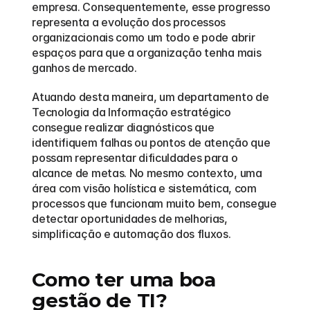
empresa. Consequentemente, esse progresso 
representa a evolução dos processos 
organizacionais como um todo e pode abrir 
espaços para que a organização tenha mais 
ganhos de mercado.
Atuando desta maneira, um departamento de 
Tecnologia da Informação estratégico 
consegue realizar diagnósticos que 
identifiquem falhas ou pontos de atenção que 
possam representar dificuldades para o 
alcance de metas. No mesmo contexto, uma 
área com visão holística e sistemática, com 
processos que funcionam muito bem, consegue 
detectar oportunidades de melhorias, 
simplificação e automação dos fluxos.  
Como ter uma boa 
gestão de TI?