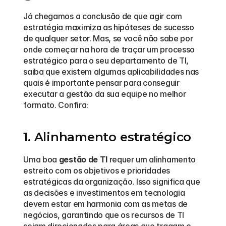
Já chegamos a conclusão de que agir com 
estratégia maximiza as hipóteses de sucesso 
de qualquer setor. Mas, se você não sabe por 
onde começar na hora de traçar um processo 
estratégico para o seu departamento de TI, 
saiba que existem algumas aplicabilidades nas 
quais é importante pensar para conseguir 
executar a gestão da sua equipe no melhor 
formato. Confira: 
1. Alinhamento estratégico
Uma boa 
gestão de TI
 requer um alinhamento 
estreito com os objetivos e prioridades 
estratégicas da organização. Isso significa que 
as decisões e investimentos em tecnologia 
devem estar em harmonia com as metas de 
negócios, garantindo que os recursos de TI 
sejam direcionados para áreas que tragam o 