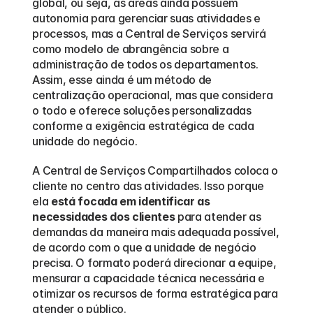
global, ou seja, as áreas ainda possuem 
autonomia para gerenciar suas atividades e 
processos, mas a Central de Serviços servirá 
como modelo de abrangência sobre a 
administração de todos os departamentos. 
Assim, esse ainda é um método de 
centralização operacional, mas que considera 
o todo e oferece soluções personalizadas 
conforme a exigência estratégica de cada 
unidade do negócio.
A Central de Serviços Compartilhados coloca o 
cliente no centro das atividades. Isso porque 
ela 
está focada em identificar as 
necessidades dos clientes
 para atender as 
demandas da maneira mais adequada possível, 
de acordo com o que a unidade de negócio 
precisa. O formato poderá direcionar a equipe, 
mensurar a capacidade técnica necessária e 
otimizar os recursos de forma estratégica para 
atender o público.