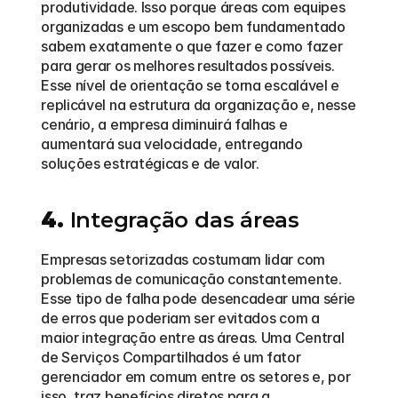
produtividade. Isso porque áreas com equipes 
organizadas e um escopo bem fundamentado 
sabem exatamente o que fazer e como fazer 
para gerar os melhores resultados possíveis. 
Esse nível de orientação se torna escalável e 
replicável na estrutura da organização e, nesse 
cenário, a empresa diminuirá falhas e 
aumentará sua velocidade, entregando 
soluções estratégicas e de valor.
4.
 Integração das áreas
Empresas setorizadas costumam lidar com 
problemas de comunicação constantemente. 
Esse tipo de falha pode desencadear uma série 
de erros que poderiam ser evitados com a 
maior integração entre as áreas. Uma Central 
de Serviços Compartilhados é um fator 
gerenciador em comum entre os setores e, por 
isso, traz benefícios diretos para a 