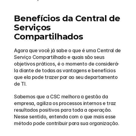
Benefícios da Central de 
Serviços 
Compartilhados
Agora que você já sabe o que é uma Central de 
Serviço Compartilhado e quais são seus 
objetivos práticos, é o momento de considerá-
la diante de todas as vantagens e benefícios 
que ela pode trazer par ao seu departamento 
de TI.
Sabemos que a CSC melhora a gestão da 
empresa, agiliza os processos internos e traz 
resultados positivos para toda a operação. 
Nesse sentido, entenda com o que mais esse 
método pode contribuir para sua organização.