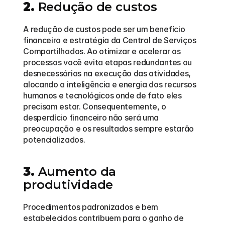
2.
 Redução de custos
A redução de custos pode ser um benefício 
financeiro e estratégia da Central de Serviços 
Compartilhados. Ao otimizar e acelerar os 
processos você evita etapas redundantes ou 
desnecessárias na execução das atividades, 
alocando a inteligência e energia dos recursos 
humanos e tecnológicos onde de fato eles 
precisam estar. Consequentemente, o 
desperdício financeiro não será uma 
preocupação e os resultados sempre estarão 
potencializados.
3.
 Aumento da 
produtividade
Procedimentos padronizados e bem 
estabelecidos contribuem para o ganho de 