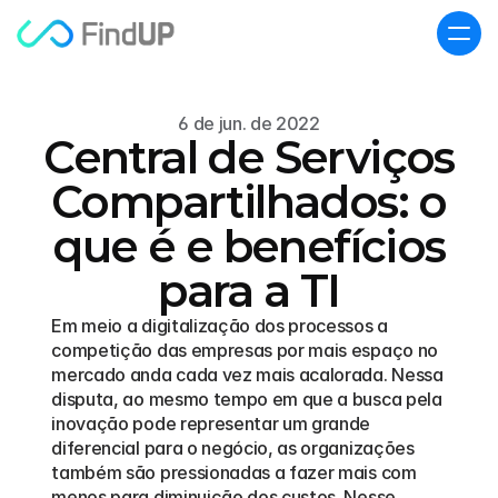
6 de jun. de 2022
Central de Serviços
Compartilhados: o
que é e benefícios
para a TI
Em meio a digitalização dos processos a 
competição das empresas por mais espaço no 
mercado anda cada vez mais acalorada. Nessa 
disputa, ao mesmo tempo em que a busca pela 
inovação pode representar um grande 
diferencial para o negócio, as organizações 
também são pressionadas a fazer mais com 
menos para diminuição dos custos. Nesse 