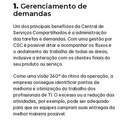
1.
 Gerenciamento de 
demandas
Um dos principais benefícios da Central de 
Serviços Compartilhados é a administração 
das tarefas e demandas. Com uma gestão por 
CSC é possível ditar e acompanhar os fluxos e 
o andamento do trabalho de todas as áreas, 
inclusive a interação com os clientes finais do 
seu produto ou serviço.
Como uma visão 360º do ritmo da operação, a 
empresa consegue identificar pontos de 
melhoria e otimização do trabalho dos 
profissionais de TI. O excesso ou a redução das 
atividades, por exemplo, pode ser adequado 
para que as equipes cumpram suas entregas da 
melhor maneira possível.