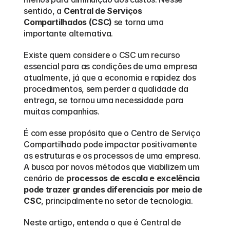
sentido, a 
Central de Serviços 
Compartilhados (CSC)
 se torna uma 
importante alternativa.
Existe quem considere o CSC um recurso 
essencial para as condições de uma empresa 
atualmente, já que a economia e rapidez dos 
procedimentos, sem perder a qualidade da 
entrega, se tornou uma necessidade para 
muitas companhias.
É com esse propósito que o Centro de Serviço 
Compartilhado pode impactar positivamente 
as estruturas e os processos de uma empresa. 
A busca por novos métodos que viabilizem um 
cenário de 
processos de escala e excelência 
pode trazer grandes diferenciais por meio de 
CSC
, principalmente no setor de tecnologia.
Neste artigo, entenda o que é Central de 