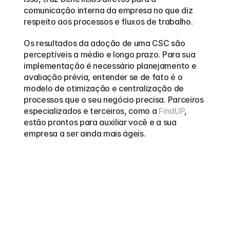
comunicação interna da empresa no que diz 
respeito aos processos e fluxos de trabalho. 
Os resultados da adoção de uma CSC são 
perceptíveis a médio e longo prazo. Para sua 
implementação é necessário planejamento e 
avaliação prévia, entender se de fato é o 
modelo de otimização e centralização de 
processos que o seu negócio precisa. Parceiros 
especializados e terceiros, como a 
FindUP
, 
estão prontos para auxiliar você e a sua 
empresa a ser ainda mais ágeis.
Outros
blogs