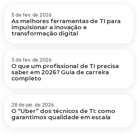
Veja mais
5 de fev. de 2026
As melhores ferramentas de TI para 
impulsionar a inovação e 
transformação digital
3 de fev. de 2026
O que um profissional de TI precisa 
saber em 2026? Guia de carreira 
completo
28 de jan. de 2026
O “Uber” dos técnicos de TI: como 
garantimos qualidade em escala