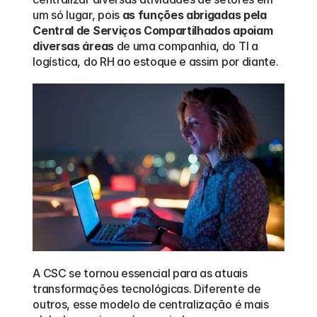
um só lugar, pois 
as funções abrigadas pela 
Central de Serviços Compartilhados apoiam 
diversas áreas
 de uma companhia, do TI a 
logística, do RH ao estoque e assim por diante.
A CSC se tornou essencial para as atuais 
transformações tecnológicas. Diferente de 
outros, esse modelo de centralização é mais 