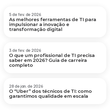
Veja mais
5 de fev. de 2026
As melhores ferramentas de TI para 
impulsionar a inovação e 
transformação digital
3 de fev. de 2026
O que um profissional de TI precisa 
saber em 2026? Guia de carreira 
completo
28 de jan. de 2026
O “Uber” dos técnicos de TI: como 
garantimos qualidade em escala