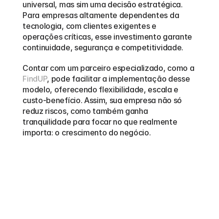
universal, mas sim uma decisão estratégica. 
Para empresas altamente dependentes da 
tecnologia, com clientes exigentes e 
operações críticas, esse investimento garante 
continuidade, segurança e competitividade.
Contar com um parceiro especializado, como a 
FindUP
, pode facilitar a implementação desse 
modelo, oferecendo flexibilidade, escala e 
custo-benefício. Assim, sua empresa não só 
reduz riscos, como também ganha 
tranquilidade para focar no que realmente 
importa: o crescimento do negócio.
Outros
blogs