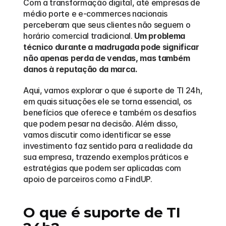
Com a transformação digital, até empresas de 
médio porte e e-commerces nacionais 
perceberam que seus clientes não seguem o 
horário comercial tradicional. 
Um problema 
técnico durante a madrugada pode significar 
não apenas perda de vendas, mas também 
danos à reputação da marca.
Aqui, vamos explorar o que é suporte de TI 24h, 
em quais situações ele se torna essencial, os 
benefícios que oferece e também os desafios 
que podem pesar na decisão. Além disso, 
vamos discutir como identificar se esse 
investimento faz sentido para a realidade da 
sua empresa, trazendo exemplos práticos e 
estratégias que podem ser aplicadas com 
apoio de parceiros como a FindUP.
O que é suporte de TI 