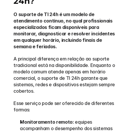
24h?
O suporte de TI 24h é um modelo de 
atendimento contínuo, no qual profissionais 
especializados ficam disponíveis para 
monitorar, diagnosticar e resolver incidentes 
em qualquer horário, incluindo finais de 
semana e feriados.
A principal diferença em relação ao suporte 
tradicional está na disponibilidade. Enquanto o 
modelo comum atende apenas em horário 
comercial, o suporte de TI 24h garante que 
sistemas, redes e dispositivos estejam sempre 
cobertos.
Esse serviço pode ser oferecido de diferentes 
formas:
Monitoramento remoto:
 equipes 
acompanham o desempenho dos sistemas 