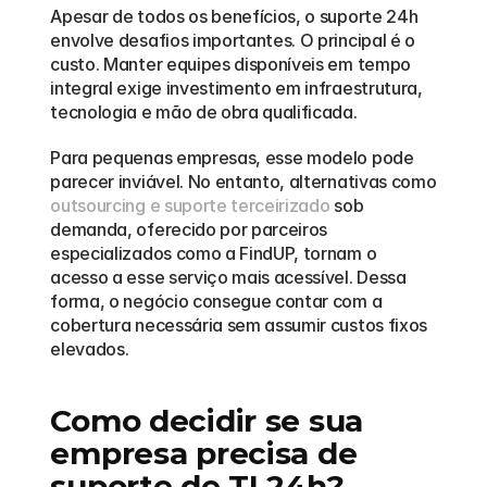
Apesar de todos os benefícios, o suporte 24h 
envolve desafios importantes. O principal é o 
custo. Manter equipes disponíveis em tempo 
integral exige investimento em infraestrutura, 
tecnologia e mão de obra qualificada.
Para pequenas empresas, esse modelo pode 
parecer inviável. No entanto, alternativas como 
outsourcing e suporte terceirizado
 sob 
demanda, oferecido por parceiros 
especializados como a FindUP, tornam o 
acesso a esse serviço mais acessível. Dessa 
forma, o negócio consegue contar com a 
cobertura necessária sem assumir custos fixos 
elevados.
Como decidir se sua 
empresa precisa de 
suporte de TI 24h?