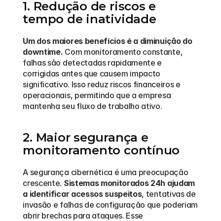
1. Redução de riscos e 
tempo de inatividade
Um dos maiores benefícios é a diminuição do 
downtime.
 Com monitoramento constante, 
falhas são detectadas rapidamente e 
corrigidas antes que causem impacto 
significativo. Isso reduz riscos financeiros e 
operacionais, permitindo que a empresa 
mantenha seu fluxo de trabalho ativo.
2. Maior segurança e 
monitoramento contínuo
A segurança cibernética é uma preocupação 
crescente. 
Sistemas monitorados 24h ajudam 
a identificar acessos suspeitos
, tentativas de 
invasão e falhas de configuração que poderiam 
abrir brechas para ataques. Esse 