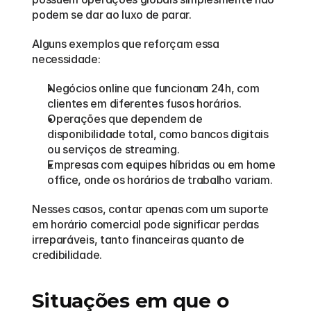
podem se dar ao luxo de parar.
Alguns exemplos que reforçam essa 
necessidade:
Negócios online que funcionam 24h, com 
clientes em diferentes fusos horários.
Operações que dependem de 
disponibilidade total, como bancos digitais 
ou serviços de streaming.
Empresas com equipes híbridas ou em home 
office, onde os horários de trabalho variam.
Nesses casos, contar apenas com um suporte 
em horário comercial pode significar perdas 
irreparáveis, tanto financeiras quanto de 
credibilidade.
Situações em que o 