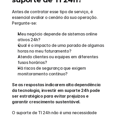
Antes de contratar esse tipo de serviço, é 
essencial avaliar o cenário da sua operação. 
Pergunte-se:
Meu negócio depende de sistemas online 
ativos 24h?
Qual é o impacto de uma parada de algumas 
horas no meu faturamento?
Atendo clientes ou equipes em diferentes 
fusos horários?
Há riscos de segurança que exigem 
monitoramento contínuo?
Se as respostas indicarem alta dependência 
da tecnologia, investir em suporte 24h pode 
ser estratégico para evitar prejuízos e 
garantir crescimento sustentável.
O suporte de TI 24h não é uma necessidade 