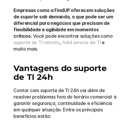
Empresas como a FindUP oferecem soluções 
de suporte sob demanda, o que pode ser um 
diferencial para negócios que precisam de 
flexibilidade e agilidade em momentos 
críticos.
 Você pode encontrar soluções como 
suporte de TI remoto
, 
field service de TI
 e 
muito mais.
Vantagens do suporte 
de TI 24h
Contar com suporte de TI 24h vai além de 
resolver problemas fora do horário comercial: é 
garantir segurança, continuidade e eficiência 
em qualquer situação. Entre os principais 
benefícios estão: