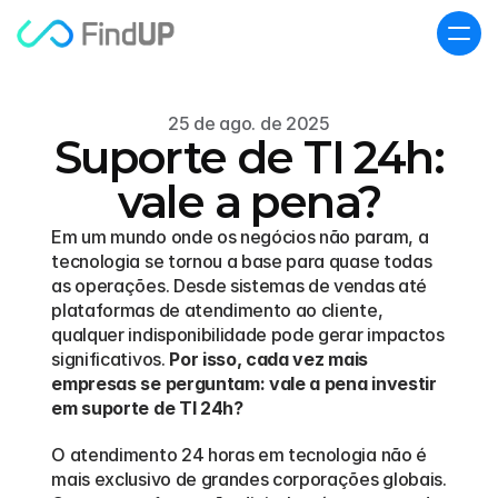
25 de ago. de 2025
Suporte de TI 24h:
vale a pena?
Em um mundo onde os negócios não param, a 
tecnologia se tornou a base para quase todas 
as operações. Desde sistemas de vendas até 
plataformas de atendimento ao cliente, 
qualquer indisponibilidade pode gerar impactos 
significativos. 
Por isso, cada vez mais 
empresas se perguntam: vale a pena investir 
em suporte de TI 24h?
O atendimento 24 horas em tecnologia não é 
mais exclusivo de grandes corporações globais. 