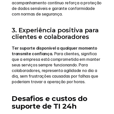
acompanhamento contínuo reforça a proteção 
de dados sensíveis e garante conformidade 
com normas de segurança.
3. Experiência positiva para 
clientes e colaboradores
Ter suporte disponível a qualquer momento 
transmite confiança.
 Para clientes, significa 
que a empresa está comprometida em manter 
seus serviços sempre funcionando. Para 
colaboradores, representa agilidade no dia a 
dia, sem frustrações causadas por falhas que 
poderiam travar a operação por horas.
Desafios e custos do 
suporte de TI 24h