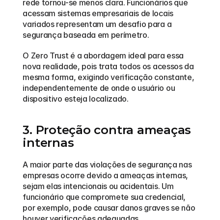
rede tornou-se menos clara. Funcionários que 
acessam sistemas empresariais de locais 
variados representam um desafio para a 
segurança baseada em perímetro.
O Zero Trust é a abordagem ideal para essa 
nova realidade, pois trata todos os acessos da 
mesma forma, exigindo verificação constante, 
independentemente de onde o usuário ou 
dispositivo esteja localizado.
3. Proteção contra ameaças 
internas
A maior parte das violações de segurança nas 
empresas ocorre devido a ameaças internas, 
sejam elas intencionais ou acidentais. Um 
funcionário que compromete sua credencial, 
por exemplo, pode causar danos graves se não 
houver verificações adequadas.