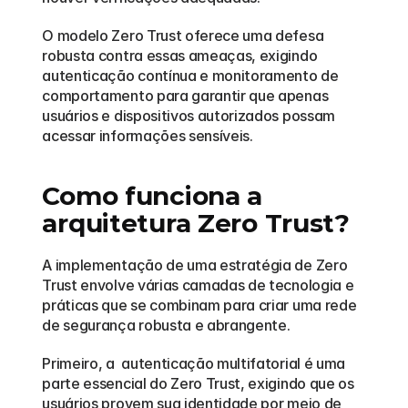
O modelo Zero Trust oferece uma defesa 
robusta contra essas ameaças, exigindo 
autenticação contínua e monitoramento de 
comportamento para garantir que apenas 
usuários e dispositivos autorizados possam 
acessar informações sensíveis.
Como funciona a 
arquitetura Zero Trust?
A implementação de uma estratégia de Zero 
Trust envolve várias camadas de tecnologia e 
práticas que se combinam para criar uma rede 
de segurança robusta e abrangente.
Primeiro, a  autenticação multifatorial é uma 
parte essencial do Zero Trust, exigindo que os 
usuários provem sua identidade por meio de 