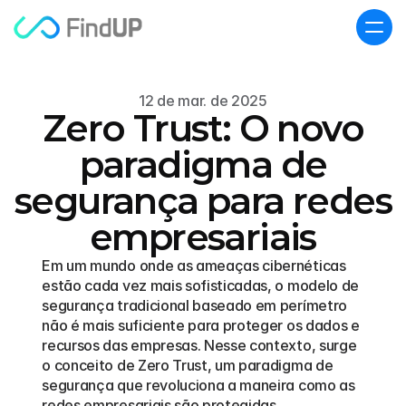
12 de mar. de 2025
Zero Trust: O novo
paradigma de
segurança para redes
empresariais
Em um mundo onde as ameaças cibernéticas 
estão cada vez mais sofisticadas, o modelo de 
segurança tradicional baseado em perímetro 
não é mais suficiente para proteger os dados e 
recursos das empresas. Nesse contexto, surge 
o conceito de Zero Trust, um paradigma de 
segurança que revoluciona a maneira como as 
redes empresariais são protegidas.