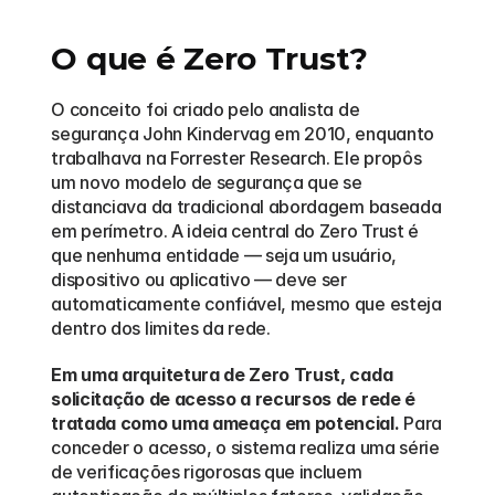
O que é Zero Trust?
O conceito foi criado pelo analista de 
segurança John Kindervag em 2010, enquanto 
trabalhava na Forrester Research. Ele propôs 
um novo modelo de segurança que se 
distanciava da tradicional abordagem baseada 
em perímetro. A ideia central do Zero Trust é 
que nenhuma entidade — seja um usuário, 
dispositivo ou aplicativo — deve ser 
automaticamente confiável, mesmo que esteja 
dentro dos limites da rede.
Em uma arquitetura de Zero Trust, cada 
solicitação de acesso a recursos de rede é 
tratada como uma ameaça em potencial.
 Para 
conceder o acesso, o sistema realiza uma série 
de verificações rigorosas que incluem 