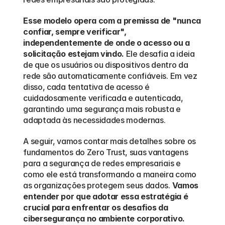
Esse modelo opera com a premissa de "nunca 
confiar, sempre verificar", 
independentemente de onde o acesso ou a 
solicitação estejam vindo.
 Ele desafia a ideia 
de que os usuários ou dispositivos dentro da 
rede são automaticamente confiáveis. Em vez 
disso, cada tentativa de acesso é 
cuidadosamente verificada e autenticada, 
garantindo uma segurança mais robusta e 
adaptada às necessidades modernas.
A seguir, vamos contar mais detalhes sobre os 
fundamentos do Zero Trust, suas vantagens 
para a segurança de redes empresariais e 
como ele está transformando a maneira como 
as organizações protegem seus dados. 
Vamos 
entender por que adotar essa estratégia é 
crucial para enfrentar os desafios da 
cibersegurança no ambiente corporativo.