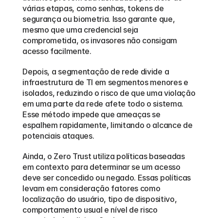
várias etapas, como senhas, tokens de 
segurança ou biometria. Isso garante que, 
mesmo que uma credencial seja 
comprometida, os invasores não consigam 
acesso facilmente.
Depois, a segmentação de rede divide a 
infraestrutura de TI em segmentos menores e 
isolados, reduzindo o risco de que uma violação 
em uma parte da rede afete todo o sistema. 
Esse método impede que ameaças se 
espalhem rapidamente, limitando o alcance de 
potenciais ataques.
Ainda, o Zero Trust utiliza políticas baseadas 
em contexto para determinar se um acesso 
deve ser concedido ou negado. Essas políticas 
levam em consideração fatores como 
localização do usuário, tipo de dispositivo, 
comportamento usual e nível de risco 