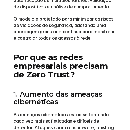
autenticação de múltiplos fatores, validação 
de dispositivos e análise de comportamento.
O modelo é projetado para minimizar os riscos 
de violações de segurança, adotando uma 
abordagem granular e contínua para monitorar 
e controlar todos os acessos à rede.
Por que as redes 
empresariais precisam 
de Zero Trust?
1. Aumento das ameaças 
cibernéticas
As ameaças cibernéticas estão se tornando 
cada vez mais sofisticadas e difíceis de 
detectar. Ataques como ransomware, phishing 