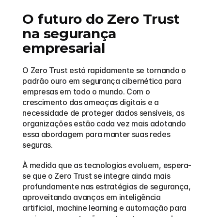
O futuro do Zero Trust 
na segurança 
empresarial
O Zero Trust está rapidamente se tornando o 
padrão ouro em segurança cibernética para 
empresas em todo o mundo. Com o 
crescimento das ameaças digitais e a 
necessidade de proteger dados sensíveis, as 
organizações estão cada vez mais adotando 
essa abordagem para manter suas redes 
seguras.
À medida que as tecnologias evoluem, espera-
se que o Zero Trust se integre ainda mais 
profundamente nas estratégias de segurança, 
aproveitando avanços em inteligência 
artificial, machine learning e automação para 