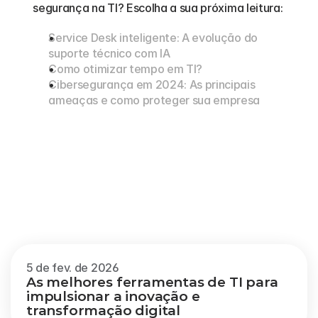
segurança na TI? Escolha a sua próxima leitura:
Service Desk inteligente: A evolução do 
suporte técnico com IA
Como otimizar tempo em TI?
Cibersegurança em 2024: As principais 
ameaças e como proteger sua empresa
Outros
blogs
Veja mais
5 de fev. de 2026
As melhores ferramentas de TI para 
impulsionar a inovação e 
transformação digital