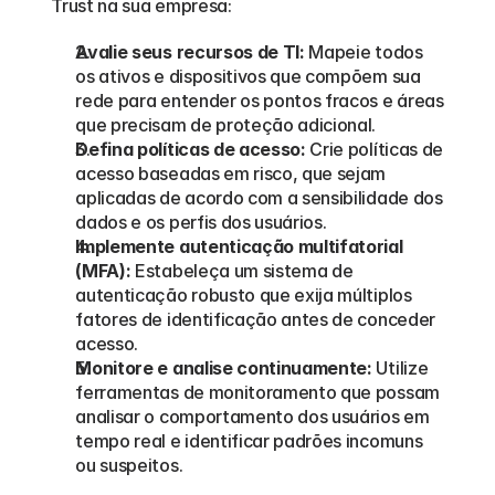
Trust na sua empresa:
Avalie seus recursos de TI:
 Mapeie todos 
os ativos e dispositivos que compõem sua 
rede para entender os pontos fracos e áreas 
que precisam de proteção adicional.
Defina políticas de acesso:
 Crie políticas de 
acesso baseadas em risco, que sejam 
aplicadas de acordo com a sensibilidade dos 
dados e os perfis dos usuários.
Implemente autenticação multifatorial 
(MFA):
 Estabeleça um sistema de 
autenticação robusto que exija múltiplos 
fatores de identificação antes de conceder 
acesso.
Monitore e analise continuamente:
 Utilize 
ferramentas de monitoramento que possam 
analisar o comportamento dos usuários em 
tempo real e identificar padrões incomuns 
ou suspeitos.