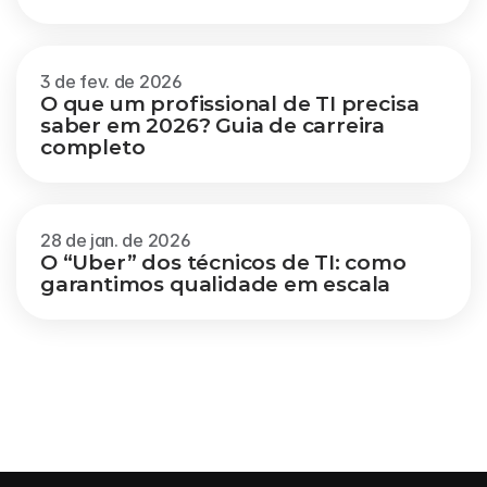
3 de fev. de 2026
O que um profissional de TI precisa 
saber em 2026? Guia de carreira 
completo
28 de jan. de 2026
O “Uber” dos técnicos de TI: como 
garantimos qualidade em escala