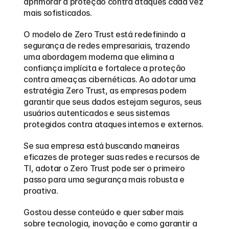
aprimorar a proteção contra ataques cada vez 
mais sofisticados.
O modelo de Zero Trust está redefinindo a 
segurança de redes empresariais, trazendo 
uma abordagem moderna que elimina a 
confiança implícita e fortalece a proteção 
contra ameaças cibernéticas. Ao adotar uma 
estratégia Zero Trust, as empresas podem 
garantir que seus dados estejam seguros, seus 
usuários autenticados e seus sistemas 
protegidos contra ataques internos e externos.
Se sua empresa está buscando maneiras 
eficazes de proteger suas redes e recursos de 
TI, adotar o Zero Trust pode ser o primeiro 
passo para uma segurança mais robusta e 
proativa.
Gostou desse conteúdo e quer saber mais 
sobre tecnologia, inovação e como garantir a 