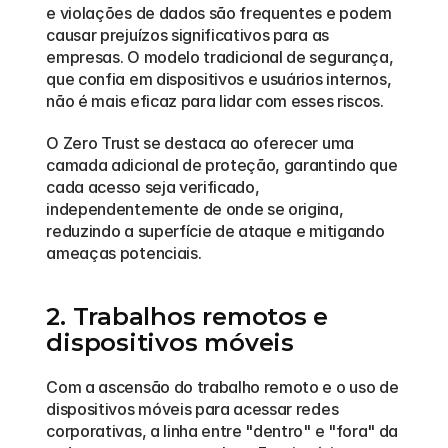
e violações de dados são frequentes e podem 
causar prejuízos significativos para as 
empresas. O modelo tradicional de segurança, 
que confia em dispositivos e usuários internos, 
não é mais eficaz para lidar com esses riscos.
O Zero Trust se destaca ao oferecer uma 
camada adicional de proteção, garantindo que 
cada acesso seja verificado, 
independentemente de onde se origina, 
reduzindo a superfície de ataque e mitigando 
ameaças potenciais.
2. Trabalhos remotos e 
dispositivos móveis
Com a ascensão do trabalho remoto e o uso de 
dispositivos móveis para acessar redes 
corporativas, a linha entre "dentro" e "fora" da 