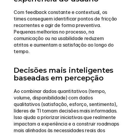
Com feedback constante e contextual, os 
times conseguem identificar pontos de fricção 
recorrentes e agir de forma preventiva. 
Pequenas melhorias no processo, na 
comunicação ou na usabilidade reduzem 
atritos e aumentam a satisfação ao longo do 
tempo.
Decisões mais inteligentes 
baseadas em percepção
Ao combinar dados quantitativos (tempo, 
volume, disponibilidade) com dados 
qualitativos (satisfação, esforço, sentimento), 
líderes de TI tomam decisões mais informadas. 
Isso ajuda a priorizar iniciativas que realmente 
impactam a experiência e a construir roadmaps 
mais alinhados às necessidades reais dos 