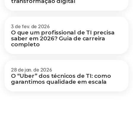
transformação digital
3 de fev. de 2026
O que um profissional de TI precisa 
saber em 2026? Guia de carreira 
completo
28 de jan. de 2026
O “Uber” dos técnicos de TI: como 
garantimos qualidade em escala