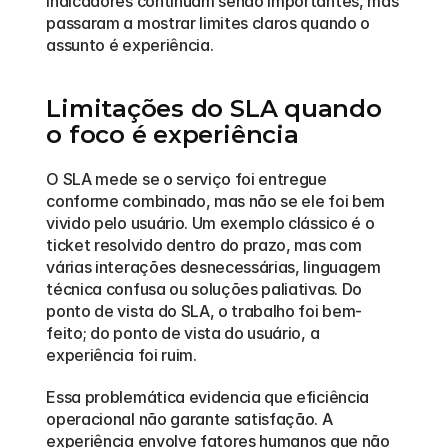
indicadores continuam sendo importantes, mas 
passaram a mostrar limites claros quando o 
assunto é experiência.
Limitações do SLA quando 
o foco é experiência
O SLA mede se o serviço foi entregue 
conforme combinado, mas não se ele foi bem 
vivido pelo usuário. Um exemplo clássico é o 
ticket resolvido dentro do prazo, mas com 
várias interações desnecessárias, linguagem 
técnica confusa ou soluções paliativas. Do 
ponto de vista do SLA, o trabalho foi bem-
feito; do ponto de vista do usuário, a 
experiência foi ruim.
Essa problemática evidencia que eficiência 
operacional não garante satisfação. A 
experiência envolve fatores humanos que não 