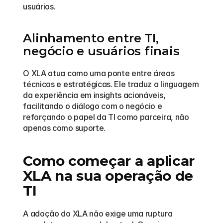
usuários.
Alinhamento entre TI, 
negócio e usuários finais
O XLA atua como uma ponte entre áreas 
técnicas e estratégicas. Ele traduz a linguagem 
da experiência em insights acionáveis, 
facilitando o diálogo com o negócio e 
reforçando o papel da TI como parceira, não 
apenas como suporte.
Como começar a aplicar 
XLA na sua operação de 
TI
A adoção do XLA não exige uma ruptura 