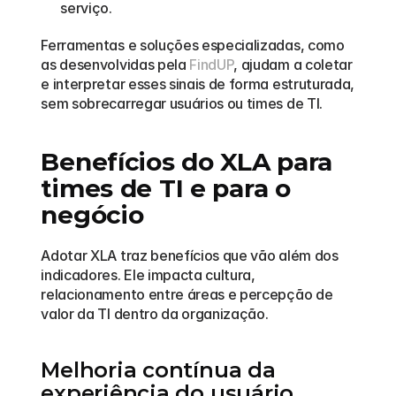
serviço.
Ferramentas e soluções especializadas, como 
as desenvolvidas pela 
FindUP
, ajudam a coletar 
e interpretar esses sinais de forma estruturada, 
sem sobrecarregar usuários ou times de TI.
Benefícios do XLA para 
times de TI e para o 
negócio
Adotar XLA traz benefícios que vão além dos 
indicadores. Ele impacta cultura, 
relacionamento entre áreas e percepção de 
valor da TI dentro da organização.
Melhoria contínua da 
experiência do usuário