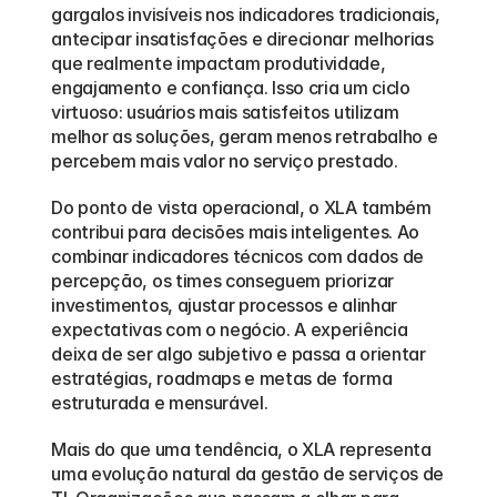
gargalos invisíveis nos indicadores tradicionais, 
antecipar insatisfações e direcionar melhorias 
que realmente impactam produtividade, 
engajamento e confiança. Isso cria um ciclo 
virtuoso: usuários mais satisfeitos utilizam 
melhor as soluções, geram menos retrabalho e 
percebem mais valor no serviço prestado.
Do ponto de vista operacional, o XLA também 
contribui para decisões mais inteligentes. Ao 
combinar indicadores técnicos com dados de 
percepção, os times conseguem priorizar 
investimentos, ajustar processos e alinhar 
expectativas com o negócio. A experiência 
deixa de ser algo subjetivo e passa a orientar 
estratégias, roadmaps e metas de forma 
estruturada e mensurável.
Mais do que uma tendência, o XLA representa 
uma evolução natural da gestão de serviços de 