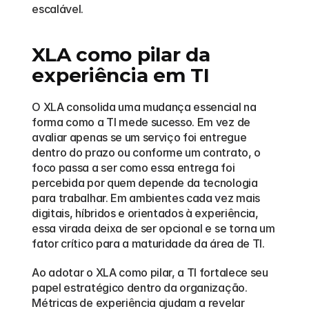
escalável.
XLA como pilar da 
experiência em TI
O XLA consolida uma mudança essencial na 
forma como a TI mede sucesso. Em vez de 
avaliar apenas se um serviço foi entregue 
dentro do prazo ou conforme um contrato, o 
foco passa a ser como essa entrega foi 
percebida por quem depende da tecnologia 
para trabalhar. Em ambientes cada vez mais 
digitais, híbridos e orientados à experiência, 
essa virada deixa de ser opcional e se torna um 
fator crítico para a maturidade da área de TI.
Ao adotar o XLA como pilar, a TI fortalece seu 
papel estratégico dentro da organização. 
Métricas de experiência ajudam a revelar 