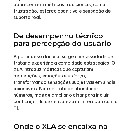
aparecem em métricas tradicionais, como 
frustração, esforço cognitivo e sensação de 
suporte real.
De desempenho técnico 
para percepção do usuário
A partir dessa lacuna, surge a necessidade de 
tratar a experiência como dado estratégico. O 
XLA introduz métricas que capturam 
percepções, emoções e esforço, 
transformando sensações subjetivas em sinais 
acionáveis. Não se trata de abandonar 
números, mas de ampliar o olhar para incluir 
confiança, fluidez e clareza na interação com a 
TI.
Onde o XLA se encaixa na 