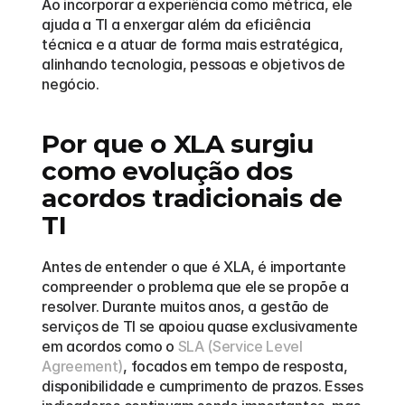
Ao incorporar a experiência como métrica, ele 
ajuda a TI a enxergar além da eficiência 
técnica e a atuar de forma mais estratégica, 
alinhando tecnologia, pessoas e objetivos de 
negócio.
Por que o XLA surgiu 
como evolução dos 
acordos tradicionais de 
TI
Antes de entender o que é XLA, é importante 
compreender o problema que ele se propõe a 
resolver. Durante muitos anos, a gestão de 
serviços de TI se apoiou quase exclusivamente 
em acordos como o 
SLA (Service Level 
Agreement)
, focados em tempo de resposta, 
disponibilidade e cumprimento de prazos. Esses 