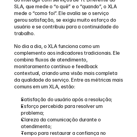
SLA, que mede o “o quê” e o “quando”, o XLA 
mede o “como foi”. Ele avalia se o serviço 
gerou satisfação, se exigiu muito esforço do 
usuário e se contribuiu para a continuidade do 
trabalho.
No dia a dia, o XLA funciona como um 
complemento aos indicadores tradicionais. Ele 
combina fluxos de atendimento, 
monitoramento contínuo e feedback 
contextual, criando uma visão mais completa 
da qualidade do serviço. Entre as métricas mais 
comuns em um XLA, estão:
Satisfação do usuário após a resolução;
Esforço percebido para resolver um 
problema;
Clareza da comunicação durante o 
atendimento;
Tempo para restaurar a confiança no 