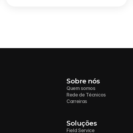
Sobre nós
Quem somos
Rede de Técnicos
Carreiras
Soluções
Field Service