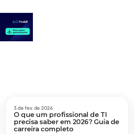
3 de fev. de 2026
O que um profissional de TI 
precisa saber em 2026? Guia de 
carreira completo