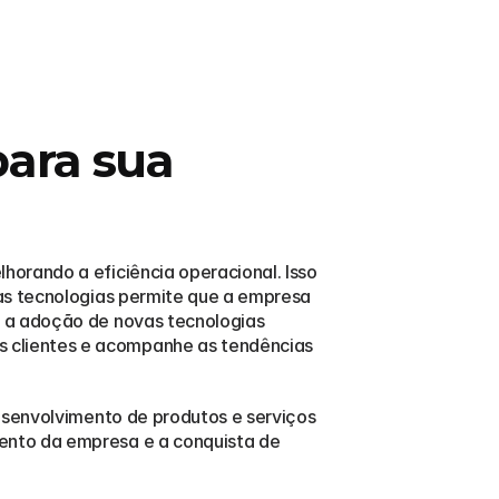
ara sua 
orando a eficiência operacional. Isso 
as tecnologias permite que a empresa 
 a adoção de novas tecnologias 
 clientes e acompanhe as tendências 
esenvolvimento de produtos e serviços 
ento da empresa e a conquista de 