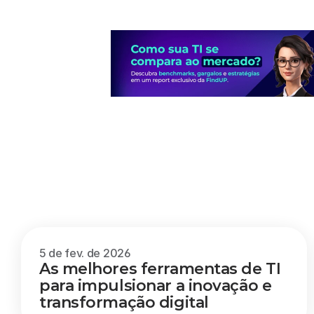
Outros
blogs
5 de fev. de 2026
As melhores ferramentas de TI 
para impulsionar a inovação e 
transformação digital